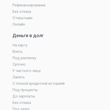
Рефинансирование
Без отказа
Открытыми
Онлайн
Деньги в долг
На карту
Взять
Под расписку
Срочно
У частного лица
Занять
С плохой кредитной историей
Под проценты
До зарплаты
Без отказа
Под залог