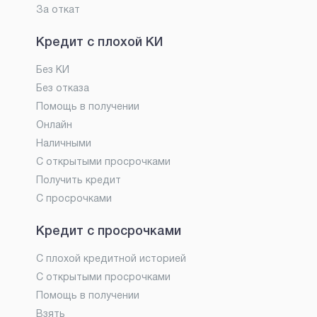
За откат
Кредит с плохой КИ
Без КИ
Без отказа
Помощь в получении
Онлайн
Наличными
С открытыми просрочками
Получить кредит
С просрочками
Кредит с просрочками
С плохой кредитной историей
С открытыми просрочками
Помощь в получении
Взять