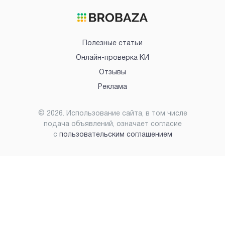
Полезные статьи
Онлайн-проверка КИ
Отзывы
Реклама
©
2026
. Использование сайта, в том числе
подача объявлений, означает согласие
с
пользовательским соглашением