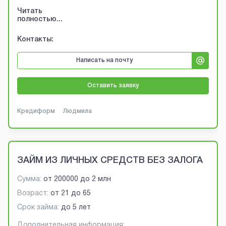
Читать
полностью...
Контакты:
Написать на почту
Оставить заявку
Кредиформ
Людмила
ЗАЙМ ИЗ ЛИЧНЫХ СРЕДСТВ БЕЗ ЗАЛОГА
Сумма:
от
200000
до
2 млн
Возраст:
от
21
до
65
Срок займа:
до 5 лет
Дополнительная информация: