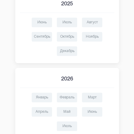
2025
Июнь
Июль
Август
Сентябрь
Октябрь
Ноябрь
Декабрь
2026
Январь
Февраль
Март
Апрель
Май
Июнь
Июль