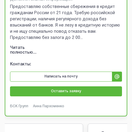
Предоставляю собственные сбережения в кредит
гражданам России от 21 года. Требую российской
регистрации, наличия регулярного дохода без
взысканий от банков. Я не лезу в кредитную историю
и не ищу специально повод отказать вам.
Предоставляю без залога до 2 00
...
Читать
полностью...
Контакты:
Написать на почту
Оставить заявку
БСК Групп
Анна Пархоменко