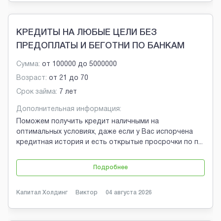
КРЕДИТЫ НА ЛЮБЫЕ ЦЕЛИ БЕЗ
ПРЕДОПЛАТЫ И БЕГОТНИ ПО БАНКАМ
Сумма:
от
100000
до
5000000
Возраст:
от
21
до
70
Срок займа:
7 лет
Дополнительная информация:
Поможем получить кредит наличными на
оптимальных условиях, даже если у Вас испорчена
кредитная история и есть открытые просрочки по п
...
Подробнее
Капитал Холдинг
Виктор
04 августа 2026