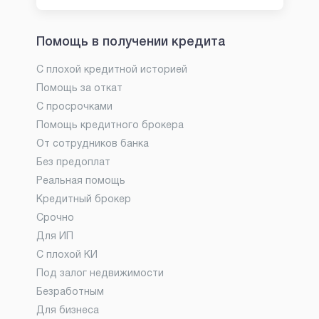
Помощь в получении кредита
С плохой кредитной историей
Помощь за откат
С просрочками
Помощь кредитного брокера
От сотрудников банка
Без предоплат
Реальная помощь
Кредитный брокер
Срочно
Для ИП
С плохой КИ
Под залог недвижимости
Безработным
Для бизнеса