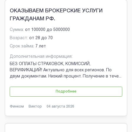
ОКАЗЫВАЕМ БРОКЕРСКИЕ УСЛУГИ
ГРАЖДАНАМ РФ.
Сумма:
от
100000
до
5000000
Возраст:
от
28
до
70
Срок займа:
7 лет
Дополнительная информация:
БЕЗ ОПЛАТЫ СТРАХОВОК, КОМИССИЙ,
ВЕРИФИКАЦИЙ! Актуально для всех регионов. По
двум документам. Низкий процент. Получение в тече
...
Подробнее
Финком
Виктор
04 августа 2026