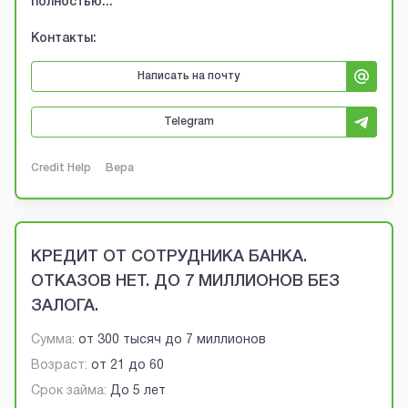
полностью...
Контакты:
Написать на почту
Telegram
Credit Help
Вера
КРЕДИТ ОТ СОТРУДНИКА БАНКА.
ОТКАЗОВ НЕТ. ДО 7 МИЛЛИОНОВ БЕЗ
ЗАЛОГА.
Сумма:
от
300 тысяч
до
7 миллионов
Возраст:
от
21
до
60
Срок займа:
До 5 лет