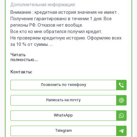
Дополнительная информация:
Внимание : кредитная история значения не имеет .
Получение гарантировано в течении 1 дня. Все
регионы РФ. Отказов нет вообще.
Все кто ко мне обратился получил кредит.
Не проверяем кредитную историю. Оформляю всех
за 10 % от суммы.
...
Читать
полностью...
Контакты:
Позвонить по телефону
Написать на почту
WhatsApp
Telegram