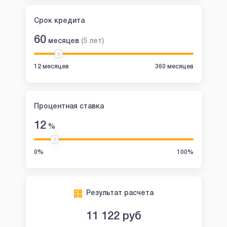
Срок кредита
60
месяцев
(
5
лет
)
12 месяцев
360 месяцев
Процентная ставка
12
%
0%
100%
Результат расчета
11 122
руб