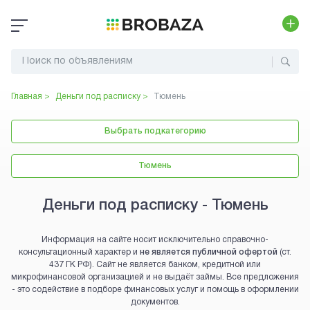
Главная >
Деньги под расписку
>
Тюмень
Выбрать подкатегорию
Тюмень
Деньги под расписку - Тюмень
Информация на сайте носит исключительно справочно-
консультационный характер и
не является публичной офертой
(ст.
437 ГК РФ). Сайт не является банком, кредитной или
микрофинансовой организацией и не выдаёт займы. Все предложения
- это содействие в подборе финансовых услуг и помощь в оформлении
документов.