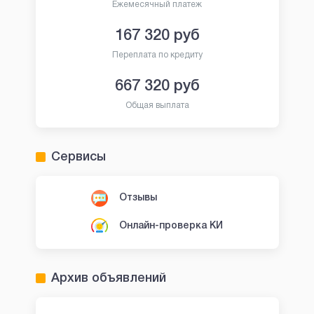
Ежемесячный платеж
167 320
руб
Переплата по кредиту
667 320
руб
Общая выплата
Сервисы
Отзывы
Онлайн-проверка КИ
Архив объявлений