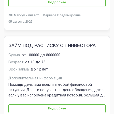
Подробнее
ФН Магнум - инвест
Варвара Владимировна
05 августа 2026
ЗАЙМ ПОД РАСПИСКУ ОТ ИНВЕСТОРА
Сумма:
от
100000
до
8000000
Возраст:
от
18
до
75
Срок займа:
До 12 лет
Дополнительная информация:
Помощь деньгами всем и в любой финансовой
ситуации. Деньги получаете в день обращения, даже
если у вас испорчена кредитная история, большая д
...
Подробнее