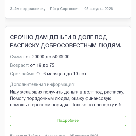
Займ под расписку
Пётр Сергеевич
05 августа 2026
СРОЧНО ДАМ ДЕНЬГИ В ДОЛГ ПОД
РАСПИСКУ ДОБРОСОВЕСТНЫМ ЛЮДЯМ.
Сумма:
от
20000
до
5000000
Возраст:
от
18
до
75
Срок займа:
От 6 месяцев до 10 лет
Дополнительная информация:
Ищу желающих получить деньги в долг под расписку.
Помогу порядочным людям, окажу финансовую
помощь в срочном порядке. Только по паспорту и б
...
Подробнее