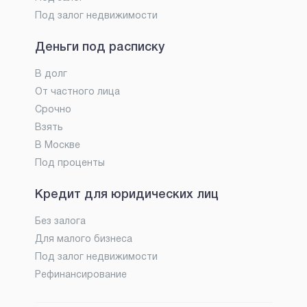
Под залог недвижимости
Деньги под расписку
В долг
От частного лица
Срочно
Взять
В Москве
Под проценты
Кредит для юридических лиц
Без залога
Для малого бизнеса
Под залог недвижимости
Рефинансирование