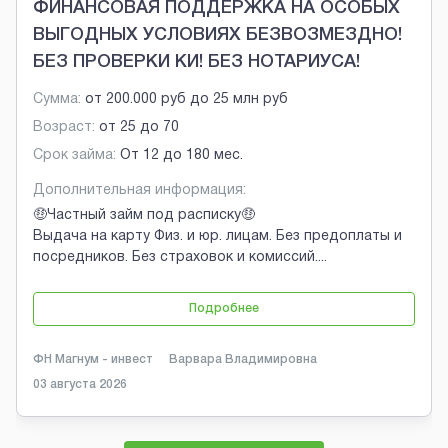
ФИНАНСОВАЯ ПОДДЕРЖКА НА ОСОБЫХ
ВЫГОДНЫХ УСЛОВИЯХ БЕЗВОЗМЕЗДНО!
БЕЗ ПРОВЕРКИ КИ! БЕЗ НОТАРИУСА!
Сумма:
от
200.000 руб
до
25 млн руб
Возраст:
от
25
до
70
Срок займа:
От 12 до 180 мес.
Дополнительная информация:
🤑Частный займ под расписку🤑
Выдача на карту Физ. и юр. лицам. Без предоплаты и
посредников. Без страховок и комиссий.
...
Подробнее
ФН Магнум - инвест
Варвара Владимировна
03 августа 2026