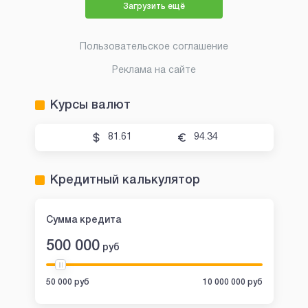
Загрузить ещё
Пользовательское соглашение
Реклама на сайте
Курсы валют
81.61
94.34
Кредитный калькулятор
Сумма кредита
500 000
руб
50 000 руб
10 000 000 руб