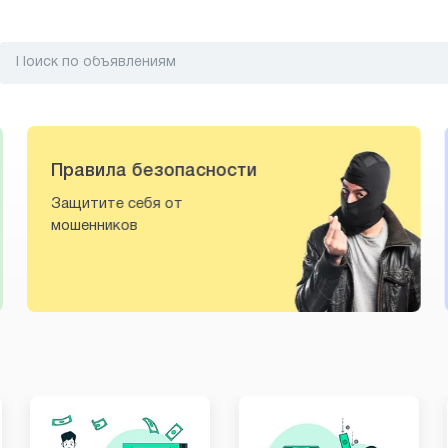
Правила безопасности
Защитите себя от
мошенников