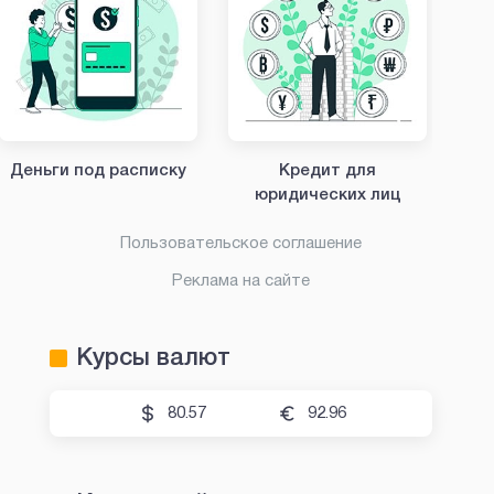
Деньги под расписку
Кредит для
юридических лиц
Пользовательское соглашение
Реклама на сайте
Курсы валют
80.57
92.96