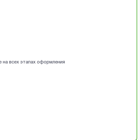
е на всех этапах оформления