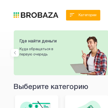
Категории
Где найти деньги
Куда обращаться в
первую очередь
Выберите категорию