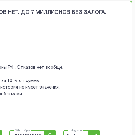
В НЕТ. ДО 7 МИЛЛИОНОВ БЕЗ ЗАЛОГА.
ионы РФ. Отказов нет вообще.
за 10 % от суммы.
история не имеет значения.
проблемами.
...
WhatsApp
Telegram