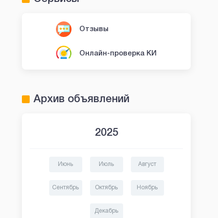
Отзывы
Онлайн-проверка КИ
Архив объявлений
2025
Июнь
Июль
Август
Сентябрь
Октябрь
Ноябрь
Декабрь