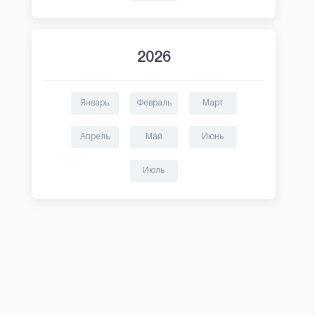
2026
Январь
Февраль
Март
Апрель
Май
Июнь
Июль