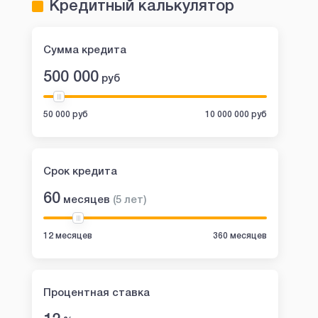
Кредитный калькулятор
Сумма кредита
500 000
руб
50 000 руб
10 000 000 руб
Срок кредита
60
месяцев
(
5
лет
)
12 месяцев
360 месяцев
Процентная ставка