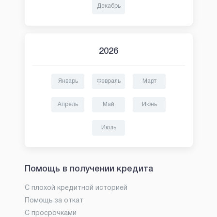
Декабрь
2026
Январь
Февраль
Март
Апрель
Май
Июнь
Июль
Помощь в получении кредита
С плохой кредитной историей
Помощь за откат
С просрочками