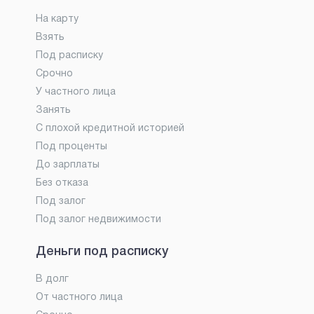
На карту
Взять
Под расписку
Срочно
У частного лица
Занять
С плохой кредитной историей
Под проценты
До зарплаты
Без отказа
Под залог
Под залог недвижимости
Деньги под расписку
В долг
От частного лица