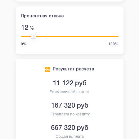
Процентная ставка
12
%
0%
100%
Результат расчета
11 122
руб
Ежемесячный платеж
167 320
руб
Переплата по кредиту
667 320
руб
Общая выплата