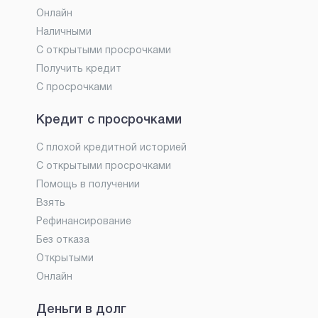
Онлайн
Наличными
С открытыми просрочками
Получить кредит
С просрочками
Кредит с просрочками
С плохой кредитной историей
С открытыми просрочками
Помощь в получении
Взять
Рефинансирование
Без отказа
Открытыми
Онлайн
Деньги в долг