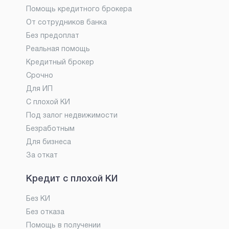
Помощь кредитного брокера
От сотрудников банка
Без предоплат
Реальная помощь
Кредитный брокер
Срочно
Для ИП
С плохой КИ
Под залог недвижимости
Безработным
Для бизнеса
За откат
Кредит с плохой КИ
Без КИ
Без отказа
Помощь в получении