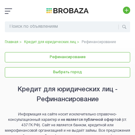
Главная >
Кредит для юридических лиц
>
Рефинансирование
Рефинансирование
Выбрать город
Кредит для юридических лиц -
Рефинансирование
Информация на сайте носит исключительно справочно-
консультационный характер и
не является публичной офертой
(ст.
437 ГК РФ). Сайт не является банком, кредитной или
микрофинансовой организацией и не выдаёт займы. Все предложения