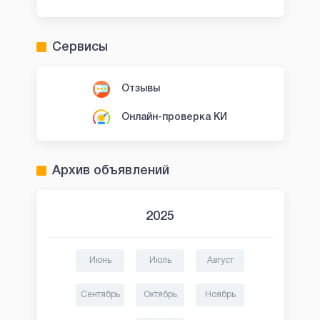
Сервисы
Отзывы
Онлайн-проверка КИ
Архив объявлений
2025
Июнь
Июль
Август
Сентябрь
Октябрь
Ноябрь