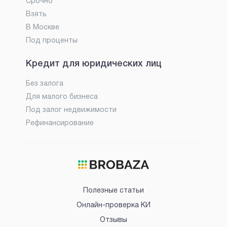
Срочно
Взять
В Москве
Под проценты
Кредит для юридических лиц
Без залога
Для малого бизнеса
Под залог недвижимости
Рефинансирование
Полезные статьи
Онлайн-проверка КИ
Отзывы