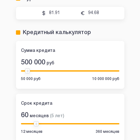
81.91
94.68
Кредитный калькулятор
Сумма кредита
500 000
руб
50 000 руб
10 000 000 руб
Срок кредита
60
месяцев
(
5
лет
)
12 месяцев
360 месяцев