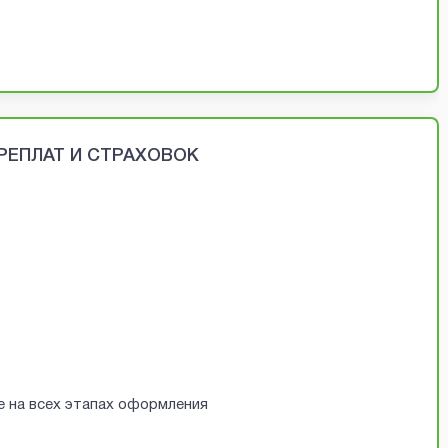
ЕРЕПЛАТ И СТРАХОВОК
е на всех этапах оформления