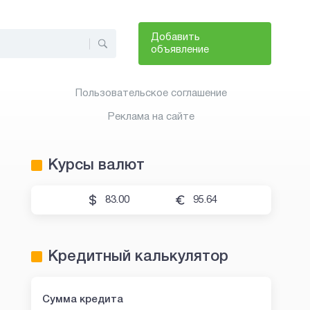
Добавить
объявление
Пользовательское соглашение
Реклама на сайте
Курсы валют
83.00
95.64
Кредитный калькулятор
Сумма кредита