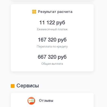
Результат расчета
11 122
руб
Ежемесячный платеж
167 320
руб
Переплата по кредиту
667 320
руб
Общая выплата
Сервисы
Отзывы