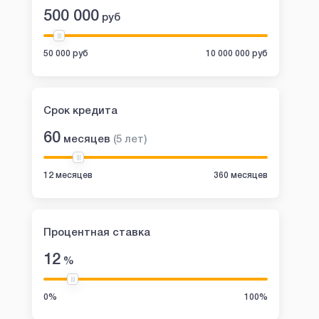
500 000
руб
50 000 руб
10 000 000 руб
Срок кредита
60
месяцев
(
5
лет
)
12 месяцев
360 месяцев
Процентная ставка
12
%
0%
100%