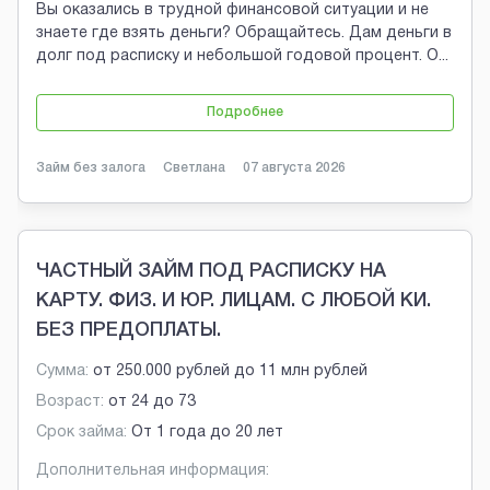
Вы оказались в трудной финансовой ситуации и не
знаете где взять деньги? Обращайтесь. Дам деньги в
долг под расписку и небольшой годовой процент. О
...
Подробнее
Займ без залога
Светлана
07 августа 2026
ЧАСТНЫЙ ЗАЙМ ПОД РАСПИСКУ НА
КАРТУ. ФИЗ. И ЮР. ЛИЦАМ. С ЛЮБОЙ КИ.
БЕЗ ПРЕДОПЛАТЫ.
Сумма:
от
250.000 рублей
до
11 млн рублей
Возраст:
от
24
до
73
Срок займа:
От 1 года до 20 лет
Дополнительная информация: