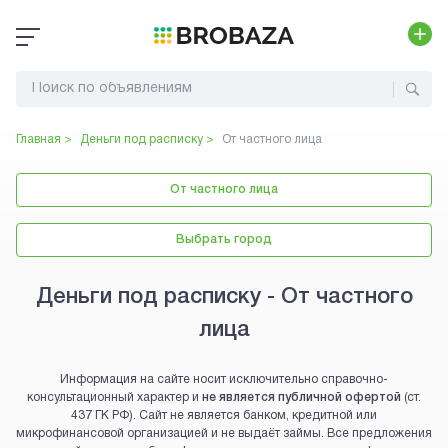
Главная >
Деньги под расписку
>
От частного лица
От частного лица
Выбрать город
Деньги под расписку - От частного
лица
Информация на сайте носит исключительно справочно-
консультационный характер и
не является публичной офертой
(ст.
437 ГК РФ). Сайт не является банком, кредитной или
микрофинансовой организацией и не выдаёт займы. Все предложения