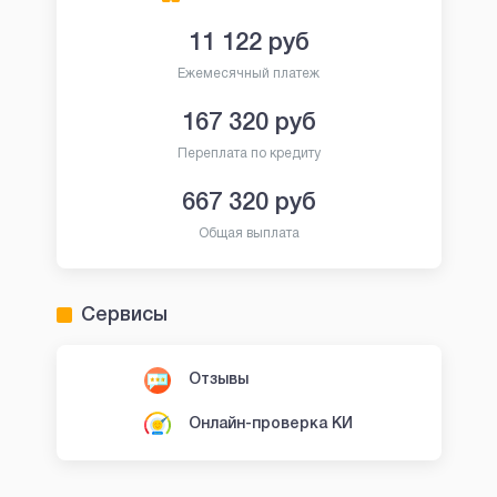
11 122
руб
Ежемесячный платеж
167 320
руб
Переплата по кредиту
667 320
руб
Общая выплата
Сервисы
Отзывы
Онлайн-проверка КИ