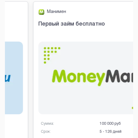
Манимен
Первый займ бесплатно
Сумма:
100 000 руб
Срок:
5 - 126 дней