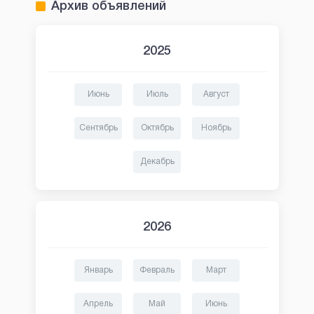
Архив объявлений
2025
Июнь
Июль
Август
Сентябрь
Октябрь
Ноябрь
Декабрь
2026
Январь
Февраль
Март
Апрель
Май
Июнь