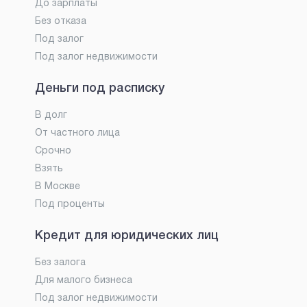
До зарплаты
Без отказа
Под залог
Под залог недвижимости
Деньги под расписку
В долг
От частного лица
Срочно
Взять
В Москве
Под проценты
Кредит для юридических лиц
Без залога
Для малого бизнеса
Под залог недвижимости