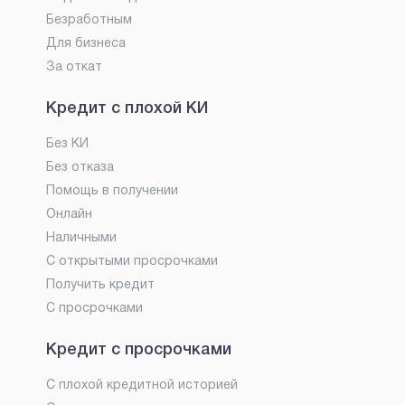
Безработным
Для бизнеса
За откат
Кредит с плохой КИ
Без КИ
Без отказа
Помощь в получении
Онлайн
Наличными
С открытыми просрочками
Получить кредит
С просрочками
Кредит с просрочками
С плохой кредитной историей