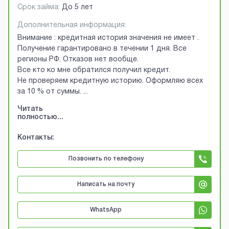
Срок займа:
До 5 лет
Дополнительная информация:
Внимание : кредитная история значения не имеет .
Получение гарантировано в течении 1 дня. Все
регионы РФ. Отказов нет вообще.
Все кто ко мне обратился получил кредит.
Не проверяем кредитную историю. Оформляю всех
за 10 % от суммы.
...
Читать
полностью...
Контакты:
Позвонить по телефону
Написать на почту
WhatsApp