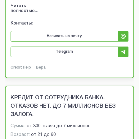
Читать
полностью...
Контакты:
Написать на почту
Telegram
Credit Help
Вера
КРЕДИТ ОТ СОТРУДНИКА БАНКА.
ОТКАЗОВ НЕТ. ДО 7 МИЛЛИОНОВ БЕЗ
ЗАЛОГА.
Сумма:
от
300 тысяч
до
7 миллионов
Возраст:
от
21
до
60