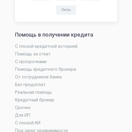
Июль
Помощь в получении кредита
С плохой кредитной историей
Помощь за откат
С просрочками
Помощь кредитного брокера
От сотрудников банка
Без предоплат
Реальная помощь
Кредитный брокер
Срочно
Для ИП
С плохой КИ
Под залог недвижимости