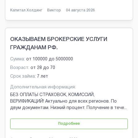
Капитал Холдинг
Виктор
04 августа 2026
ОКАЗЫВАЕМ БРОКЕРСКИЕ УСЛУГИ
ГРАЖДАНАМ РФ.
Сумма:
от
100000
до
5000000
Возраст:
от
28
до
70
Срок займа:
7 лет
Дополнительная информация:
БЕЗ ОПЛАТЫ СТРАХОВОК, КОМИССИЙ,
ВЕРИФИКАЦИЙ! Актуально для всех регионов. По
двум документам. Низкий процент. Получение в тече
...
Подробнее