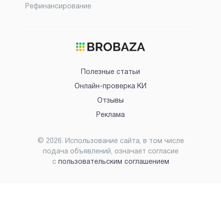
Рефинансирование
Полезные статьи
Онлайн-проверка КИ
Отзывы
Реклама
©
2026
. Использование сайта, в том числе
подача объявлений, означает согласие
с
пользовательским соглашением