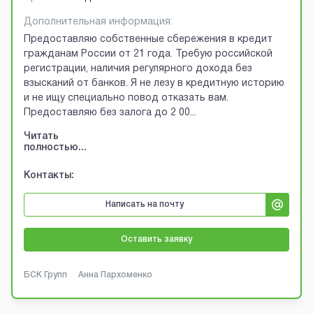
Дополнительная информация:
Предоставляю собственные сбережения в кредит
гражданам России от 21 года. Требую российской
регистрации, наличия регулярного дохода без
взысканий от банков. Я не лезу в кредитную историю
и не ищу специально повод отказать вам.
Предоставляю без залога до 2 00
...
Читать
полностью...
Контакты:
Написать на почту
Оставить заявку
БСК Групп
Анна Пархоменко