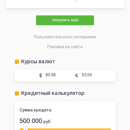
Загрузить ещё
Пользовательское соглашение
Реклама на сайте
Курсы валют
80.98
93.56
Кредитный калькулятор
Сумма кредита
500 000
руб