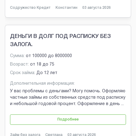
Содружество Кредит
Константин
03 августа 2026
ДЕНЬГИ В ДОЛГ ПОД РАСПИСКУ БЕЗ
ЗАЛОГА.
Сумма:
от
100000
до
8000000
Возраст:
от
18
до
75
Срок займа:
До 12 лет
Дополнительная информация:
У вас проблемы с деньгами? Могу помочь. Оформляю
частные займы из собственных средств под расписку
и небольшой годовой процент. Оформление в день
...
Подробнее
Займ без залога
Светлана
03 августа 2026