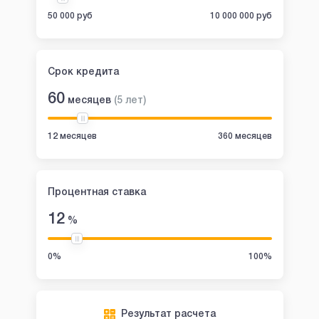
50 000 руб
10 000 000 руб
Срок кредита
60
месяцев
(
5
лет
)
12 месяцев
360 месяцев
Процентная ставка
12
%
0%
100%
Результат расчета