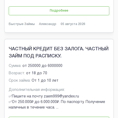
Подробнее
Быстрые Займы
Александр
05 августа 2026
ЧАСТНЫЙ КРЕДИТ БЕЗ ЗАЛОГА. ЧАСТНЫЙ
ЗАЙМ ПОД РАСПИСКУ.
Сумма:
от
250000
до
6000000
Возраст:
от
18
до
70
Срок займа:
От 1 до 10 лет
Дополнительная информация:
✅Пишите на почту zaem999@yandex.ru
✅От 250.000₽ до 6.000.000₽. По паспорту. Получение
наличных в течение часа.
...