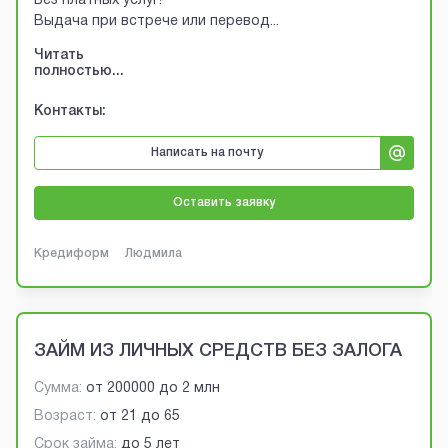
Без платных услуг!
Выдача при встрече или перевод
...
Читать
полностью...
Контакты:
Написать на почту
Оставить заявку
Кредиформ
Людмила
ЗАЙМ ИЗ ЛИЧНЫХ СРЕДСТВ БЕЗ ЗАЛОГА
Сумма:
от
200000
до
2 млн
Возраст:
от
21
до
65
Срок займа:
до 5 лет