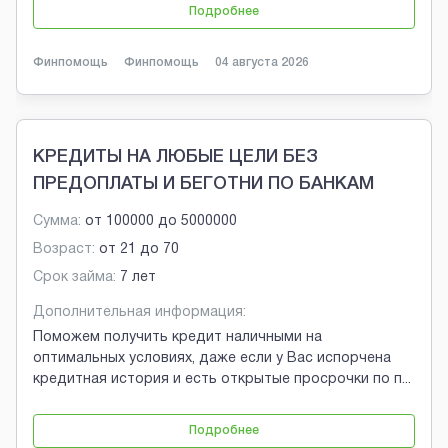
Подробнее
Финпомощь
Финпомощь
04 августа 2026
КРЕДИТЫ НА ЛЮБЫЕ ЦЕЛИ БЕЗ
ПРЕДОПЛАТЫ И БЕГОТНИ ПО БАНКАМ
Сумма:
от
100000
до
5000000
Возраст:
от
21
до
70
Срок займа:
7 лет
Дополнительная информация:
Поможем получить кредит наличными на
оптимальных условиях, даже если у Вас испорчена
кредитная история и есть открытые просрочки по п
...
Подробнее