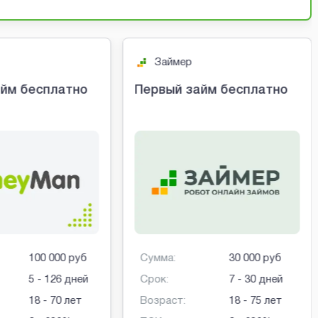
Займер
йм бесплатно
Первый займ бесплатно
100 000 руб
Сумма:
30 000 руб
5 - 126 дней
Срок:
7 - 30 дней
18 - 70 лет
Возраст:
18 - 75 лет