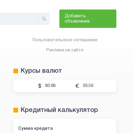
Добавить
объявление
Пользовательское соглашение
Реклама на сайте
Курсы валют
80.98
93.56
Кредитный калькулятор
Сумма кредита