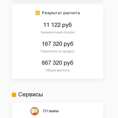
Результат расчета
11 122
руб
Ежемесячный платеж
167 320
руб
Переплата по кредиту
667 320
руб
Общая выплата
Сервисы
Отзывы