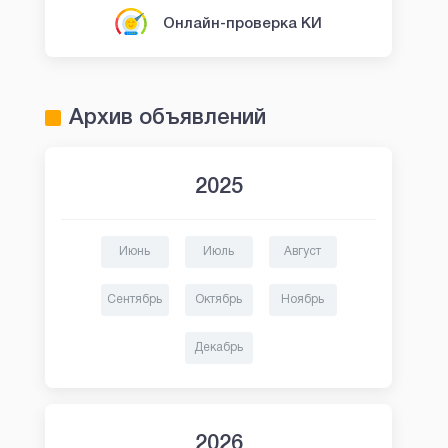
Онлайн-проверка КИ
Архив объявлений
2025
Июнь
Июль
Август
Сентябрь
Октябрь
Ноябрь
Декабрь
2026