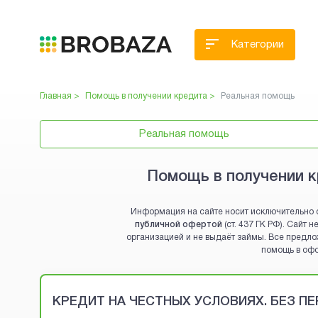
Категории
Главная >
Помощь в получении кредита
>
Реальная помощь
Реальная помощь
Помощь в получении к
Информация на сайте носит исключительно 
публичной офертой
(ст. 437 ГК РФ). Сайт
организацией и не выдаёт займы. Все предло
помощь в оф
Brobaza - VIP-объявления
КРЕДИТ НА ЧЕСТНЫХ УСЛОВИЯХ. БЕЗ П