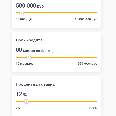
500 000
руб
50 000 руб
10 000 000 руб
Срок кредита
60
месяцев
(
5
лет
)
12 месяцев
360 месяцев
Процентная ставка
12
%
0%
100%