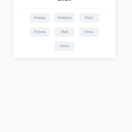
Январь
Февраль
Март
Апрель
Май
Июнь
Июль