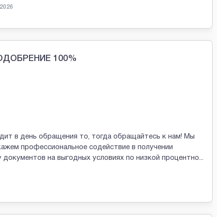
 2026
ОДОБРЕНИЕ 100%
ит в день обращения то, тогда обращайтесь к нам! Мы
кажем профессиональное содействие в получении
 документов на выгодных условиях по низкой процентно
...