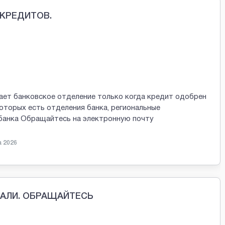
КРЕДИТОВ.
ает банковское отделение только когда кредит одобрен
которых есть отделения банка, региональные
 банка Обращайтесь на электронную почту
а 2026
МАЛИ. ОБРАЩАЙТЕСЬ