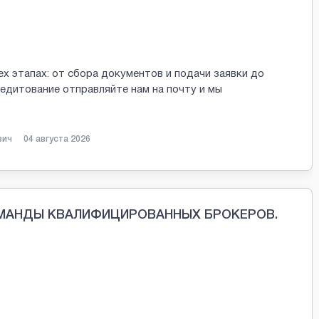
х этапах: от сбора документов и подачи заявки до
редитование отправляйте нам на почту и мы
вич
04 августа 2026
ОМАНДЫ КВАЛИФИЦИРОВАННЫХ БРОКЕРОВ.