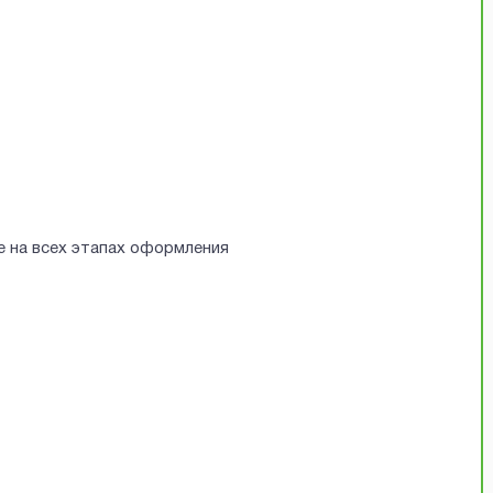
е на всех этапах оформления