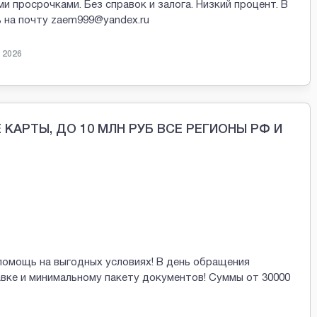
просрочками. Без справок и залога. Низкий процент. В
 на почту zaem999@yandex.ru
 2026
КАРТЫ, ДО 10 МЛН РУБ ВСЕ РЕГИОНЫ РФ И
помощь на выгодных условиях! В день обращения
авке и минимальному пакету документов! Суммы от 30000