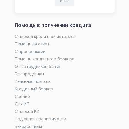
Июль
Помощь в получении кредита
С плохой кредитной историей
Помощь за откат
С просрочками
Помощь кредитного брокера
От сотрудников банка
Без предоплат
Реальная помощь
Кредитный брокер
Срочно
Для ИП
С плохой КИ
Под залог недвижимости
Безработным