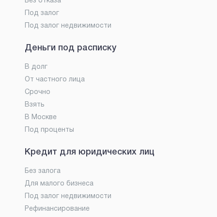
Без отказа
Под залог
Под залог недвижимости
Деньги под расписку
В долг
От частного лица
Срочно
Взять
В Москве
Под проценты
Кредит для юридических лиц
Без залога
Для малого бизнеса
Под залог недвижимости
Рефинансирование