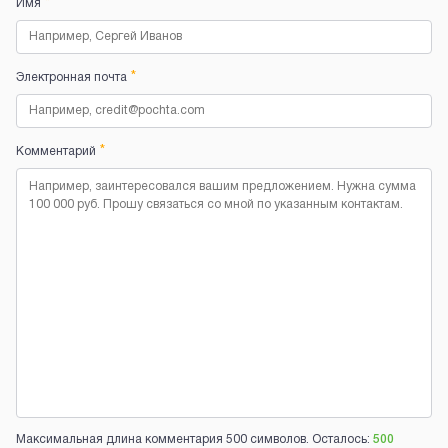
*
Имя
*
Электронная почта
*
Комментарий
Максимальная длина комментария 500 символов. Осталось:
500