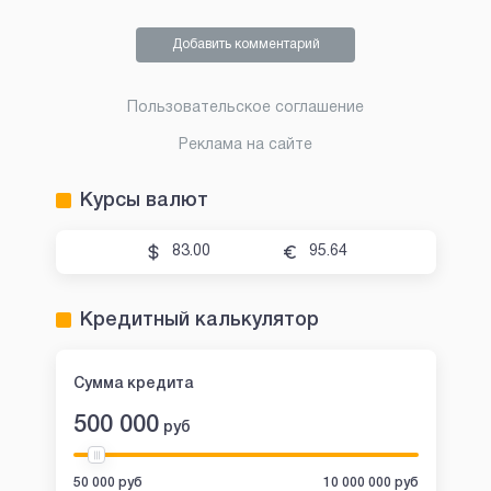
Добавить комментарий
Пользовательское соглашение
Реклама на сайте
Курсы валют
83.00
95.64
Кредитный калькулятор
Сумма кредита
500 000
руб
50 000 руб
10 000 000 руб