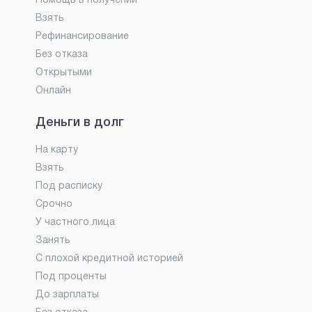
Помощь в получении
Взять
Рефинансирование
Без отказа
Открытыми
Онлайн
Деньги в долг
На карту
Взять
Под расписку
Срочно
У частного лица
Занять
С плохой кредитной историей
Под проценты
До зарплаты