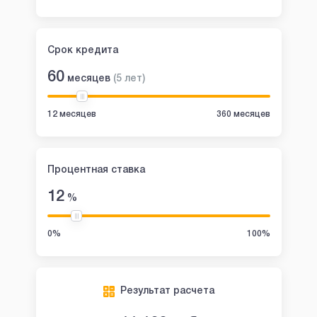
Срок кредита
60
месяцев
(
5
лет
)
12 месяцев
360 месяцев
Процентная ставка
12
%
0%
100%
Результат расчета