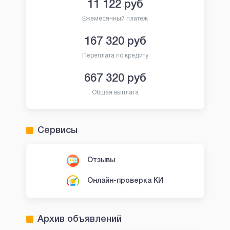
11 122
руб
Ежемесячный платеж
167 320
руб
Переплата по кредиту
667 320
руб
Общая выплата
Сервисы
Отзывы
Онлайн-проверка КИ
Архив объявлений