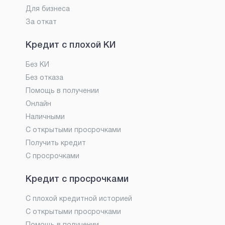
Для бизнеса
За откат
Кредит с плохой КИ
Без КИ
Без отказа
Помощь в получении
Онлайн
Наличными
С открытыми просрочками
Получить кредит
С просрочками
Кредит с просрочками
С плохой кредитной историей
С открытыми просрочками