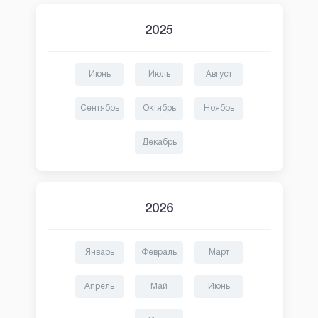
2025
Июнь
Июль
Август
Сентябрь
Октябрь
Ноябрь
Декабрь
2026
Январь
Февраль
Март
Апрель
Май
Июнь