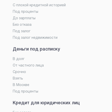
С плохой кредитной историей
Под проценты
До зарплаты
Без отказа
Под залог
Под залог недвижимости
Деньги под расписку
В долг
От частного лица
Срочно
Взять
В Москве
Под проценты
Кредит для юридических лиц