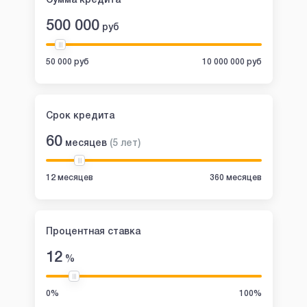
Сумма кредита
500 000
руб
50 000 руб
10 000 000 руб
Срок кредита
60
месяцев
(
5
лет
)
12 месяцев
360 месяцев
Процентная ставка
12
%
0%
100%