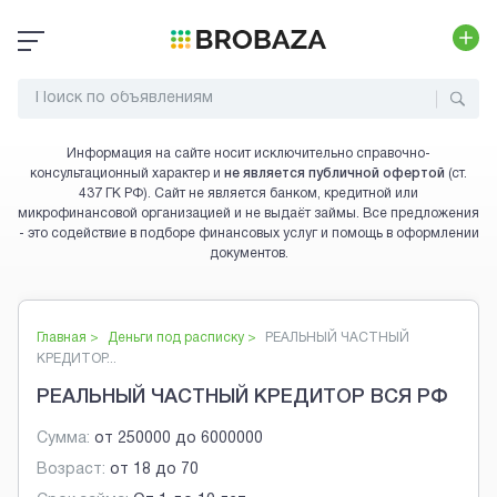
Информация на сайте носит исключительно справочно-
консультационный характер и
не является публичной офертой
(ст.
437 ГК РФ). Сайт не является банком, кредитной или
микрофинансовой организацией и не выдаёт займы. Все предложения
- это содействие в подборе финансовых услуг и помощь в оформлении
документов.
Главная >
Деньги под расписку
>
РЕАЛЬНЫЙ ЧАСТНЫЙ
КРЕДИТОР...
РЕАЛЬНЫЙ ЧАСТНЫЙ КРЕДИТОР ВСЯ РФ
Сумма:
от
250000
до
6000000
Возраст:
от
18
до
70