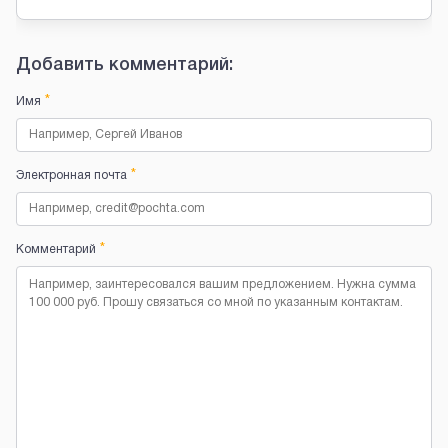
Добавить комментарий:
*
Имя
*
Электронная почта
*
Комментарий