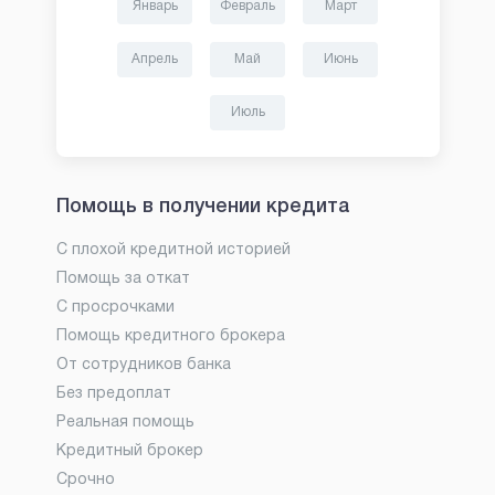
Январь
Февраль
Март
Апрель
Май
Июнь
Июль
Помощь в получении кредита
С плохой кредитной историей
Помощь за откат
С просрочками
Помощь кредитного брокера
От сотрудников банка
Без предоплат
Реальная помощь
Кредитный брокер
Срочно