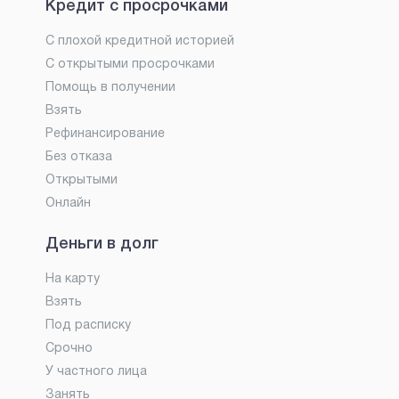
Кредит с просрочками
С плохой кредитной историей
С открытыми просрочками
Помощь в получении
Взять
Рефинансирование
Без отказа
Открытыми
Онлайн
Деньги в долг
На карту
Взять
Под расписку
Срочно
У частного лица
Занять