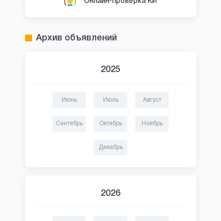
Онлайн-проверка КИ
Архив объявлений
2025
Июнь
Июль
Август
Сентябрь
Октябрь
Ноябрь
Декабрь
2026