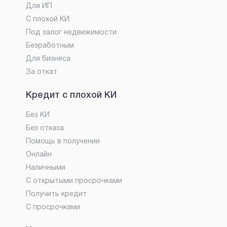
Для ИП
С плохой КИ
Под залог недвижимости
Безработным
Для бизнеса
За откат
Кредит с плохой КИ
Без КИ
Без отказа
Помощь в получении
Онлайн
Наличными
С открытыми просрочками
Получить кредит
С просрочками