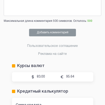
Максимальная длина комментария 500 символов. Осталось:
500
Добавить комментарий
Пользовательское соглашение
Реклама на сайте
Курсы валют
83.00
95.64
Кредитный калькулятор