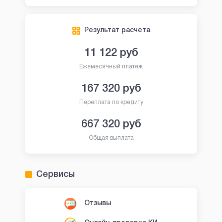
Результат расчета
11 122
руб
Ежемесячный платеж
167 320
руб
Переплата по кредиту
667 320
руб
Общая выплата
Сервисы
Отзывы