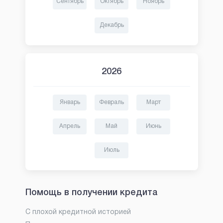
Сентябрь
Октябрь
Ноябрь
Декабрь
2026
Январь
Февраль
Март
Апрель
Май
Июнь
Июль
Помощь в получении кредита
С плохой кредитной историей