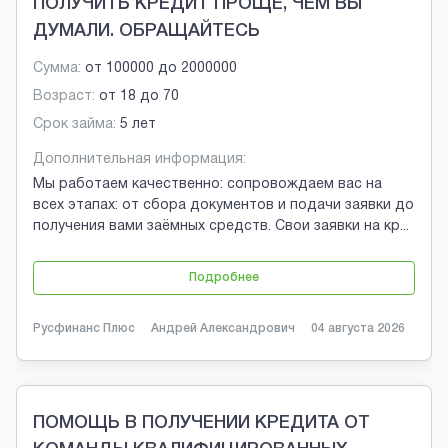
ПОЛУЧИТЬ КРЕДИТ ПРОЩЕ, ЧЕМ ВЫ
ДУМАЛИ. ОБРАЩАЙТЕСЬ
Сумма:
от
100000
до
2000000
Возраст:
от
18
до
70
Срок займа:
5 лет
Дополнительная информация:
Мы работаем качественно: сопровождаем вас на
всех этапах: от сбора документов и подачи заявки до
получения вами заёмных средств. Свои заявки на кр
...
Подробнее
Русфинанс Плюс
Андрей Александрович
04 августа 2026
ПОМОЩЬ В ПОЛУЧЕНИИ КРЕДИТА ОТ