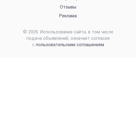
Отзывы
Реклама
©
2026
. Использование сайта, в том числе
подача объявлений, означает согласие
с
пользовательским соглашением