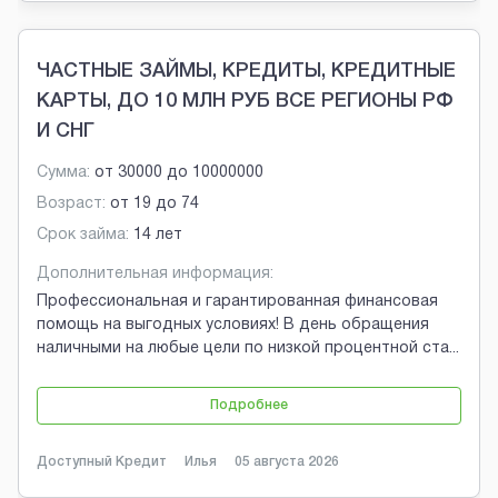
ЧАСТНЫЕ ЗАЙМЫ, КРЕДИТЫ, КРЕДИТНЫЕ
КАРТЫ, ДО 10 МЛН РУБ ВСЕ РЕГИОНЫ РФ
И СНГ
Сумма:
от
30000
до
10000000
Возраст:
от
19
до
74
Срок займа:
14 лет
Дополнительная информация:
Профессиональная и гарантированная финансовая
помощь на выгодных условиях! В день обращения
наличными на любые цели по низкой процентной ста
...
Подробнее
Доступный Кредит
Илья
05 августа 2026