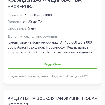
КОМАНДЫ КВАЛИФИЦИРОВАННЫХ
БРОКЕРОВ.
Сумма:
от
100000
до
2000000
Возраст:
от
20
до
72
Срок займа:
5 лет
Дополнительная информация:
Кредитование физических лиц. От 100 000 до 2 000
000 рублей. Гражданам Российской Федерации, в
возрасте от 20-72 лет. Не приглашаем на предварит
...
Подробнее
Кредитное Сопровождение
Андрей
04 августа 2026
КРЕДИТЫ НА ВСЕ СЛУЧАИ ЖИЗНИ, ЛЮБАЯ
ИСТОРИЯ