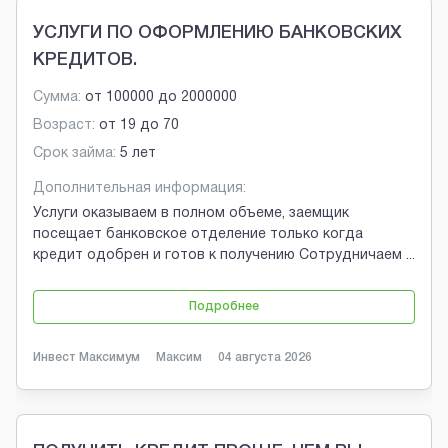
УСЛУГИ ПО ОФОРМЛЕНИЮ БАНКОВСКИХ
КРЕДИТОВ.
Сумма:
от
100000
до
2000000
Возраст:
от
19
до
70
Срок займа:
5 лет
Дополнительная информация:
Услуги оказываем в полном объеме, заемщик
посещает банковское отделение только когда
кредит одобрен и готов к получению Сотрудничаем
...
Подробнее
Инвест Максимум
Максим
04 августа 2026