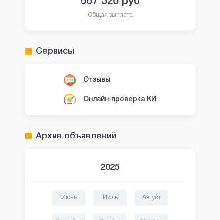
667 320
руб
Общая выплата
Сервисы
Отзывы
Онлайн-проверка КИ
Архив объявлений
2025
Июнь
Июль
Август