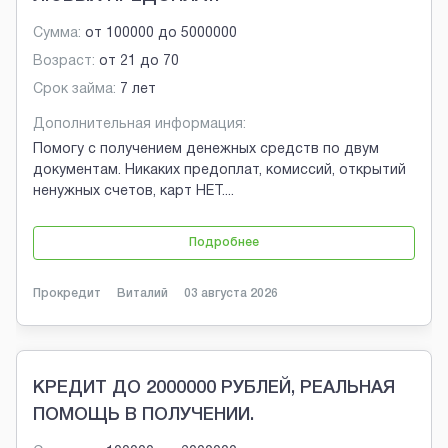
Сумма:
от
100000
до
5000000
Возраст:
от
21
до
70
Срок займа:
7 лет
Дополнительная информация:
Помогу с получением денежных средств по двум
документам. Никаких предоплат, комиссий, открытий
ненужных счетов, карт НЕТ.
...
Подробнее
Прокредит
Виталий
03 августа 2026
КРЕДИТ ДО 2000000 РУБЛЕЙ, РЕАЛЬНАЯ
ПОМОЩЬ В ПОЛУЧЕНИИ.