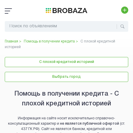
Главная >
Помощь в получении кредита
>
С плохой кредитной
историей
С плохой кредитной историей
Выбрать город
Помощь в получении кредита - С
плохой кредитной историей
Информация на сайте носит исключительно справочно-
консультационный характер и
не является публичной офертой
(ст.
437 ГК РФ). Сайт не является банком, кредитной или