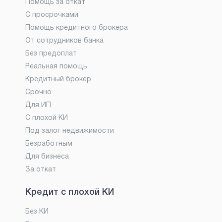
Помощь за откат
С просрочками
Помощь кредитного брокера
От сотрудников банка
Без предоплат
Реальная помощь
Кредитный брокер
Срочно
Для ИП
С плохой КИ
Под залог недвижимости
Безработным
Для бизнеса
За откат
Кредит с плохой КИ
Без КИ