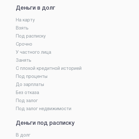
Деньги в долг
На карту
Взять
Под расписку
Срочно
У частного лица
Занять
С плохой кредитной историей
Под проценты
До зарплаты
Без отказа
Под залог
Под залог недвижимости
Деньги под расписку
В долг