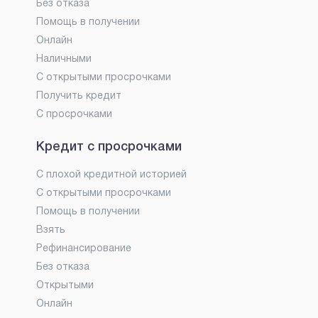
Без отказа
Помощь в получении
Онлайн
Наличными
С открытыми просрочками
Получить кредит
С просрочками
Кредит с просрочками
С плохой кредитной историей
С открытыми просрочками
Помощь в получении
Взять
Рефинансирование
Без отказа
Открытыми
Онлайн