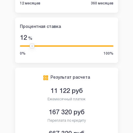
12 месяцев
360 месяцев
Процентная ставка
12
%
0%
100%
Результат расчета
11 122
руб
Ежемесячный платеж
167 320
руб
Переплата по кредиту