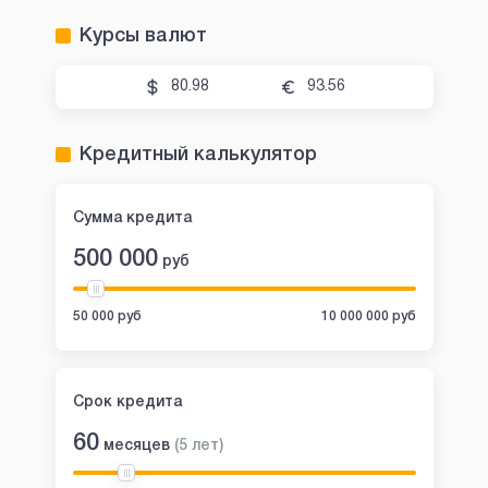
Курсы валют
80.98
93.56
Кредитный калькулятор
Сумма кредита
500 000
руб
50 000 руб
10 000 000 руб
Срок кредита
60
месяцев
(
5
лет
)