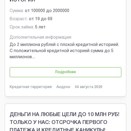
Сумма:
от
100000
до
2000000
Возраст:
от
19
до
69
Срок займа:
5 лет
Дополнительная информация:
До 2 миллиона рублей с плохой кредитной историей.
С положительной кредитной историей сумма до 5
миллионов.
...
Подробнее
Кредитная территория
Андрон
04 августа 2026
ДЕНЬГИ НА ЛЮБЫЕ ЦЕЛИ ДО 10 МЛН РУБ!
ТОЛЬКО У НАС: ОТСРОЧКА ПЕРВОГО
ПЛАТЕЖА И КРЕДИТНЫЕ КАНИКУЛЫ!