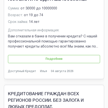
Сумма:
от
30000
до
10000000
Возраст:
от
19
до
74
Срок займа:
14 лет
Дополнительная информация:
Вам отказали в банке в получении кредита? С нашей
профессиональной помощью гарантированно
получают кредиты абсолютно все! Мы знаем, как по
...
Подробнее
Доступный Кредит
Илья
04 августа 2026
КРЕДИТОВАНИЕ ГРАЖДАН ВСЕХ
РЕГИОНОВ РОССИИ. БЕЗ ЗАЛОГА И
ЛЮБЫХ ПРЕДОПЛАТ.