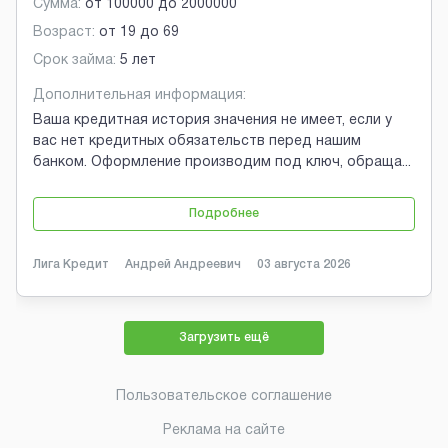
Сумма:
от
100000
до
2000000
Возраст:
от
19
до
69
Срок займа:
5 лет
Дополнительная информация:
Ваша кредитная история значения не имеет, если у
вас нет кредитных обязательств перед нашим
банком. Оформление производим под ключ, обраща
...
Подробнее
Лига Кредит
Андрей Андреевич
03 августа 2026
Загрузить ещё
Пользовательское соглашение
Реклама на сайте