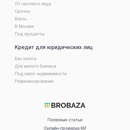
От частного лица
Срочно
Взять
В Москве
Под проценты
Кредит для юридических лиц
Без залога
Для малого бизнеса
Под залог недвижимости
Рефинансирование
Полезные статьи
Онлайн-проверка КИ