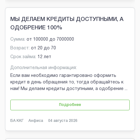
МЫ ДЕЛАЕМ КРЕДИТЫ ДОСТУПНЫМИ, А
ОДОБРЕНИЕ 100%
Сумма:
от
100000
до
7000000
Возраст:
от
20
до
70
Срок займа:
12 лет
Дополнительная информация:
Если вам необходимо гарантировано оформить
кредит в день обращения то, тогда обращайтесь к
нам! Мы делаем кредиты доступными, а одобрение
...
Подробнее
БА ККГ
Анфиса
04 августа 2026