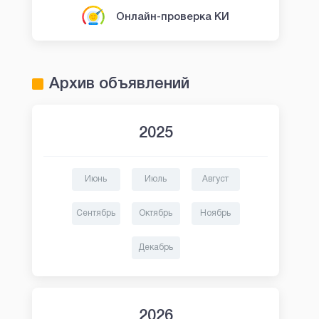
Онлайн-проверка КИ
Архив объявлений
2025
Июнь
Июль
Август
Сентябрь
Октябрь
Ноябрь
Декабрь
2026