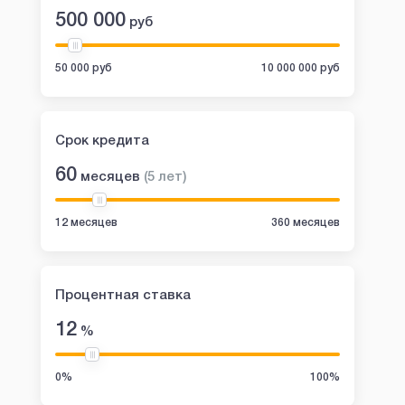
500 000
руб
50 000 руб
10 000 000 руб
Срок кредита
60
месяцев
(
5
лет
)
12 месяцев
360 месяцев
Процентная ставка
12
%
0%
100%