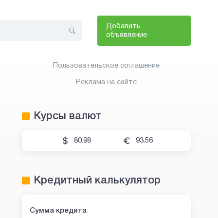
Добавить
объявление
Пользовательское соглашение
Реклама на сайте
Курсы валют
80.98
93.56
Кредитный калькулятор
Сумма кредита