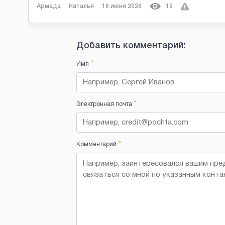
Армада
Наталья
16 июня 2026
19
Добавить комментарий:
*
Имя
*
Электронная почта
*
Комментарий