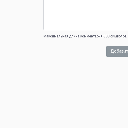
Максимальная длина комментария 500 символов. 
Добавит