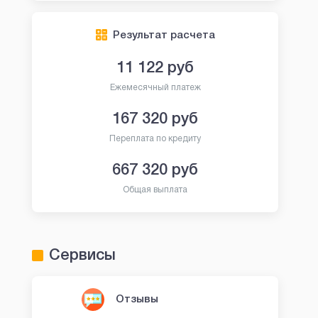
Результат расчета
11 122
руб
Ежемесячный платеж
167 320
руб
Переплата по кредиту
667 320
руб
Общая выплата
Сервисы
Отзывы