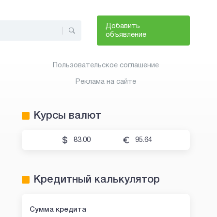
Добавить
объявление
Пользовательское соглашение
Реклама на сайте
Курсы валют
83.00
95.64
Кредитный калькулятор
Сумма кредита