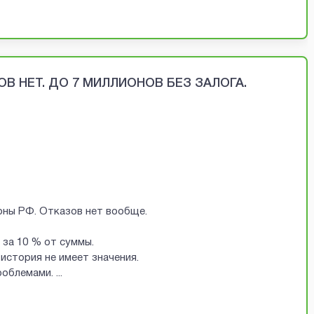
В НЕТ. ДО 7 МИЛЛИОНОВ БЕЗ ЗАЛОГА.
ионы РФ. Отказов нет вообще.
за 10 % от суммы.
история не имеет значения.
проблемами.
...