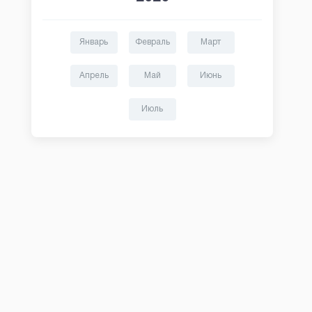
Январь
Февраль
Март
Апрель
Май
Июнь
Июль