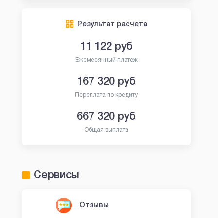
Результат расчета
11 122
руб
Ежемесячный платеж
167 320
руб
Переплата по кредиту
667 320
руб
Общая выплата
Сервисы
Отзывы