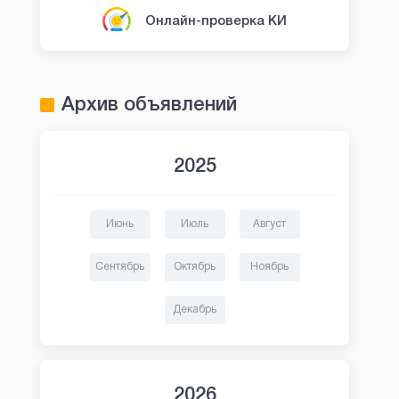
Онлайн-проверка КИ
Архив объявлений
2025
Июнь
Июль
Август
Сентябрь
Октябрь
Ноябрь
Декабрь
2026