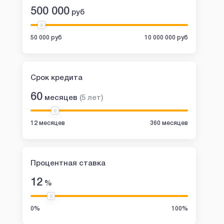
500 000
руб
50 000 руб
10 000 000 руб
Срок кредита
60
месяцев
(
5
лет
)
12 месяцев
360 месяцев
Процентная ставка
12
%
0%
100%