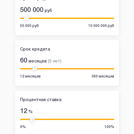
500 000
руб
50 000 руб
10 000 000 руб
Срок кредита
60
месяцев
(
5
лет
)
12 месяцев
360 месяцев
Процентная ставка
12
%
0%
100%