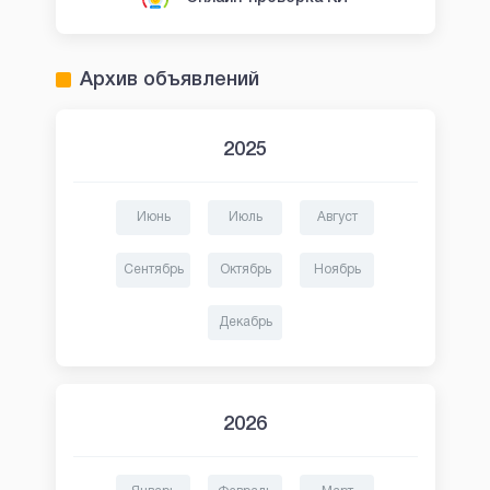
Архив объявлений
2025
Июнь
Июль
Август
Сентябрь
Октябрь
Ноябрь
Декабрь
2026