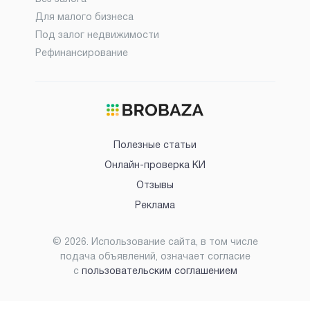
Для малого бизнеса
Под залог недвижимости
Рефинансирование
Полезные статьи
Онлайн-проверка КИ
Отзывы
Реклама
©
2026
. Использование сайта, в том числе
подача объявлений, означает согласие
с
пользовательским соглашением