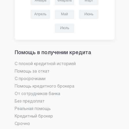
Январь
Февраль
Март
Апрель
Май
Июнь
Июль
Помощь в получении кредита
С плохой кредитной историей
Помощь за откат
С просрочками
Помощь кредитного брокера
От сотрудников банка
Без предоплат
Реальная помощь
Кредитный брокер
Срочно