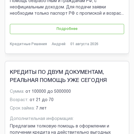
Помощь безработным и гражданам РФ, с
неофициальным доходом. Для подачи заявки
необходим только паспорт РФ с пропиской и возрас
...
Подробнее
Кредитные Решения
Андрей
01 августа 2026
КРЕДИТЫ ПО ДВУМ ДОКУМЕНТАМ,
РЕАЛЬНАЯ ПОМОЩЬ УЖЕ СЕГОДНЯ
Сумма:
от
100000
до
5000000
Возраст:
от
21
до
70
Срок займа:
7 лет
Дополнительная информация:
Предлагаем толковую помощь в оформлении и
получении кредита на действительно выгодных