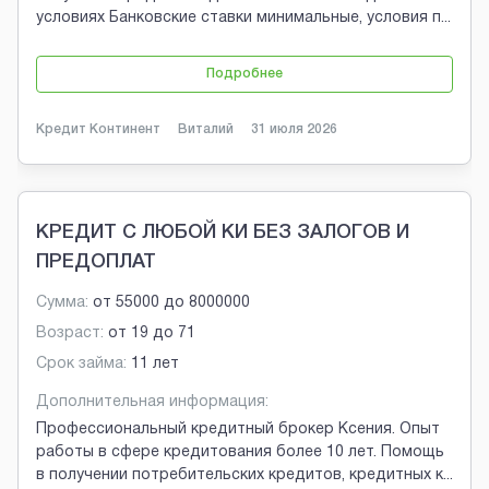
условиях Банковские ставки минимальные, условия п
...
Подробнее
Кредит Континент
Виталий
31 июля 2026
КРЕДИТ С ЛЮБОЙ КИ БЕЗ ЗАЛОГОВ И
ПРЕДОПЛАТ
Сумма:
от
55000
до
8000000
Возраст:
от
19
до
71
Срок займа:
11 лет
Дополнительная информация:
Профессиональный кредитный брокер Ксения. Опыт
работы в сфере кредитования более 10 лет. Помощь
в получении потребительских кредитов, кредитных к
...