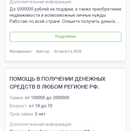
Дополнительная информация:
До 5000000 рублей на подарки, а также приобретение
недвижимости и всевозможные личные нужды.
Работаю по всей стране. Спешите получить деньги,
...
Подробнее
Мегафинанс
Виктор
02 августа 2026
ПОМОЩЬ В ПОЛУЧЕНИИ ДЕНЕЖНЫХ
СРЕДСТВ В ЛЮБОМ РЕГИОНЕ РФ.
Сумма:
от
100000
до
2000000
Возраст:
от
18
до
70
Срок займа:
5 лет
Дополнительная информация: