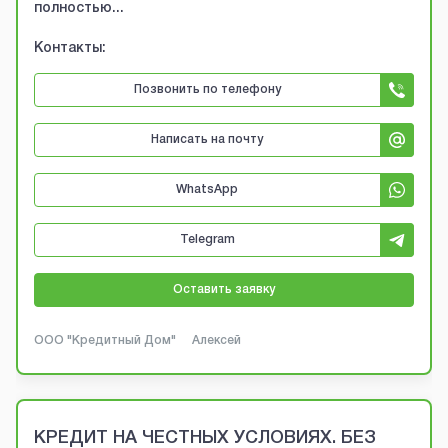
полностью...
Контакты:
Позвонить по телефону
Написать на почту
WhatsApp
Telegram
Оставить заявку
ООО "Кредитный Дом"
Алексей
КРЕДИТ НА ЧЕСТНЫХ УСЛОВИЯХ. БЕЗ