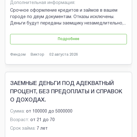
Дополнительная информация:
Срочное оформление кредитов и займов в вашем
городе по двум документам. Отказы исключены.
Деньги будут переданы заемщику незамедлительно,
...
Подробнее
Финдом
Виктор
02 августа 2026
ЗАЕМНЫЕ ДЕНЬГИ ПОД АДЕКВАТНЫЙ
ПРОЦЕНТ, БЕЗ ПРЕДОПЛАТЫ И СПРАВОК
О ДОХОДАХ.
Сумма:
от
100000
до
5000000
Возраст:
от
21
до
70
Срок займа:
7 лет