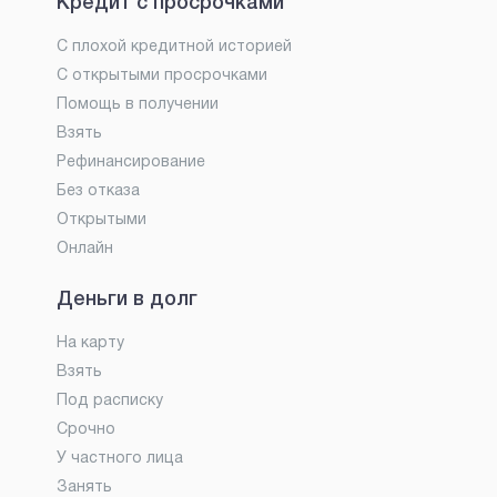
Кредит с просрочками
С плохой кредитной историей
С открытыми просрочками
Помощь в получении
Взять
Рефинансирование
Без отказа
Открытыми
Онлайн
Деньги в долг
На карту
Взять
Под расписку
Срочно
У частного лица
Занять