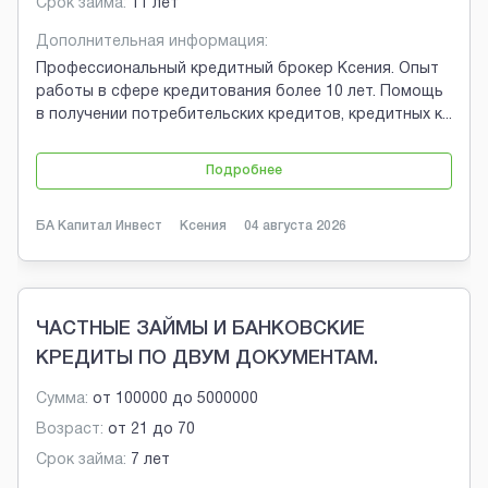
Срок займа:
11 лет
Дополнительная информация:
Профессиональный кредитный брокер Ксения. Опыт
работы в сфере кредитования более 10 лет. Помощь
в получении потребительских кредитов, кредитных к
...
Подробнее
БА Капитал Инвест
Ксения
04 августа 2026
ЧАСТНЫЕ ЗАЙМЫ И БАНКОВСКИЕ
КРЕДИТЫ ПО ДВУМ ДОКУМЕНТАМ.
Сумма:
от
100000
до
5000000
Возраст:
от
21
до
70
Срок займа:
7 лет