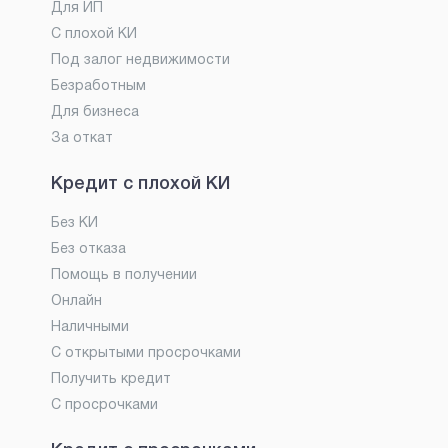
Для ИП
С плохой КИ
Под залог недвижимости
Безработным
Для бизнеса
За откат
Кредит с плохой КИ
Без КИ
Без отказа
Помощь в получении
Онлайн
Наличными
С открытыми просрочками
Получить кредит
С просрочками