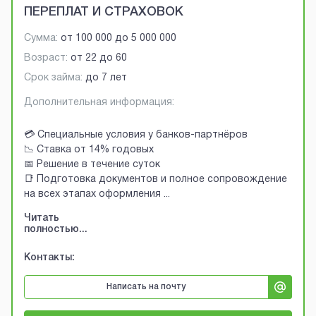
ПЕРЕПЛАТ И СТРАХОВОК
Сумма:
от
100 000
до
5 000 000
Возраст:
от
22
до
60
Срок займа:
до 7 лет
Дополнительная информация:
💳 Специальные условия у банков-партнёров
📉 Ставка от 14% годовых
📅 Решение в течение суток
📑 Подготовка документов и полное сопровождение
на всех этапах оформления
...
Читать
полностью...
Контакты:
Написать на почту