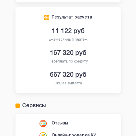
Результат расчета
11 122
руб
Ежемесячный платеж
167 320
руб
Переплата по кредиту
667 320
руб
Общая выплата
Сервисы
Отзывы
Онлайн-проверка КИ