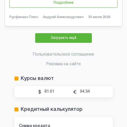
Подробнее
Русфинанс Плюс
Андрей Александрович
30 июля 2026
Загрузить ещё
Пользовательское соглашение
Реклама на сайте
Курсы валют
81.61
94.34
Кредитный калькулятор
Сумма кредита