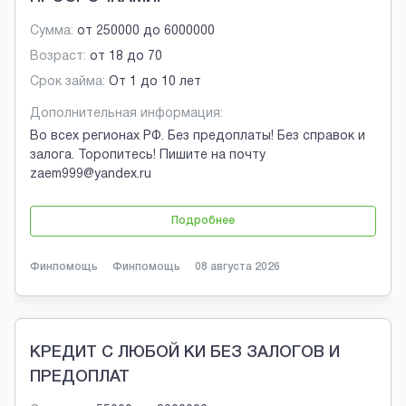
Сумма:
от
250000
до
6000000
Возраст:
от
18
до
70
Срок займа:
От 1 до 10 лет
Дополнительная информация:
Во всех регионах РФ. Без предоплаты! Без справок и
залога. Торопитесь! Пишите на почту
zaem999@yandex.ru
Подробнее
Финпомощь
Финпомощь
08 августа 2026
КРЕДИТ С ЛЮБОЙ КИ БЕЗ ЗАЛОГОВ И
ПРЕДОПЛАТ