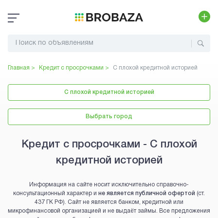
Главная >
Кредит с просрочками
>
С плохой кредитной историей
С плохой кредитной историей
Выбрать город
Кредит с просрочками - С плохой
кредитной историей
Информация на сайте носит исключительно справочно-
консультационный характер и
не является публичной офертой
(ст.
437 ГК РФ). Сайт не является банком, кредитной или
микрофинансовой организацией и не выдаёт займы. Все предложения