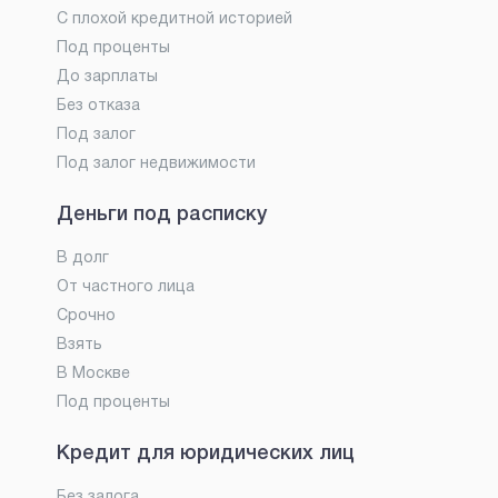
С плохой кредитной историей
Под проценты
До зарплаты
Без отказа
Под залог
Под залог недвижимости
Деньги под расписку
В долг
От частного лица
Срочно
Взять
В Москве
Под проценты
Кредит для юридических лиц
Без залога