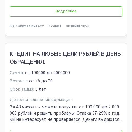
Подробнее
БА Капитал Инвест
Ксения
30 июля 2026
КРЕДИТ НА ЛЮБЫЕ ЦЕЛИ РУБЛЕЙ В ДЕНЬ
ОБРАЩЕНИЯ.
Сумма:
от
100000
до
2000000
Возраст:
от
18
до
70
Срок займа:
5 лет
Дополнительная информация:
За 48 часов вы можете получить от 100 000 до 2 000
000 рублей и решить проблемы. Ставка 27-29% в год.
КИ не интересует, не проверяется. Деньги выдаются
...