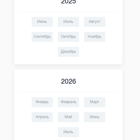
2025
Июнь
Июль
Август
Сентябрь
Октябрь
Ноябрь
Декабрь
2026
Январь
Февраль
Март
Апрель
Май
Июнь
Июль