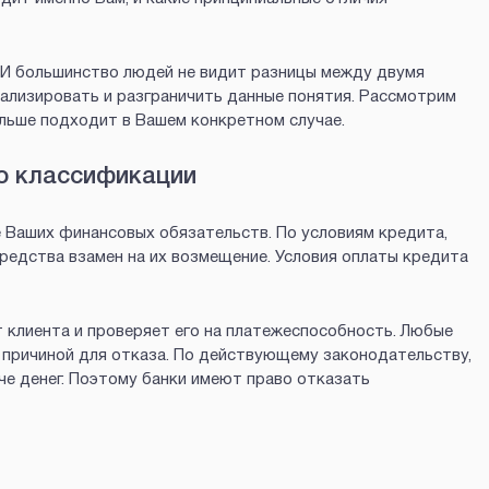
. И большинство людей не видит разницы между двумя
нализировать и разграничить данные понятия. Рассмотрим
ольше подходит в Вашем конкретном случае.
о классификации
 Ваших финансовых обязательств. По условиям кредита,
редства взамен на их возмещение. Условия оплаты кредита
 клиента и проверяет его на платежеспособность. Любые
причиной для отказа. По действующему законодательству,
е денег. Поэтому банки имеют право отказать