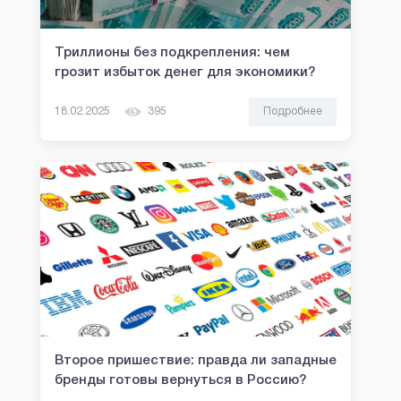
Триллионы без подкрепления: чем
грозит избыток денег для экономики?
18.02.2025
395
Подробнее
Второе пришествие: правда ли западные
бренды готовы вернуться в Россию?