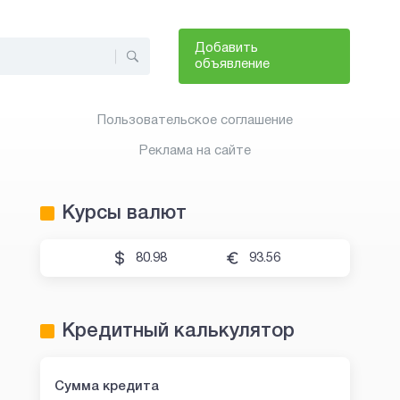
Добавить
объявление
Пользовательское соглашение
Реклама на сайте
Курсы валют
80.98
93.56
Кредитный калькулятор
Сумма кредита