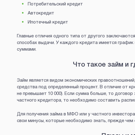
Потребительский кредит
Автокредит
Ипотечный кредит
Главные отличия одного типа от другого заключаются
способах выдачи. У каждого кредита имеется график
суммами.
Что такое займ и 
Займ является видом экономических правоотношений
средства под определенный процент. В отличие от кр
не превышает 10 000). Если сумма больше, то договор
частного кредитора, то необходимо составить распис
Для получения займа в МФО или у частного инвестора
свои минусы, которые необходимо знать, прежде чем 