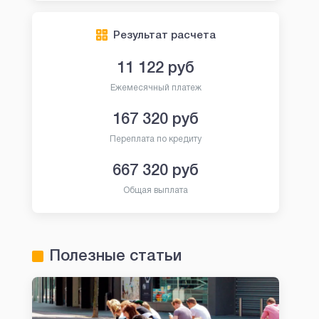
Результат расчета
11 122
руб
Ежемесячный платеж
167 320
руб
Переплата по кредиту
667 320
руб
Общая выплата
Полезные статьи