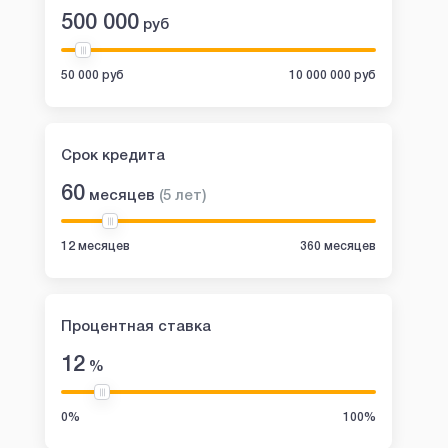
500 000
руб
50 000 руб
10 000 000 руб
Срок кредита
60
месяцев
(
5
лет
)
12 месяцев
360 месяцев
Процентная ставка
12
%
0%
100%