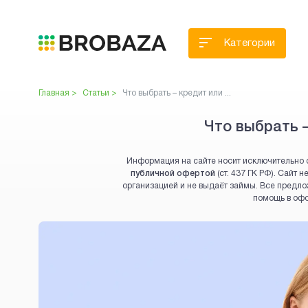
Категории
Главная >
Статьи >
Что выбрать – кредит или ...
Что выбрать 
Информация на сайте носит исключительно 
публичной офертой
(ст. 437 ГК РФ). Сайт
организацией и не выдаёт займы. Все предло
помощь в оф