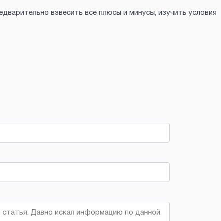
дварительно взвесить все плюсы и минусы, изучить условия