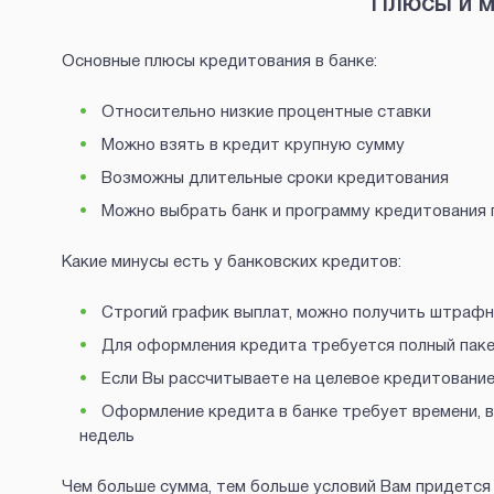
Плюсы и м
Основные плюсы кредитования в банке:
Относительно низкие процентные ставки
Можно взять в кредит крупную сумму
Возможны длительные сроки кредитования
Можно выбрать банк и программу кредитования 
Какие минусы есть у банковских кредитов:
Строгий график выплат, можно получить штрафн
Для оформления кредита требуется полный пак
Если Вы рассчитываете на целевое кредитование,
Оформление кредита в банке требует времени, в
недель
Чем больше сумма, тем больше условий Вам придется