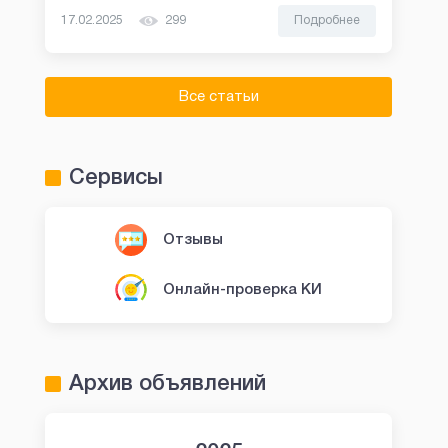
17.02.2025
299
Подробнее
Все статьи
Сервисы
Отзывы
Онлайн-проверка КИ
Архив объявлений