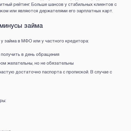
тный рейтинг. Больше шансов у стабильных клиентов с
нком или являются держателями его зарплатных карт.
минусы займа
 у займа в МФО или у частного кредитора:
 получить в день обращения
ом желательны, но не обязательны
астую достаточно паспорта с пропиской. В случае с
ры: