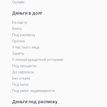
Онлайн
Деньги в долг
На карту
Взять
Под расписку
Срочно
У частного лица
Занять
С плохой кредитной историей
Под проценты
До зарплаты
Без отказа
Под залог
Под залог недвижимости
Деньги под расписку