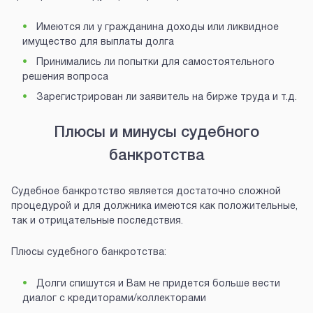
Имеются ли у гражданина доходы или ликвидное
имущество для выплаты долга
Принимались ли попытки для самостоятельного
решения вопроса
Зарегистрирован ли заявитель на бирже труда и т.д.
Плюсы и минусы судебного
банкротства
Судебное банкротство является достаточно сложной
процедурой и для должника имеются как положительные,
так и отрицательные последствия.
Плюсы судебного банкротства:
Долги спишутся и Вам не придется больше вести
диалог с кредиторами/коллекторами