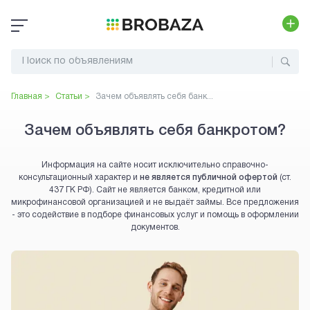
Главная >
Статьи >
Зачем объявлять себя банк...
Зачем объявлять себя банкротом?
Информация на сайте носит исключительно справочно-
консультационный характер и
не является публичной офертой
(ст.
437 ГК РФ). Сайт не является банком, кредитной или
микрофинансовой организацией и не выдаёт займы. Все предложения
- это содействие в подборе финансовых услуг и помощь в оформлении
документов.