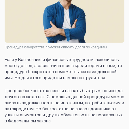
Процедура банкротства поможет списать долги по кредитам
Если у Вас возникли финансовые трудности, накопилось
много долгов, а расплачиваться с кредиторами нечем, то
процедура банкротства поможет вылезти из долговой
ямы. Но для этого придется немало потрудиться.
Процесс банкротства нельзя назвать быстрым, но иногда
другого выхода нет. С помощью данной процедуры можно
списать задолженность по ипотечным, потребительским и
автокредитам. Но банкротство не спасет должника от
уплаты алиментов и других обязательств, не прописанных
в Федеральном законе.