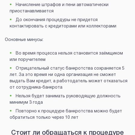
Начисление штрафов и пени автоматически
приостанавливается
До окончания процедуры не придется
контактировать с кредиторами или коллекторами
Основные минусы:
Во время процесса нельзя становится заёмщиком
или поручителем
Отрицательный статус банкротства сохраняется 5
лет. За это время ни одна организация не сможет
выдать Вам кредит, а работодатель может отказаться
от сотрудника-банкрота
Нельзя будет занимать руководящую должность
минимум 3 года
Повторно к процедуре банкротства можно будет
обратиться только через 10 лет
Стоит ли обращаться к процедуре