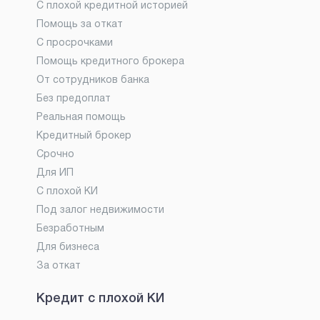
С плохой кредитной историей
Помощь за откат
С просрочками
Помощь кредитного брокера
От сотрудников банка
Без предоплат
Реальная помощь
Кредитный брокер
Срочно
Для ИП
С плохой КИ
Под залог недвижимости
Безработным
Для бизнеса
За откат
Кредит с плохой КИ