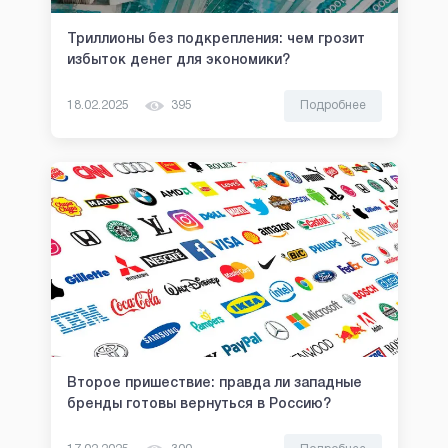
Триллионы без подкрепления: чем грозит
избыток денег для экономики?
18.02.2025
395
Подробнее
Второе пришествие: правда ли западные
бренды готовы вернуться в Россию?