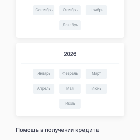
Сентябрь
Октябрь
Ноябрь
Декабрь
2026
Январь
Февраль
Март
Апрель
Май
Июнь
Июль
Помощь в получении кредита