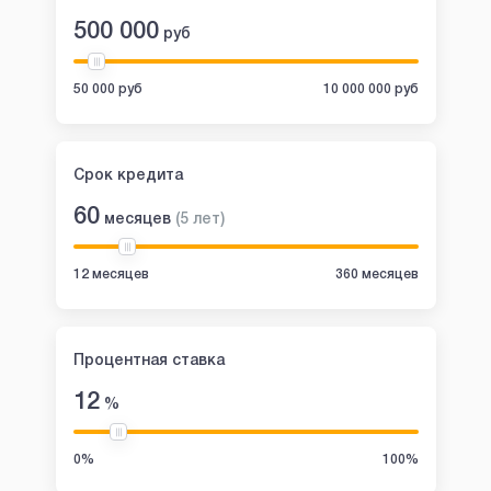
500 000
руб
50 000 руб
10 000 000 руб
Срок кредита
60
месяцев
(
5
лет
)
12 месяцев
360 месяцев
Процентная ставка
12
%
0%
100%