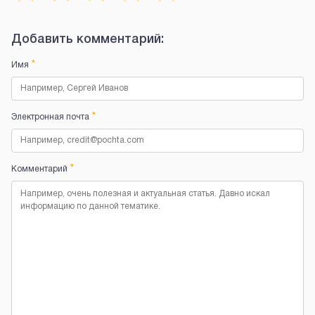
Добавить комментарий:
*
Имя
*
Электронная почта
*
Комментарий