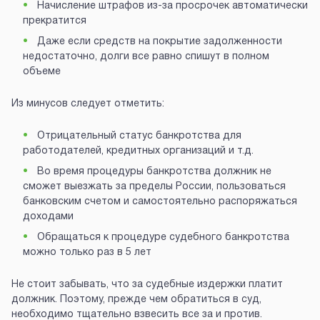
Начисление штрафов из-за просрочек автоматически
прекратится
Даже если средств на покрытие задолженности
недостаточно, долги все равно спишут в полном
объеме
Из минусов следует отметить:
Отрицательный статус банкротства для
работодателей, кредитных организаций и т.д.
Во время процедуры банкротства должник не
сможет выезжать за пределы России, пользоваться
банковским счетом и самостоятельно распоряжаться
доходами
Обращаться к процедуре судебного банкротства
можно только раз в 5 лет
Не стоит забывать, что за судебные издержки платит
должник. Поэтому, прежде чем обратиться в суд,
необходимо тщательно взвесить все за и против.