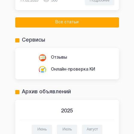
17.02.2025
300
Подробнее
Все статьи
Сервисы
Отзывы
Онлайн-проверка КИ
Архив объявлений
2025
Июнь
Июль
Август