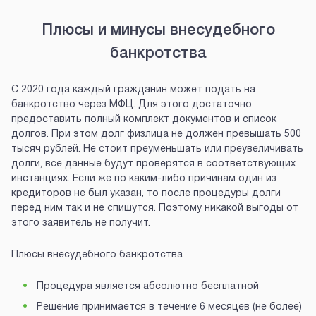
Плюсы и минусы внесудебного
банкротства
С 2020 года каждый гражданин может подать на
банкротство через МФЦ. Для этого достаточно
предоставить полный комплект документов и список
долгов. При этом долг физлица не должен превышать 500
тысяч рублей. Не стоит преуменьшать или преувеличивать
долги, все данные будут проверятся в соответствующих
инстанциях. Если же по каким-либо причинам один из
кредиторов не был указан, то после процедуры долги
перед ним так и не спишутся. Поэтому никакой выгоды от
этого заявитель не получит.
Плюсы внесудебного банкротства
Процедура является абсолютно бесплатной
Решение принимается в течение 6 месяцев (не более)