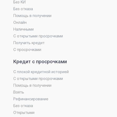
Без КИ
Без отказа
Помощь в получении
Онлайн
Наличными
С открытыми просрочками
Получить кредит
С просрочками
Кредит с просрочками
С плохой кредитной историей
С открытыми просрочками
Помощь в получении
Взять
Рефинансирование
Без отказа
Открытыми