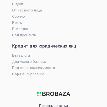
В долг
От частного лица
Срочно
Взять
В Москве
Под проценты
Кредит для юридических лиц
Без залога
Для малого бизнеса
Под залог недвижимости
Рефинансирование
Полезные статьи