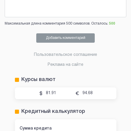
Максимальная длина комментария 500 символов. Осталось:
500
Добавить комментарий
Пользовательское соглашение
Реклама на сайте
Курсы валют
81.91
94.68
Кредитный калькулятор
Сумма кредита