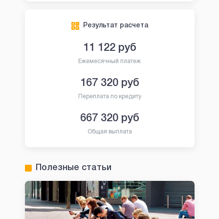
Результат расчета
11 122
руб
Ежемесячный платеж
167 320
руб
Переплата по кредиту
667 320
руб
Общая выплата
Полезные статьи