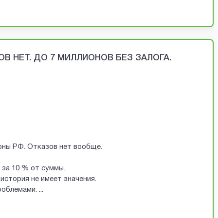
В НЕТ. ДО 7 МИЛЛИОНОВ БЕЗ ЗАЛОГА.
ионы РФ. Отказов нет вообще.
за 10 % от суммы.
история не имеет значения.
проблемами.
...