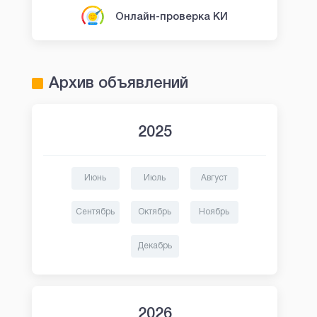
Онлайн-проверка КИ
Архив объявлений
2025
Июнь
Июль
Август
Сентябрь
Октябрь
Ноябрь
Декабрь
2026