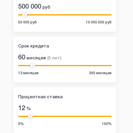
500 000
руб
50 000 руб
10 000 000 руб
Срок кредита
60
месяцев
(
5
лет
)
12 месяцев
360 месяцев
Процентная ставка
12
%
0%
100%