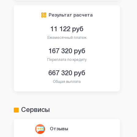
Результат расчета
11 122
руб
Ежемесячный платеж
167 320
руб
Переплата по кредиту
667 320
руб
Общая выплата
Сервисы
Отзывы