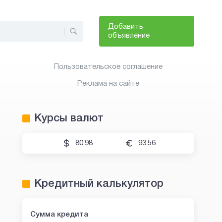
Добавить
объявление
Пользовательское соглашение
Реклама на сайте
Курсы валют
80.98
93.56
Кредитный калькулятор
Сумма кредита