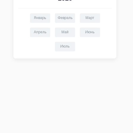
Январь
Февраль
Март
Апрель
Май
Июнь
Июль