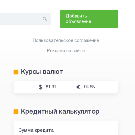
Добавить
объявление
Пользовательское соглашение
Реклама на сайте
Курсы валют
81.91
94.68
Кредитный калькулятор
Сумма кредита