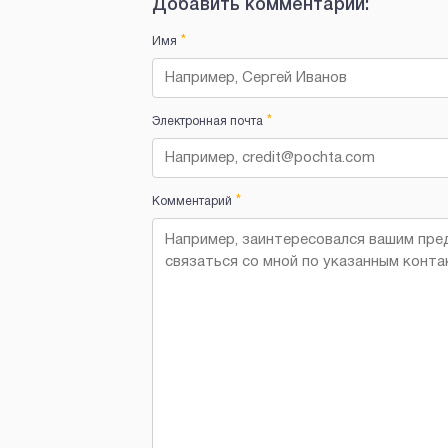
Добавить комментарий:
*
Имя
*
Электронная почта
*
Комментарий