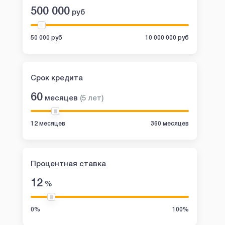
500 000
руб
50 000 руб
10 000 000 руб
Срок кредита
60
месяцев
(
5
лет
)
12 месяцев
360 месяцев
Процентная ставка
12
%
0%
100%