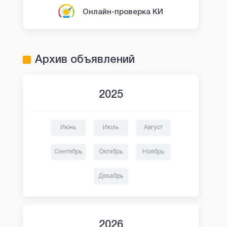
Онлайн-проверка КИ
Архив объявлений
2025
Июнь
Июль
Август
Сентябрь
Октябрь
Ноябрь
Декабрь
2026