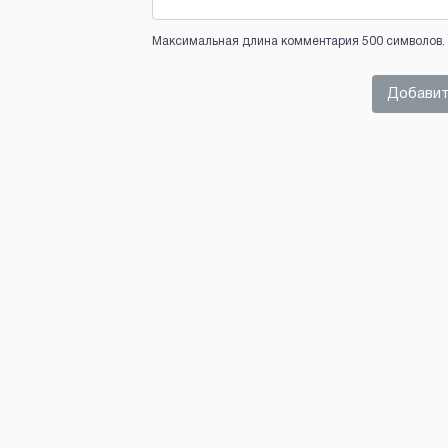
Максимальная длина комментария 500 символов. 
Добавит