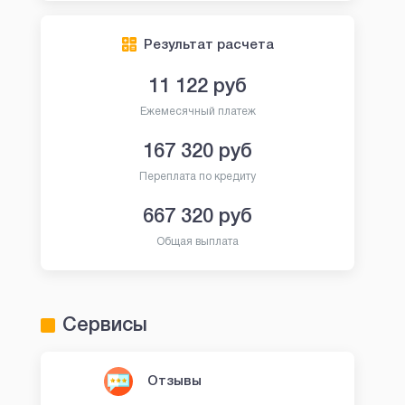
Результат расчета
11 122
руб
Ежемесячный платеж
167 320
руб
Переплата по кредиту
667 320
руб
Общая выплата
Сервисы
Отзывы