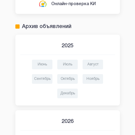
Онлайн-проверка КИ
Архив объявлений
2025
Июнь
Июль
Август
Сентябрь
Октябрь
Ноябрь
Декабрь
2026