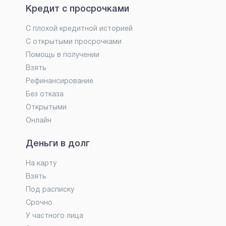
Кредит с просрочками
С плохой кредитной историей
С открытыми просрочками
Помощь в получении
Взять
Рефинансирование
Без отказа
Открытыми
Онлайн
Деньги в долг
На карту
Взять
Под расписку
Срочно
У частного лица