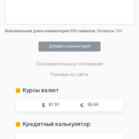
Максимальная длина комментария 500 символов. Осталось:
500
Добавить комментарий
Пользовательское соглашение
Реклама на сайте
Курсы валют
81.91
95.64
Кредитный калькулятор