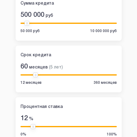
Сумма кредита
500 000
руб
50 000 руб
10 000 000 руб
Срок кредита
60
месяцев
(
5
лет
)
12 месяцев
360 месяцев
Процентная ставка
12
%
0%
100%