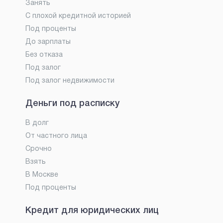
Занять
С плохой кредитной историей
Под проценты
До зарплаты
Без отказа
Под залог
Под залог недвижимости
Деньги под расписку
В долг
От частного лица
Срочно
Взять
В Москве
Под проценты
Кредит для юридических лиц