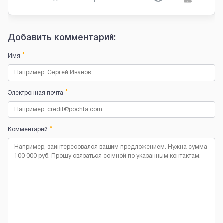
Добавить комментарий:
*
Имя
*
Электронная почта
*
Комментарий