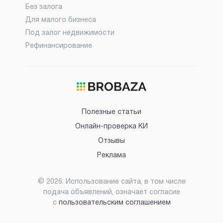
Без залога
Для малого бизнеса
Под залог недвижимости
Рефинансирование
Полезные статьи
Онлайн-проверка КИ
Отзывы
Реклама
©
2026
. Использование сайта, в том числе
подача объявлений, означает согласие
с
пользовательским соглашением