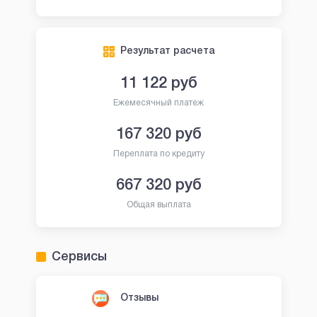
Результат расчета
11 122
руб
Ежемесячный платеж
167 320
руб
Переплата по кредиту
667 320
руб
Общая выплата
Сервисы
Отзывы