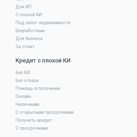
Для ИП
С плохой КИ
Под залог недвижимости
Безработным
Для бизнеса
За откат
Кредит с плохой КИ
Без КИ
Без отказа
Помощь в получении
Онлайн
Наличными
С открытыми просрочками
Получить кредит
С просрочками