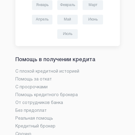
Январь
Февраль
Март
Апрель
Май
Июнь
Июль
Помощь в получении кредита
С плохой кредитной историей
Помощь за откат
С просрочками
Помощь кредитного брокера
От сотрудников банка
Без предоплат
Реальная помощь
Кредитный брокер
Срочно