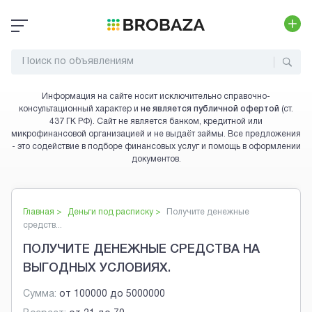
Информация на сайте носит исключительно справочно-
консультационный характер и
не является публичной офертой
(ст.
437 ГК РФ). Сайт не является банком, кредитной или
микрофинансовой организацией и не выдаёт займы. Все предложения
- это содействие в подборе финансовых услуг и помощь в оформлении
документов.
Главная >
Деньги под расписку
>
Получите денежные
средств...
ПОЛУЧИТЕ ДЕНЕЖНЫЕ СРЕДСТВА НА
ВЫГОДНЫХ УСЛОВИЯХ.
Сумма:
от
100000
до
5000000