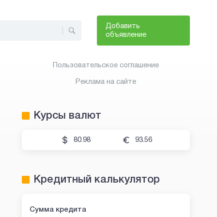
Добавить
объявление
Пользовательское соглашение
Реклама на сайте
Курсы валют
80.98
93.56
Кредитный калькулятор
Сумма кредита