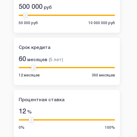
500 000
руб
50 000 руб
10 000 000 руб
Срок кредита
60
месяцев
(
5
лет
)
12 месяцев
360 месяцев
Процентная ставка
12
%
0%
100%