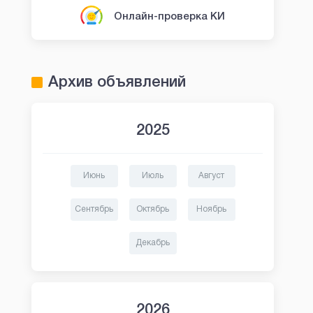
Онлайн-проверка КИ
Архив объявлений
2025
Июнь
Июль
Август
Сентябрь
Октябрь
Ноябрь
Декабрь
2026