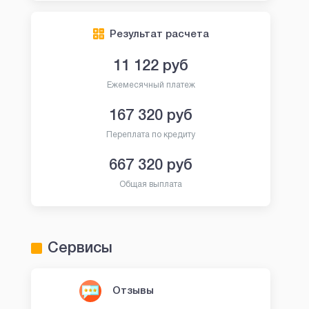
Результат расчета
11 122
руб
Ежемесячный платеж
167 320
руб
Переплата по кредиту
667 320
руб
Общая выплата
Сервисы
Отзывы