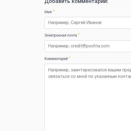
Добавить комментарий:
*
Имя
*
Электронная почта
*
Комментарий