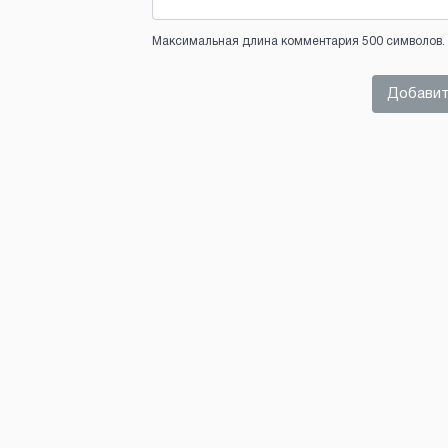
Максимальная длина комментария 500 символов. 
Добавит