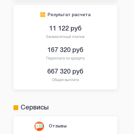
Результат расчета
11 122
руб
Ежемесячный платеж
167 320
руб
Переплата по кредиту
667 320
руб
Общая выплата
Сервисы
Отзывы