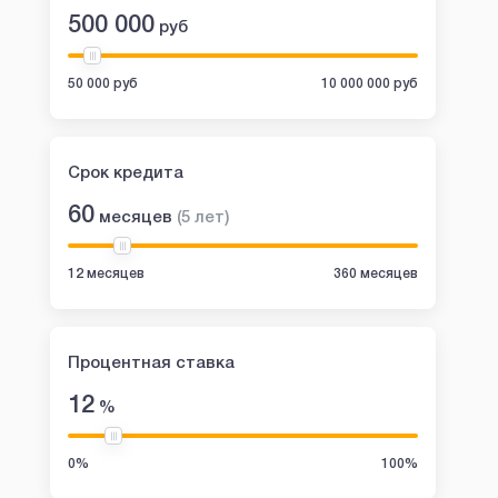
500 000
руб
50 000 руб
10 000 000 руб
Срок кредита
60
месяцев
(
5
лет
)
12 месяцев
360 месяцев
Процентная ставка
12
%
0%
100%