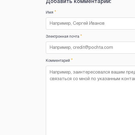
Добавить комментарий:
*
Имя
*
Электронная почта
*
Комментарий