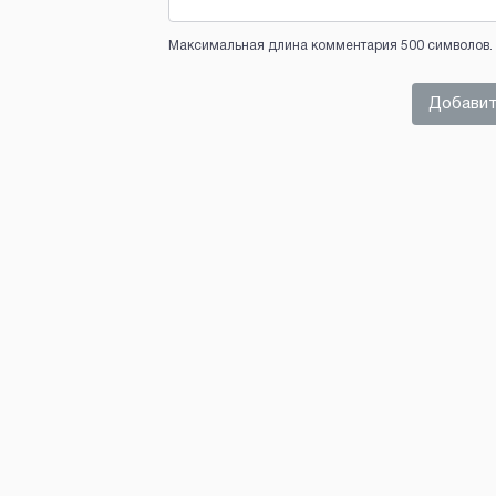
Максимальная длина комментария 500 символов. 
Добавит