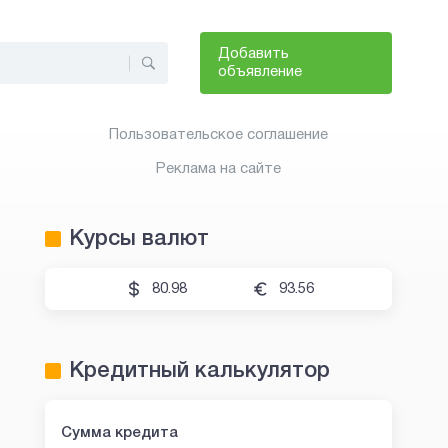
Добавить
объявление
Пользовательское соглашение
Реклама на сайте
Курсы валют
80.98
93.56
Кредитный калькулятор
Сумма кредита