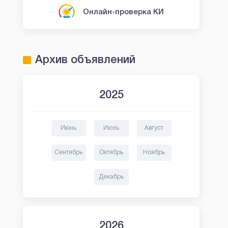
Онлайн-проверка КИ
Архив объявлений
2025
Июнь
Июль
Август
Сентябрь
Октябрь
Ноябрь
Декабрь
2026