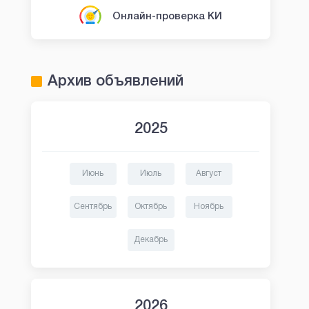
Онлайн-проверка КИ
Архив объявлений
2025
Июнь
Июль
Август
Сентябрь
Октябрь
Ноябрь
Декабрь
2026