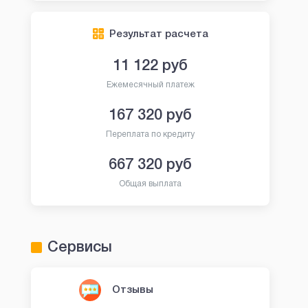
Результат расчета
11 122
руб
Ежемесячный платеж
167 320
руб
Переплата по кредиту
667 320
руб
Общая выплата
Сервисы
Отзывы