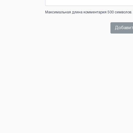
Максимальная длина комментария 500 символов. 
Добавит