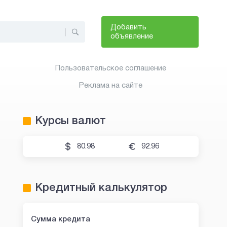
Добавить
объявление
Пользовательское соглашение
Реклама на сайте
Курсы валют
80.98
92.96
Кредитный калькулятор
Сумма кредита