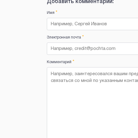
Добавить комментарий:
*
Имя
*
Электронная почта
*
Комментарий