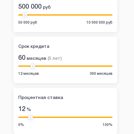
500 000
руб
50 000 руб
10 000 000 руб
Срок кредита
60
месяцев
(
5
лет
)
12 месяцев
360 месяцев
Процентная ставка
12
%
0%
100%