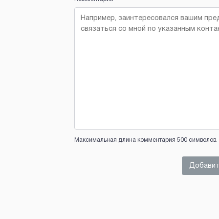
Максимальная длина комментария 500 символов. 
Добавит