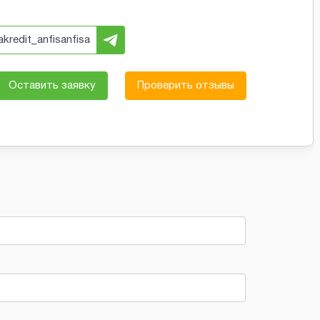
akredit_anfisanfisa
Оставить заявку
Проверить отзывы