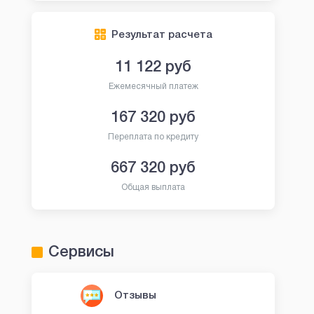
Результат расчета
11 122
руб
Ежемесячный платеж
167 320
руб
Переплата по кредиту
667 320
руб
Общая выплата
Сервисы
Отзывы