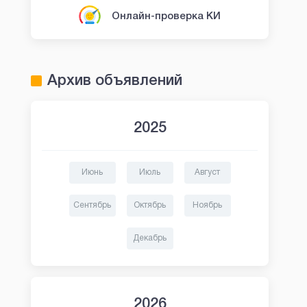
Онлайн-проверка КИ
Архив объявлений
2025
Июнь
Июль
Август
Сентябрь
Октябрь
Ноябрь
Декабрь
2026