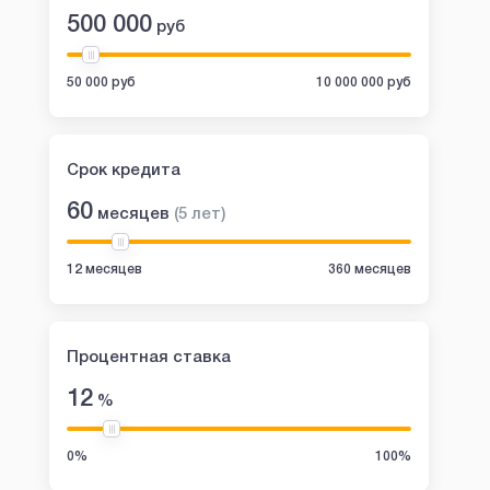
500 000
руб
50 000 руб
10 000 000 руб
Срок кредита
60
месяцев
(
5
лет
)
12 месяцев
360 месяцев
Процентная ставка
12
%
0%
100%