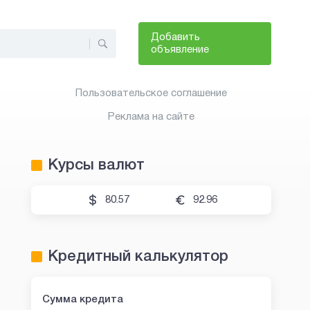
Добавить
объявление
Пользовательское соглашение
Реклама на сайте
Курсы валют
80.57
92.96
Кредитный калькулятор
Сумма кредита