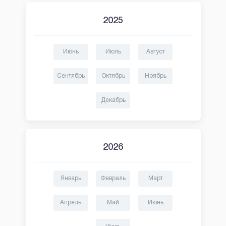
2025
Июнь
Июль
Август
Сентябрь
Октябрь
Ноябрь
Декабрь
2026
Январь
Февраль
Март
Апрель
Май
Июнь