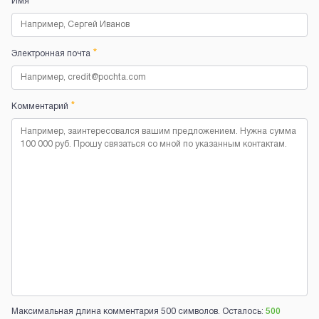
*
Имя
*
Электронная почта
*
Комментарий
Максимальная длина комментария 500 символов. Осталось:
500