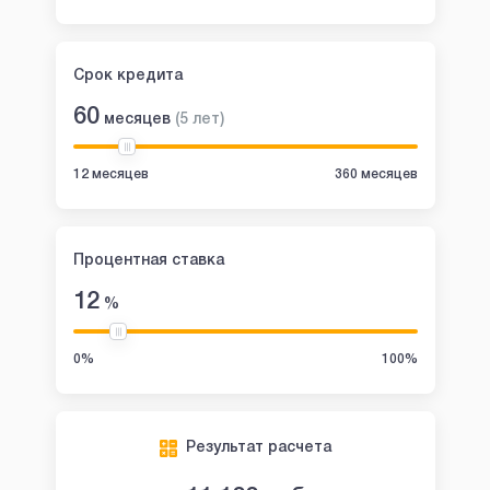
Срок кредита
60
месяцев
(
5
лет
)
12 месяцев
360 месяцев
Процентная ставка
12
%
0%
100%
Результат расчета