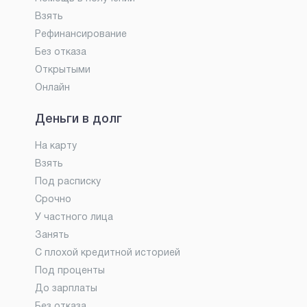
Взять
Рефинансирование
Без отказа
Открытыми
Онлайн
Деньги в долг
На карту
Взять
Под расписку
Срочно
У частного лица
Занять
С плохой кредитной историей
Под проценты
До зарплаты
Без отказа