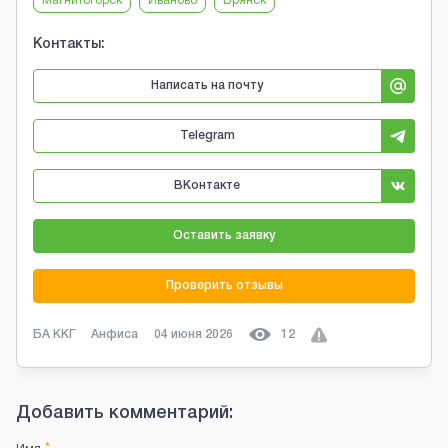
Магнитогорск
Иваново
Брянск
Контакты:
Написать на почту
Telegram
ВКонтакте
Оставить заявку
Проверить отзывы
БА ККГ
Анфиса
04 июня 2026
12
Добавить комментарий: