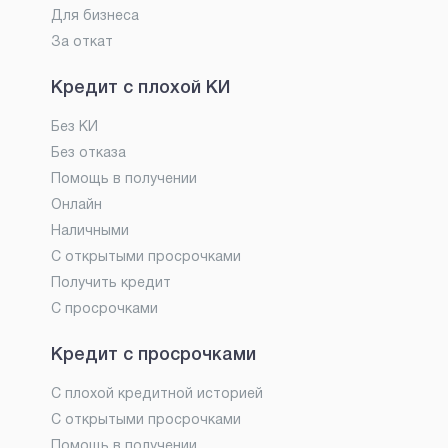
Для бизнеса
За откат
Кредит с плохой КИ
Без КИ
Без отказа
Помощь в получении
Онлайн
Наличными
С открытыми просрочками
Получить кредит
С просрочками
Кредит с просрочками
С плохой кредитной историей
С открытыми просрочками
Помощь в получении