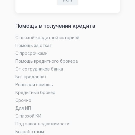
Июль
Помощь в получении кредита
С плохой кредитной историей
Помощь за откат
С просрочками
Помощь кредитного брокера
От сотрудников банка
Без предоплат
Реальная помощь
Кредитный брокер
Срочно
Для ИП
С плохой КИ
Под залог недвижимости
Безработным