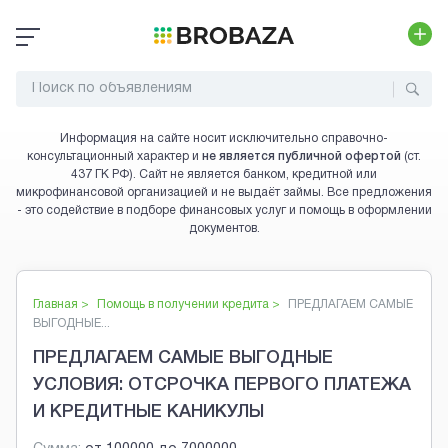
Информация на сайте носит исключительно справочно-
консультационный характер и
не является публичной офертой
(ст.
437 ГК РФ). Сайт не является банком, кредитной или
микрофинансовой организацией и не выдаёт займы. Все предложения
- это содействие в подборе финансовых услуг и помощь в оформлении
документов.
Главная >
Помощь в получении кредита
>
ПРЕДЛАГАЕМ САМЫЕ
ВЫГОДНЫЕ...
ПРЕДЛАГАЕМ САМЫЕ ВЫГОДНЫЕ
УСЛОВИЯ: ОТСРОЧКА ПЕРВОГО ПЛАТЕЖА
И КРЕДИТНЫЕ КАНИКУЛЫ