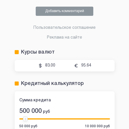
Добавить комментарий
Пользовательское соглашение
Реклама на сайте
Курсы валют
83.00
95.64
Кредитный калькулятор
Сумма кредита
500 000
руб
50 000 руб
10 000 000 руб