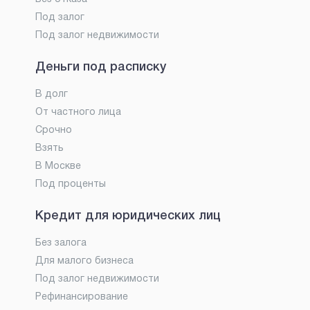
Под залог
Под залог недвижимости
Деньги под расписку
В долг
От частного лица
Срочно
Взять
В Москве
Под проценты
Кредит для юридических лиц
Без залога
Для малого бизнеса
Под залог недвижимости
Рефинансирование