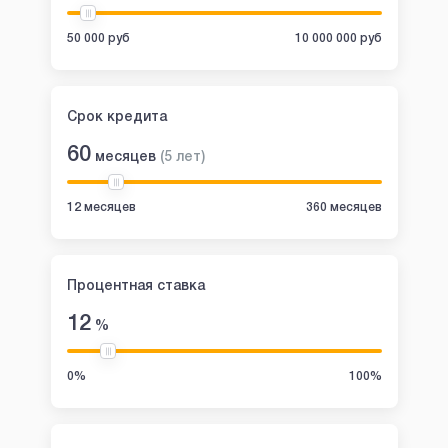
50 000 руб
10 000 000 руб
Срок кредита
60
месяцев
(
5
лет
)
12 месяцев
360 месяцев
Процентная ставка
12
%
0%
100%