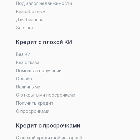
Под залог недвижимости
Безработным
Для бизнеса
За откат
Кредит с плохой КИ
Без КИ
Без отказа
Помощь в получении
Онлайн
Наличными
С открытыми просрочками
Получить кредит
С просрочками
Кредит с просрочками
С плохой кредитной историей