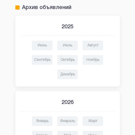
Архив объявлений
2025
Июнь
Июль
Август
Сентябрь
Октябрь
Ноябрь
Декабрь
2026
Январь
Февраль
Март