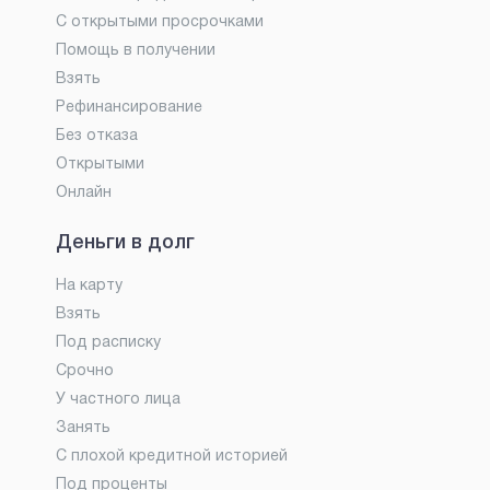
С открытыми просрочками
Помощь в получении
Взять
Рефинансирование
Без отказа
Открытыми
Онлайн
Деньги в долг
На карту
Взять
Под расписку
Срочно
У частного лица
Занять
С плохой кредитной историей
Под проценты