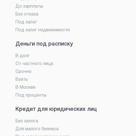
До зарплаты
Без отказа
Под залог
Под залог недвижимости
Деньги под расписку
В долг
От частного лица
Срочно
Взять
В Москве
Под проценты
Кредит для юридических лиц
Без залога
Для малого бизнеса