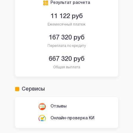
Результат расчета
11 122
руб
Ежемесячный платеж
167 320
руб
Переплата по кредиту
667 320
руб
Общая выплата
Сервисы
Отзывы
Онлайн-проверка КИ