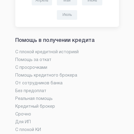
Апрель
Май
Июнь
Июль
Помощь в получении кредита
С плохой кредитной историей
Помощь за откат
С просрочками
Помощь кредитного брокера
От сотрудников банка
Без предоплат
Реальная помощь
Кредитный брокер
Срочно
Для ИП
С плохой КИ