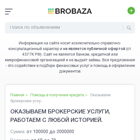
Информация на сайте носит исключительно справочно-
консультационный характер и
не является публичной офертой
(ст.
437 ГК РФ). Сайт не является банком, кредитной или
микрофинансовой организацией и не выдаёт займы. Все предложения
- это содействие в подборе финансовых услуг и помощь в оформлении
документов.
Главная >
Помощь в получении кредита
>
Оказываем
брокерские услу...
ОКАЗЫВАЕМ БРОКЕРСКИЕ УСЛУГИ,
РАБОТАЕМ С ЛЮБОЙ ИСТОРИЕЙ.
Сумма:
от
100000
до
2000000