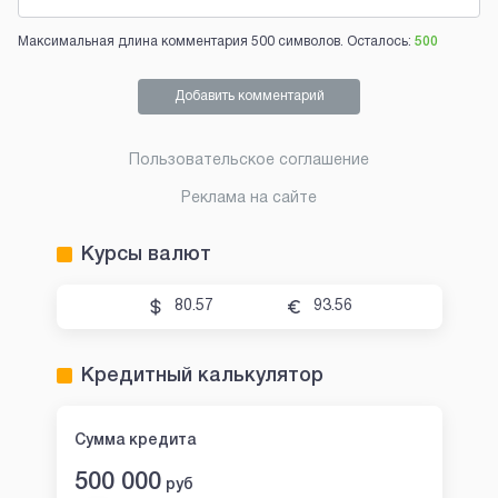
Максимальная длина комментария 500 символов. Осталось:
500
Добавить комментарий
Пользовательское соглашение
Реклама на сайте
Курсы валют
80.57
93.56
Кредитный калькулятор
Сумма кредита
500 000
руб