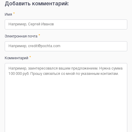
Добавить комментарий:
*
Имя
*
Электронная почта
*
Комментарий