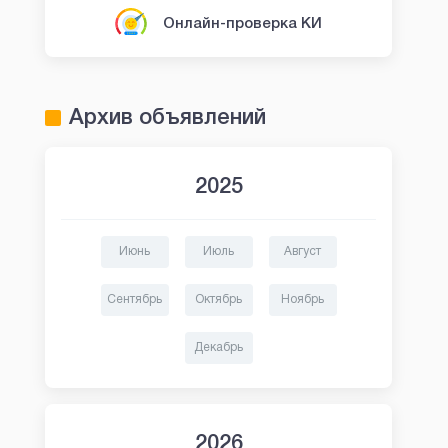
Онлайн-проверка КИ
Архив объявлений
2025
Июнь
Июль
Август
Сентябрь
Октябрь
Ноябрь
Декабрь
2026