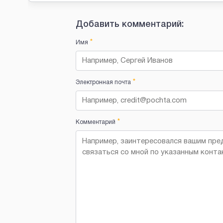
Добавить комментарий:
*
Имя
*
Электронная почта
*
Комментарий