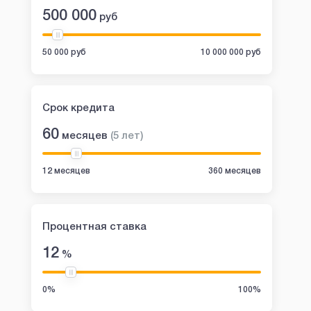
500 000
руб
50 000 руб
10 000 000 руб
Срок кредита
60
месяцев
(
5
лет
)
12 месяцев
360 месяцев
Процентная ставка
12
%
0%
100%