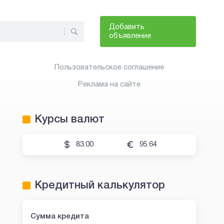
Добавить
объявление
Пользовательское соглашение
Реклама на сайте
Курсы валют
83.00
95.64
Кредитный калькулятор
Сумма кредита