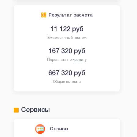
Результат расчета
11 122
руб
Ежемесячный платеж
167 320
руб
Переплата по кредиту
667 320
руб
Общая выплата
Сервисы
Отзывы