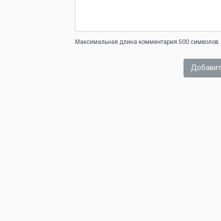
Максимальная длина комментария 500 символов. 
Добавит