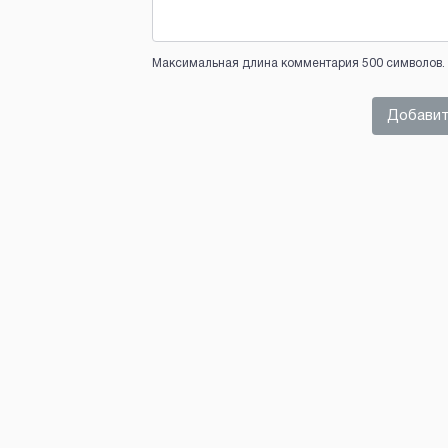
Максимальная длина комментария 500 символов. 
Добавит