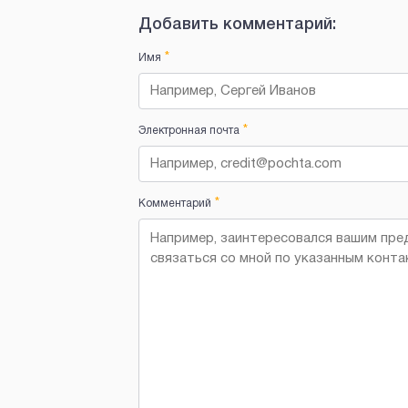
Добавить комментарий:
*
Имя
*
Электронная почта
*
Комментарий