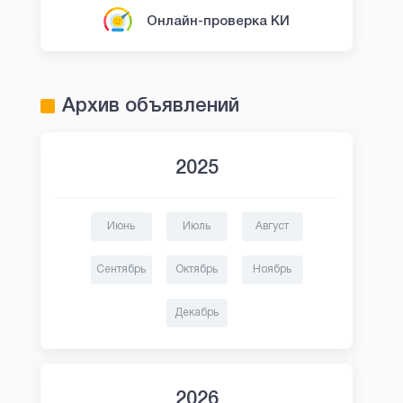
Онлайн-проверка КИ
Архив объявлений
2025
Июнь
Июль
Август
Сентябрь
Октябрь
Ноябрь
Декабрь
2026