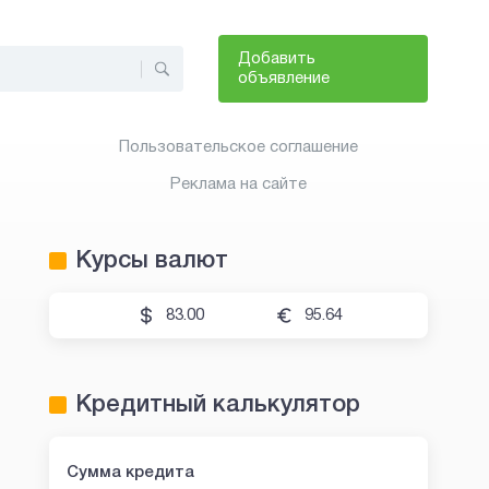
Добавить
объявление
Пользовательское соглашение
Реклама на сайте
Курсы валют
83.00
95.64
Кредитный калькулятор
Сумма кредита