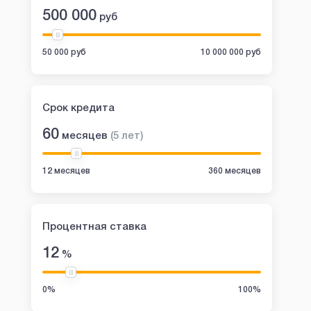
500 000
руб
50 000 руб
10 000 000 руб
Срок кредита
60
месяцев
(
5
лет
)
12 месяцев
360 месяцев
Процентная ставка
12
%
0%
100%