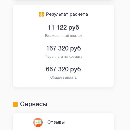
Результат расчета
11 122
руб
Ежемесячный платеж
167 320
руб
Переплата по кредиту
667 320
руб
Общая выплата
Сервисы
Отзывы