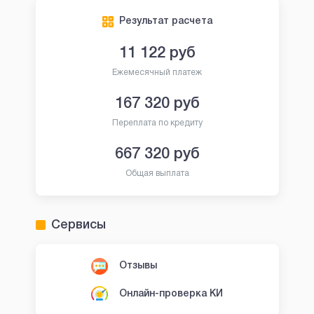
Результат расчета
11 122
руб
Ежемесячный платеж
167 320
руб
Переплата по кредиту
667 320
руб
Общая выплата
Сервисы
Отзывы
Онлайн-проверка КИ