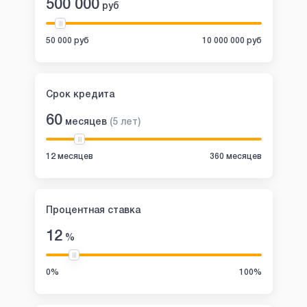
500 000
руб
50 000 руб
10 000 000 руб
Срок кредита
60
месяцев
(
5
лет
)
12 месяцев
360 месяцев
Процентная ставка
12
%
0%
100%