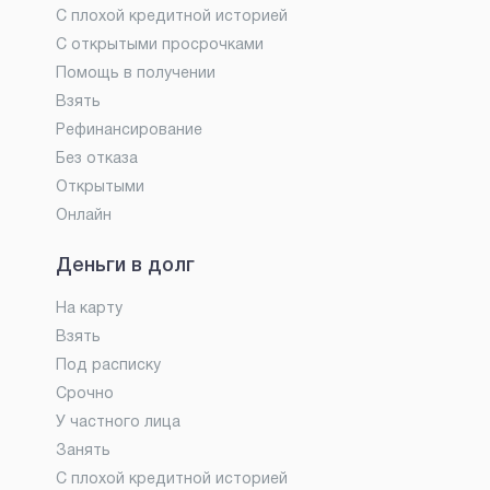
С плохой кредитной историей
С открытыми просрочками
Помощь в получении
Взять
Рефинансирование
Без отказа
Открытыми
Онлайн
Деньги в долг
На карту
Взять
Под расписку
Срочно
У частного лица
Занять
С плохой кредитной историей