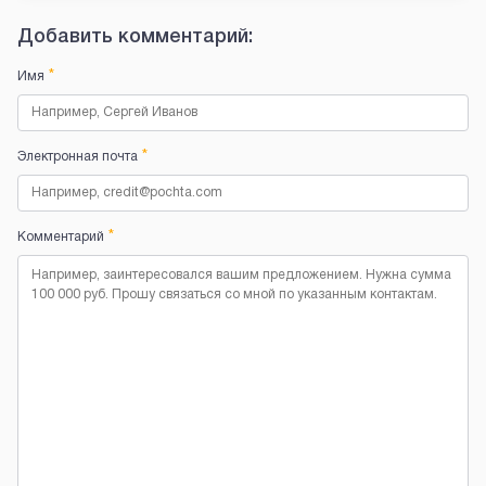
Добавить комментарий:
*
Имя
*
Электронная почта
*
Комментарий