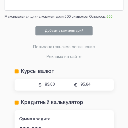
Максимальная длина комментария 500 символов. Осталось:
500
Добавить комментарий
Пользовательское соглашение
Реклама на сайте
Курсы валют
83.00
95.64
Кредитный калькулятор
Сумма кредита