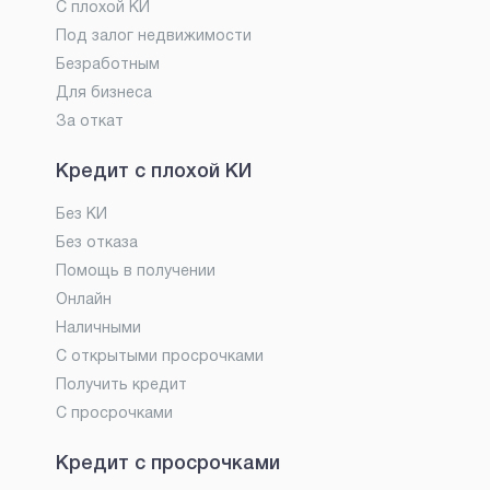
С плохой КИ
Под залог недвижимости
Безработным
Для бизнеса
За откат
Кредит с плохой КИ
Без КИ
Без отказа
Помощь в получении
Онлайн
Наличными
С открытыми просрочками
Получить кредит
С просрочками
Кредит с просрочками