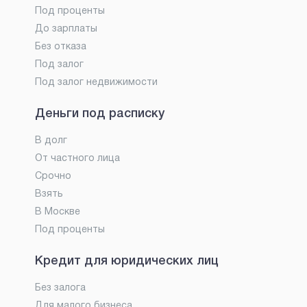
Под проценты
До зарплаты
Без отказа
Под залог
Под залог недвижимости
Деньги под расписку
В долг
От частного лица
Срочно
Взять
В Москве
Под проценты
Кредит для юридических лиц
Без залога
Для малого бизнеса