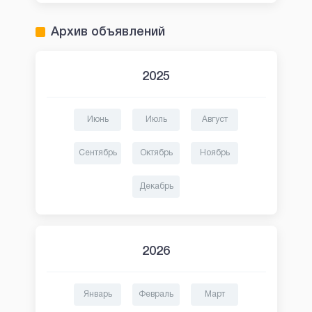
Архив объявлений
2025
Июнь
Июль
Август
Сентябрь
Октябрь
Ноябрь
Декабрь
2026
Январь
Февраль
Март