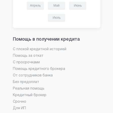
Апрель
Май
Июнь
Июль
Помощь в получении кредита
С плохой кредитной историей
Помощь за откат
С просрочками
Помощь кредитного брокера
От сотрудников банка
Без предоплат
Реальная помощь
Кредитный брокер
Срочно
Для ИП