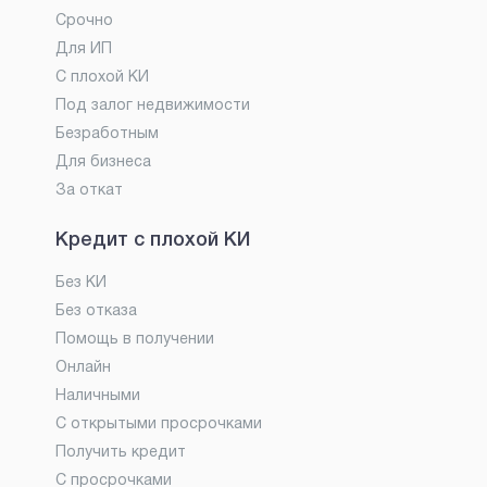
Срочно
Для ИП
С плохой КИ
Под залог недвижимости
Безработным
Для бизнеса
За откат
Кредит с плохой КИ
Без КИ
Без отказа
Помощь в получении
Онлайн
Наличными
С открытыми просрочками
Получить кредит
С просрочками