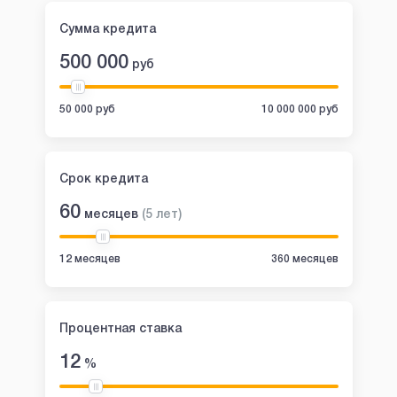
Сумма кредита
500 000
руб
50 000 руб
10 000 000 руб
Срок кредита
60
месяцев
(
5
лет
)
12 месяцев
360 месяцев
Процентная ставка
12
%