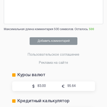
Максимальная длина комментария 500 символов. Осталось:
500
Добавить комментарий
Пользовательское соглашение
Реклама на сайте
Курсы валют
83.00
95.64
Кредитный калькулятор