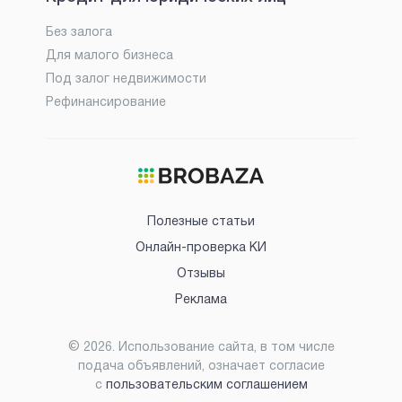
Без залога
Для малого бизнеса
Под залог недвижимости
Рефинансирование
Полезные статьи
Онлайн-проверка КИ
Отзывы
Реклама
©
2026
. Использование сайта, в том числе
подача объявлений, означает согласие
с
пользовательским соглашением