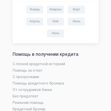
Январь
Февраль
Март
Апрель
Май
Июнь
Июль
Помощь в получении кредита
С плохой кредитной историей
Помощь за откат
С просрочками
Помощь кредитного брокера
От сотрудников банка
Без предоплат
Реальная помощь
Кредитный брокер