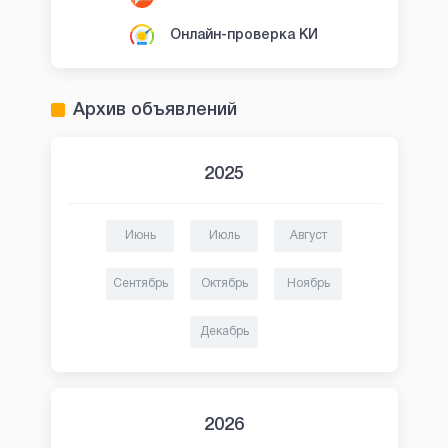
Онлайн-проверка КИ
Архив объявлений
2025
Июнь
Июль
Август
Сентябрь
Октябрь
Ноябрь
Декабрь
2026