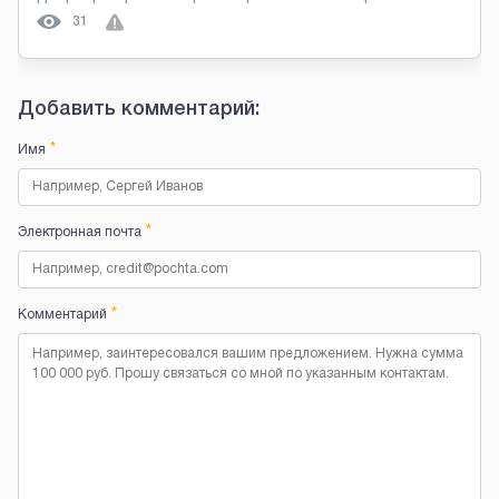
31
Добавить комментарий:
*
Имя
*
Электронная почта
*
Комментарий