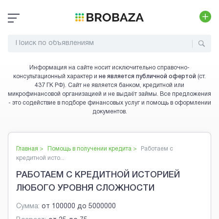
Информация на сайте носит исключительно справочно-
консультационный характер и
не является публичной офертой
(ст.
437 ГК РФ). Сайт не является банком, кредитной или
микрофинансовой организацией и не выдаёт займы. Все предложения
- это содействие в подборе финансовых услуг и помощь в оформлении
документов.
Главная >
Помощь в получении кредита
>
Работаем с
кредитной исто...
РАБОТАЕМ С КРЕДИТНОЙ ИСТОРИЕЙ
ЛЮБОГО УРОВНЯ СЛОЖНОСТИ
Сумма:
от
100000
до
5000000