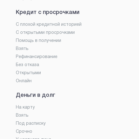
Кредит с просрочками
С плохой кредитной историей
С открытыми просрочками
Помощь в получении
Взять
Рефинансирование
Без отказа
Открытыми
Онлайн
Деньги в долг
На карту
Взять
Под расписку
Срочно