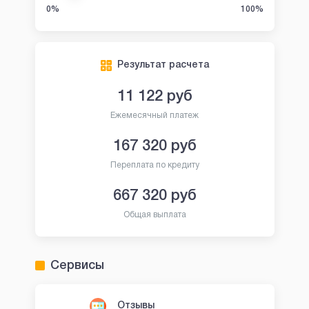
0%
100%
Результат расчета
11 122
руб
Ежемесячный платеж
167 320
руб
Переплата по кредиту
667 320
руб
Общая выплата
Сервисы
Отзывы