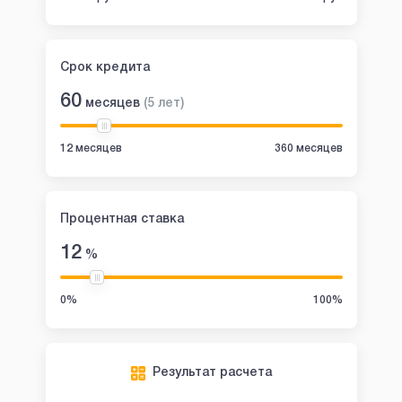
Срок кредита
60
месяцев
(
5
лет
)
12 месяцев
360 месяцев
Процентная ставка
12
%
0%
100%
Результат расчета