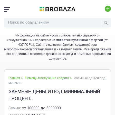
Информация на сайте носит исключительно справочно-
консультационный характер и
не является публичной офертой
(ст.
437 ГК РФ). Сайт не является банком, кредитной или
микрофинансовой организацией и не выдаёт займы. Все предложения
- это содействие в подборе финансовых услуг и помощь в оформлении
документов.
Главная >
Помощь в получении кредита
>
Заемные деньги под
минима...
ЗАЕМНЫЕ ДЕНЬГИ ПОД МИНИМАЛЬНЫЙ
ПРОЦЕНТ.
Сумма:
от
100000
до
5000000