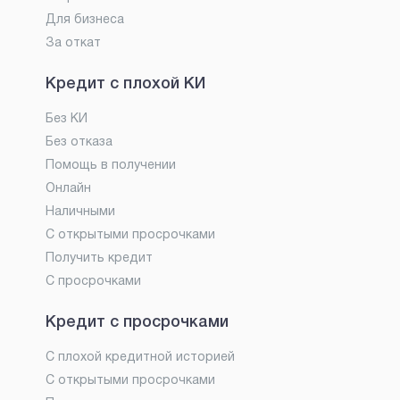
Для бизнеса
За откат
Кредит с плохой КИ
Без КИ
Без отказа
Помощь в получении
Онлайн
Наличными
С открытыми просрочками
Получить кредит
С просрочками
Кредит с просрочками
С плохой кредитной историей
С открытыми просрочками