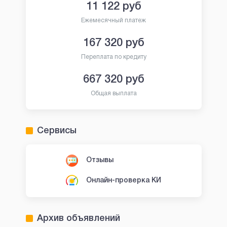
11 122
руб
Ежемесячный платеж
167 320
руб
Переплата по кредиту
667 320
руб
Общая выплата
Сервисы
Отзывы
Онлайн-проверка КИ
Архив объявлений