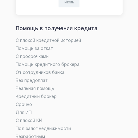
Июль
Помощь в получении кредита
С плохой кредитной историей
Помощь за откат
С просрочками
Помощь кредитного брокера
От сотрудников банка
Без предоплат
Реальная помощь
Кредитный брокер
Срочно
Для ИП
С плохой КИ
Под залог недвижимости
Безработным