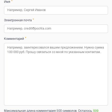
*
Имя
*
Электронная почта
*
Комментарий
Максимальная длина комментария 500 символов. Осталось:
500