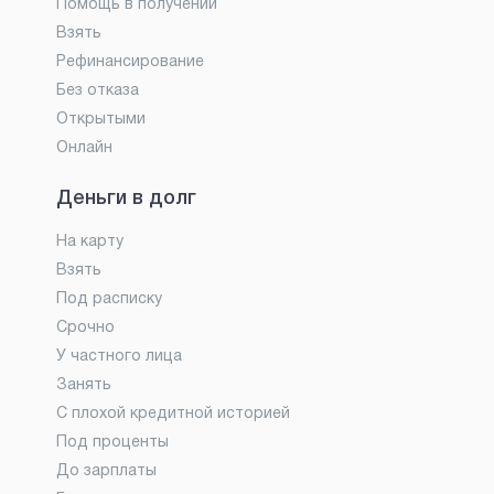
Помощь в получении
Взять
Рефинансирование
Без отказа
Открытыми
Онлайн
Деньги в долг
На карту
Взять
Под расписку
Срочно
У частного лица
Занять
С плохой кредитной историей
Под проценты
До зарплаты