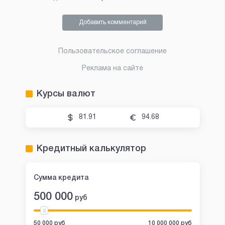
Добавить комментарий
Пользовательское соглашение
Реклама на сайте
Курсы валют
81.91
94.68
Кредитный калькулятор
Сумма кредита
500 000
руб
50 000 руб
10 000 000 руб