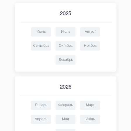
2025
Июнь
Июль
Август
Сентябрь
Октябрь
Ноябрь
Декабрь
2026
Январь
Февраль
Март
Апрель
Май
Июнь