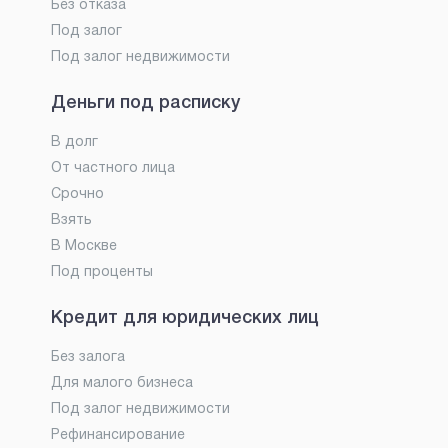
Без отказа
Под залог
Под залог недвижимости
Деньги под расписку
В долг
От частного лица
Срочно
Взять
В Москве
Под проценты
Кредит для юридических лиц
Без залога
Для малого бизнеса
Под залог недвижимости
Рефинансирование