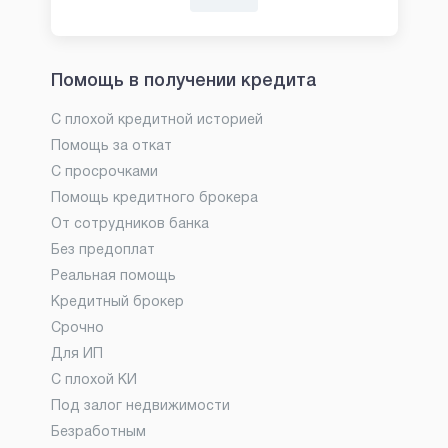
Помощь в получении кредита
С плохой кредитной историей
Помощь за откат
С просрочками
Помощь кредитного брокера
От сотрудников банка
Без предоплат
Реальная помощь
Кредитный брокер
Срочно
Для ИП
С плохой КИ
Под залог недвижимости
Безработным