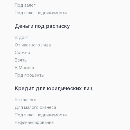
Под залог
Под залог недвижимости
Деньги под расписку
В долг
От частного лица
Срочно
Взять
В Москве
Под проценты
Кредит для юридических лиц
Без залога
Для малого бизнеса
Под залог недвижимости
Рефинансирование