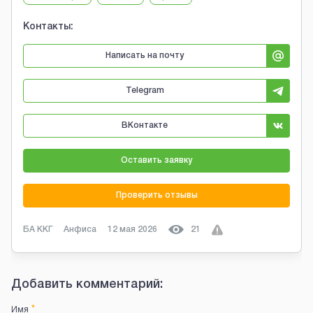
Контакты:
Написать на почту
Telegram
ВКонтакте
Оставить заявку
Проверить отзывы
БА ККГ
Анфиса
12 мая 2026
21
Добавить комментарий:
*
Имя