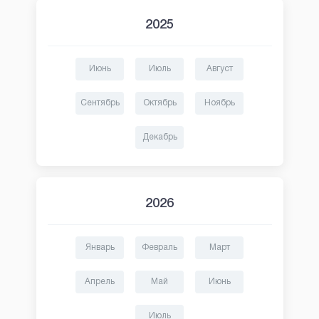
2025
Июнь
Июль
Август
Сентябрь
Октябрь
Ноябрь
Декабрь
2026
Январь
Февраль
Март
Апрель
Май
Июнь
Июль