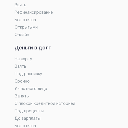
Взять
Рефинансирование
Без отказа
Открытыми
Онлайн
Деньги в долг
На карту
Взять
Под расписку
Срочно
У частного лица
Занять
С плохой кредитной историей
Под проценты
До зарплаты
Без отказа