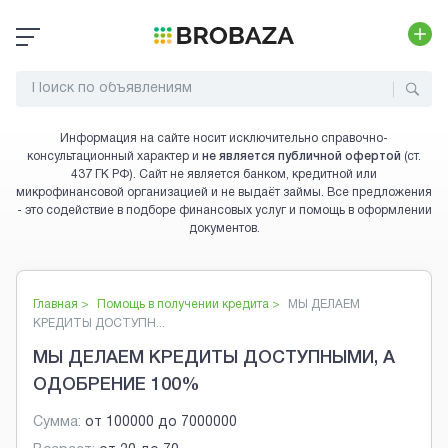
Информация на сайте носит исключительно справочно-
консультационный характер и
не является публичной офертой
(ст.
437 ГК РФ). Сайт не является банком, кредитной или
микрофинансовой организацией и не выдаёт займы. Все предложения
- это содействие в подборе финансовых услуг и помощь в оформлении
документов.
Главная >
Помощь в получении кредита
>
МЫ ДЕЛАЕМ
КРЕДИТЫ ДОСТУПН...
МЫ ДЕЛАЕМ КРЕДИТЫ ДОСТУПНЫМИ, А
ОДОБРЕНИЕ 100%
Сумма:
от
100000
до
7000000