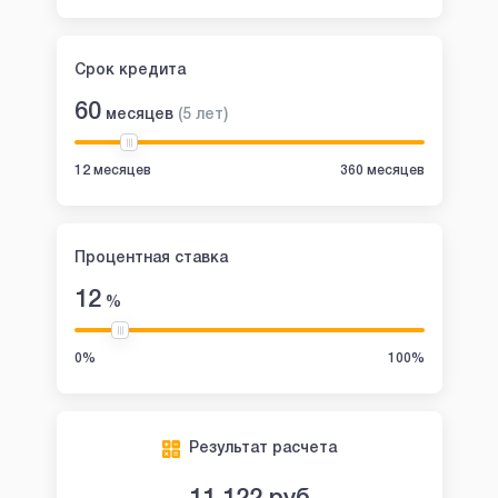
Срок кредита
60
месяцев
(
5
лет
)
12 месяцев
360 месяцев
Процентная ставка
12
%
0%
100%
Результат расчета