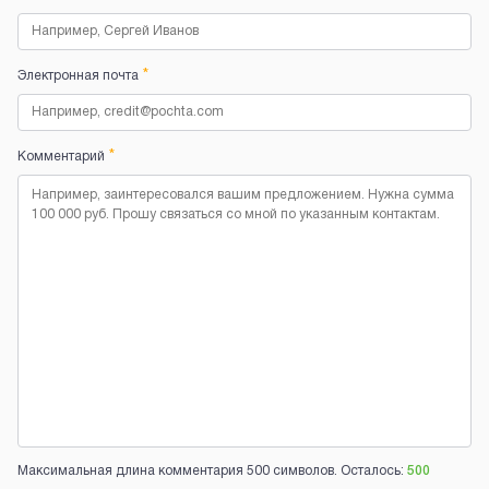
*
Электронная почта
*
Комментарий
Максимальная длина комментария 500 символов. Осталось:
500