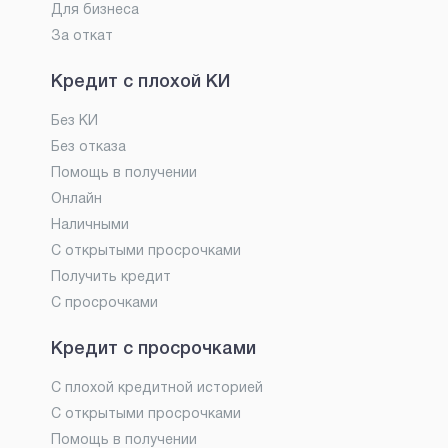
Для бизнеса
За откат
Кредит с плохой КИ
Без КИ
Без отказа
Помощь в получении
Онлайн
Наличными
С открытыми просрочками
Получить кредит
С просрочками
Кредит с просрочками
С плохой кредитной историей
С открытыми просрочками
Помощь в получении