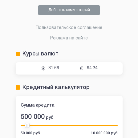
Добавить комментарий
Пользовательское соглашение
Реклама на сайте
Курсы валют
81.66
94.34
Кредитный калькулятор
Сумма кредита
500 000
руб
50 000 руб
10 000 000 руб