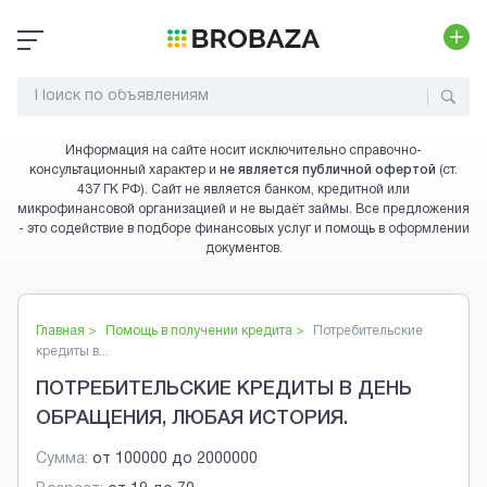
Информация на сайте носит исключительно справочно-
консультационный характер и
не является публичной офертой
(ст.
437 ГК РФ). Сайт не является банком, кредитной или
микрофинансовой организацией и не выдаёт займы. Все предложения
- это содействие в подборе финансовых услуг и помощь в оформлении
документов.
Главная >
Помощь в получении кредита
>
Потребительские
кредиты в...
ПОТРЕБИТЕЛЬСКИЕ КРЕДИТЫ В ДЕНЬ
ОБРАЩЕНИЯ, ЛЮБАЯ ИСТОРИЯ.
Сумма:
от
100000
до
2000000