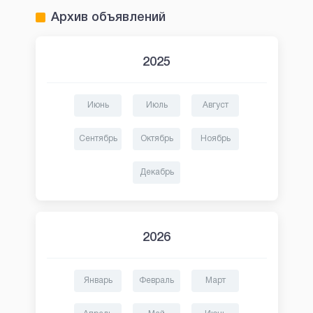
Архив объявлений
2025
Июнь
Июль
Август
Сентябрь
Октябрь
Ноябрь
Декабрь
2026
Январь
Февраль
Март