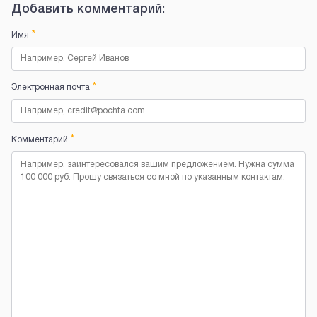
Добавить комментарий:
*
Имя
*
Электронная почта
*
Комментарий