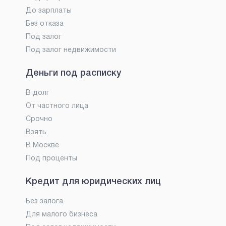
До зарплаты
Без отказа
Под залог
Под залог недвижимости
Деньги под расписку
В долг
От частного лица
Срочно
Взять
В Москве
Под проценты
Кредит для юридических лиц
Без залога
Для малого бизнеса