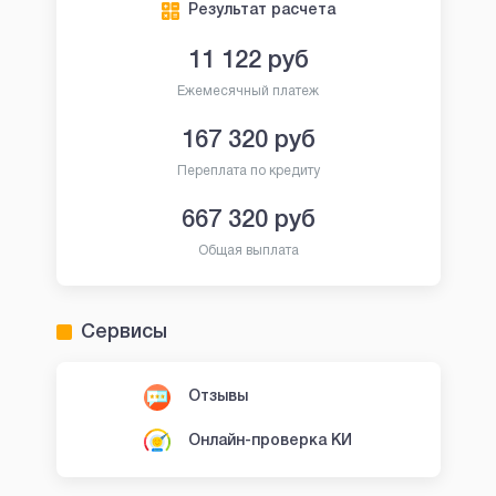
Результат расчета
11 122
руб
Ежемесячный платеж
167 320
руб
Переплата по кредиту
667 320
руб
Общая выплата
Сервисы
Отзывы
Онлайн-проверка КИ