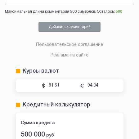
Максимальная длина комментария 500 символов. Осталось:
500
Добавить комментарий
Пользовательское соглашение
Реклама на сайте
Курсы валют
81.61
94.34
Кредитный калькулятор
Сумма кредита
500 000
руб