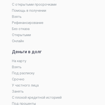
С открытыми просрочками
Помощь в получении
Взять
Рефинансирование
Без отказа
Открытыми
Онлайн
Деньги в долг
На карту
Взять
Под расписку
Срочно
У частного лица
Занять
С плохой кредитной историей
Под проценты