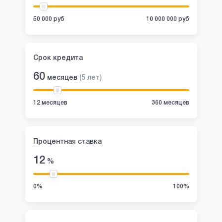
50 000 руб
10 000 000 руб
Срок кредита
60
месяцев
(
5
лет
)
12 месяцев
360 месяцев
Процентная ставка
12
%
0%
100%