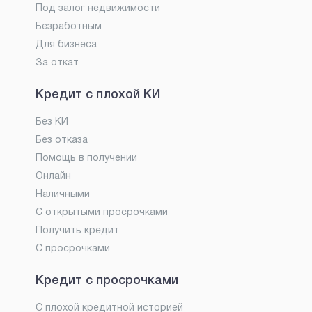
Под залог недвижимости
Безработным
Для бизнеса
За откат
Кредит с плохой КИ
Без КИ
Без отказа
Помощь в получении
Онлайн
Наличными
С открытыми просрочками
Получить кредит
С просрочками
Кредит с просрочками
С плохой кредитной историей