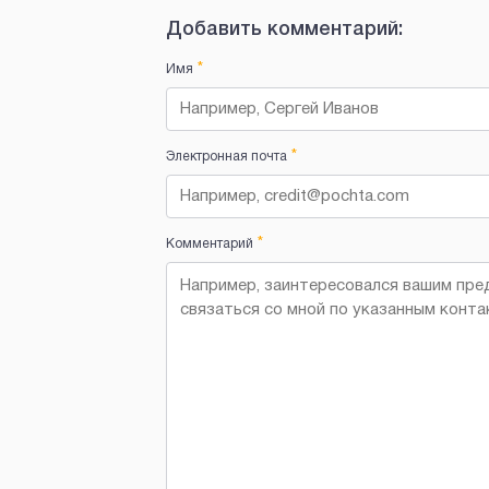
Добавить комментарий:
*
Имя
*
Электронная почта
*
Комментарий