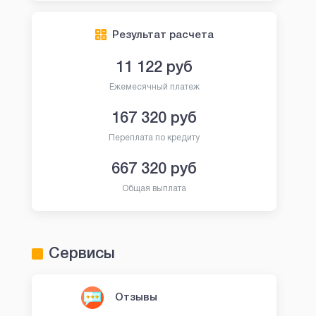
Результат расчета
11 122
руб
Ежемесячный платеж
167 320
руб
Переплата по кредиту
667 320
руб
Общая выплата
Сервисы
Отзывы