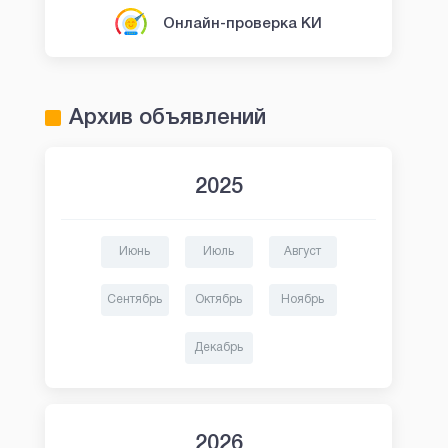
Онлайн-проверка КИ
Архив объявлений
2025
Июнь
Июль
Август
Сентябрь
Октябрь
Ноябрь
Декабрь
2026