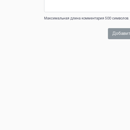
Максимальная длина комментария 500 символов. 
Добавит