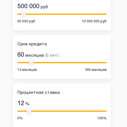
500 000
руб
50 000 руб
10 000 000 руб
Срок кредита
60
месяцев
(
5
лет
)
12 месяцев
360 месяцев
Процентная ставка
12
%
0%
100%