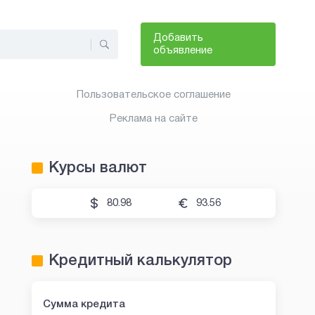
Добавить
объявление
Пользовательское соглашение
Реклама на сайте
Курсы валют
80.98
93.56
Кредитный калькулятор
Сумма кредита