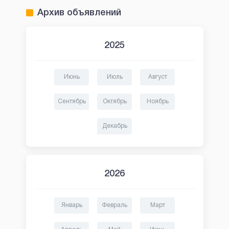
Архив объявлений
2025
Июнь
Июль
Август
Сентябрь
Октябрь
Ноябрь
Декабрь
2026
Январь
Февраль
Март