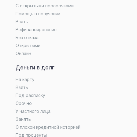
С открытыми просрочками
Помощь в получении
Взять
Рефинансирование
Без отказа
Открытыми
Онлайн
Деньги в долг
На карту
Взять
Под расписку
Срочно
У частного лица
Занять
С плохой кредитной историей
Под проценты