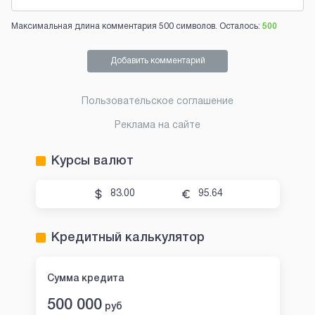
Максимальная длина комментария 500 символов. Осталось:
500
Добавить комментарий
Пользовательское соглашение
Реклама на сайте
Курсы валют
83.00
95.64
Кредитный калькулятор
Сумма кредита
500 000
руб