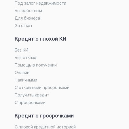
Под залог недвижимости
Безработным
Для бизнеса
За откат
Кредит с плохой КИ
Без КИ
Без отказа
Помощь в получении
Онлайн
Наличными
С открытыми просрочками
Получить кредит
С просрочками
Кредит с просрочками
С плохой кредитной историей