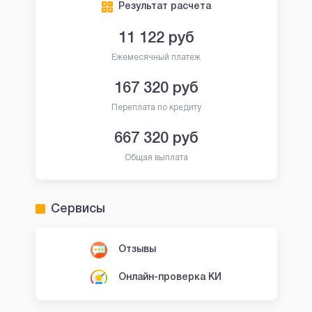
Результат расчета
11 122
руб
Ежемесячный платеж
167 320
руб
Переплата по кредиту
667 320
руб
Общая выплата
Сервисы
Отзывы
Онлайн-проверка КИ