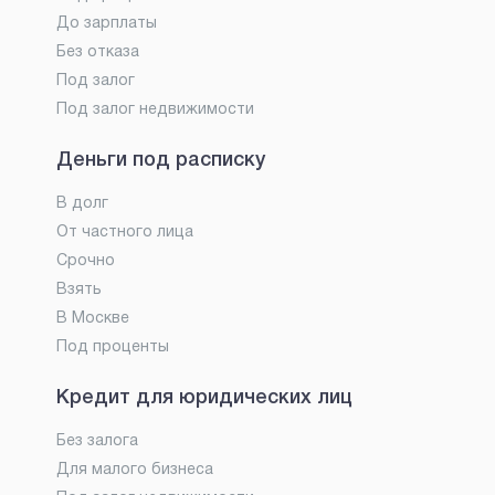
До зарплаты
Без отказа
Под залог
Под залог недвижимости
Деньги под расписку
В долг
От частного лица
Срочно
Взять
В Москве
Под проценты
Кредит для юридических лиц
Без залога
Для малого бизнеса