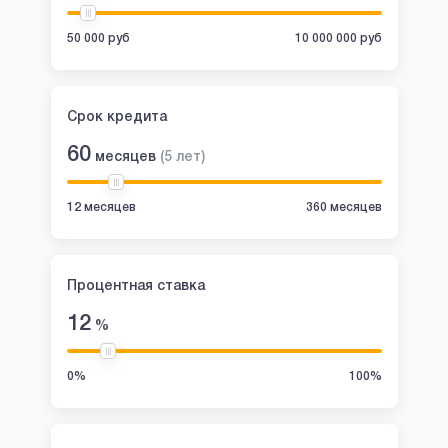
50 000 руб
10 000 000 руб
Срок кредита
60
месяцев
(
5
лет
)
12 месяцев
360 месяцев
Процентная ставка
12
%
0%
100%