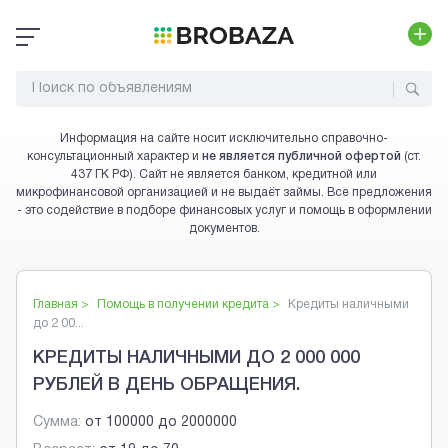
Информация на сайте носит исключительно справочно-
консультационный характер и
не является публичной офертой
(ст.
437 ГК РФ). Сайт не является банком, кредитной или
микрофинансовой организацией и не выдаёт займы. Все предложения
- это содействие в подборе финансовых услуг и помощь в оформлении
документов.
Главная >
Помощь в получении кредита
>
Кредиты наличными
до 2 00...
КРЕДИТЫ НАЛИЧНЫМИ ДО 2 000 000
РУБЛЕЙ В ДЕНЬ ОБРАЩЕНИЯ.
Сумма:
от
100000
до
2000000