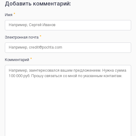
Добавить комментарий:
*
Имя
*
Электронная почта
*
Комментарий