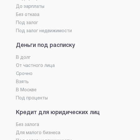
До зарплаты
Без отказа
Под залог
Под залог недвижимости
Деньги под расписку
В долг
От частного лица
Срочно
Взять
В Москве
Под проценты
Кредит для юридических лиц
Без залога
Для малого бизнеса