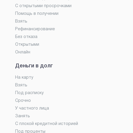
С открытыми просрочками
Помощь в получении
Взять
Рефинансирование
Без отказа
Открытыми
Онлайн
Деньги в долг
На карту
Взять
Под расписку
Срочно
У частного лица
Занять
С плохой кредитной историей
Под проценты