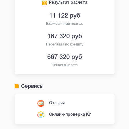
Результат расчета
11 122
руб
Ежемесячный платеж
167 320
руб
Переплата по кредиту
667 320
руб
Общая выплата
Сервисы
Отзывы
Онлайн-проверка КИ