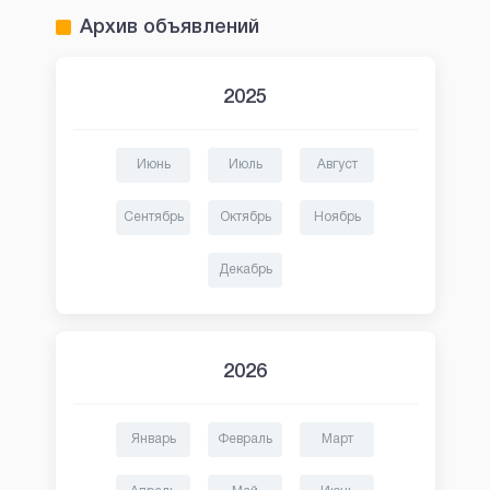
Архив объявлений
2025
Июнь
Июль
Август
Сентябрь
Октябрь
Ноябрь
Декабрь
2026
Январь
Февраль
Март