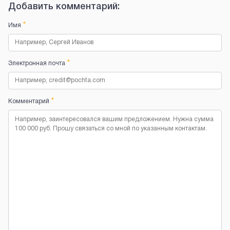
Добавить комментарий:
*
Имя
*
Электронная почта
*
Комментарий