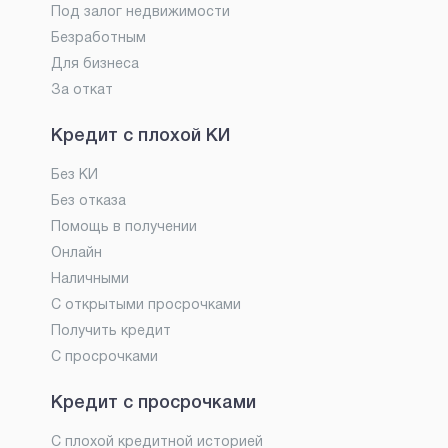
Под залог недвижимости
Безработным
Для бизнеса
За откат
Кредит с плохой КИ
Без КИ
Без отказа
Помощь в получении
Онлайн
Наличными
С открытыми просрочками
Получить кредит
С просрочками
Кредит с просрочками
С плохой кредитной историей