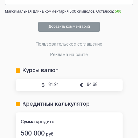
Максимальная длина комментария 500 символов. Осталось:
500
Добавить комментарий
Пользовательское соглашение
Реклама на сайте
Курсы валют
81.91
94.68
Кредитный калькулятор
Сумма кредита
500 000
руб