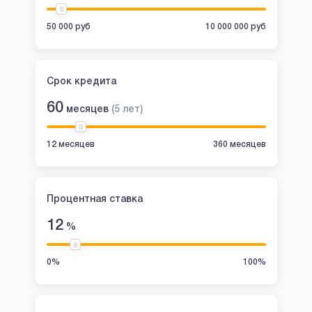
50 000 руб
10 000 000 руб
Срок кредита
60
месяцев
(
5
лет
)
12 месяцев
360 месяцев
Процентная ставка
12
%
0%
100%