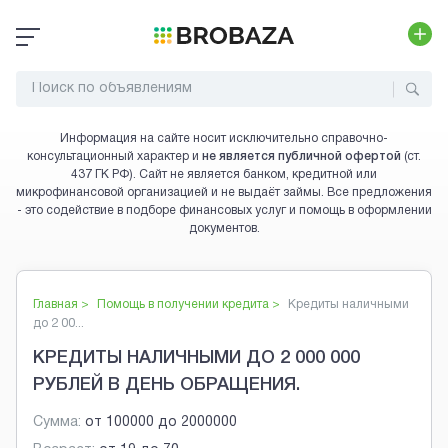
Информация на сайте носит исключительно справочно-
консультационный характер и
не является публичной офертой
(ст.
437 ГК РФ). Сайт не является банком, кредитной или
микрофинансовой организацией и не выдаёт займы. Все предложения
- это содействие в подборе финансовых услуг и помощь в оформлении
документов.
Главная >
Помощь в получении кредита
>
Кредиты наличными
до 2 00...
КРЕДИТЫ НАЛИЧНЫМИ ДО 2 000 000
РУБЛЕЙ В ДЕНЬ ОБРАЩЕНИЯ.
Сумма:
от
100000
до
2000000