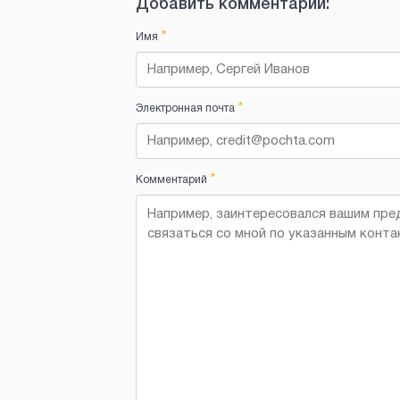
Добавить комментарий:
*
Имя
*
Электронная почта
*
Комментарий