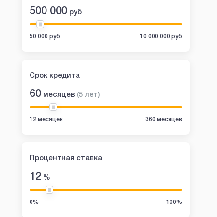
500 000
руб
50 000 руб
10 000 000 руб
Срок кредита
60
месяцев
(
5
лет
)
12 месяцев
360 месяцев
Процентная ставка
12
%
0%
100%