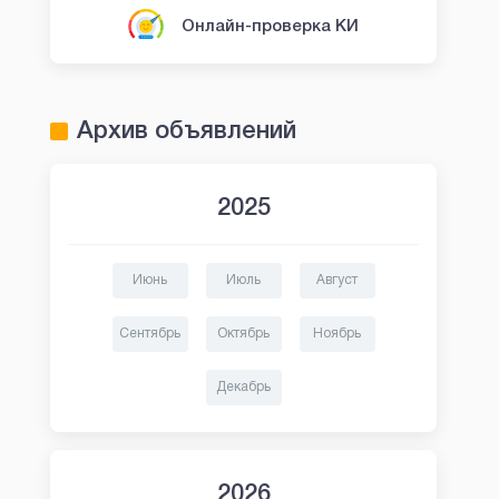
Онлайн-проверка КИ
Архив объявлений
2025
Июнь
Июль
Август
Сентябрь
Октябрь
Ноябрь
Декабрь
2026