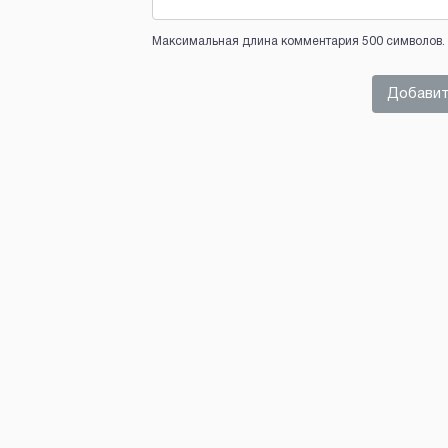
Максимальная длина комментария 500 символов. 
Добавит