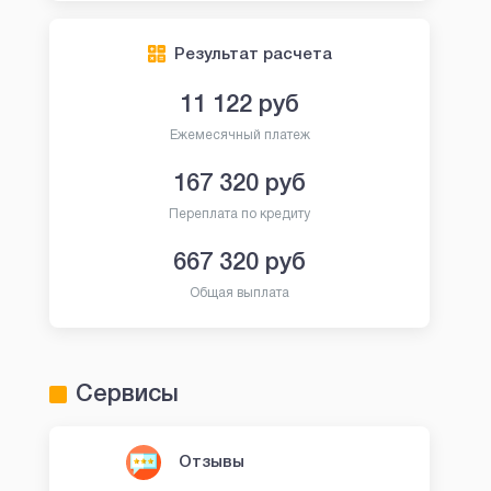
Результат расчета
11 122
руб
Ежемесячный платеж
167 320
руб
Переплата по кредиту
667 320
руб
Общая выплата
Сервисы
Отзывы