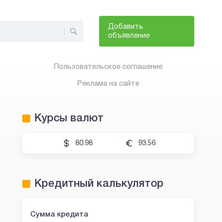
Добавить
объявление
Пользовательское соглашение
Реклама на сайте
Курсы валют
80.98
93.56
Кредитный калькулятор
Сумма кредита