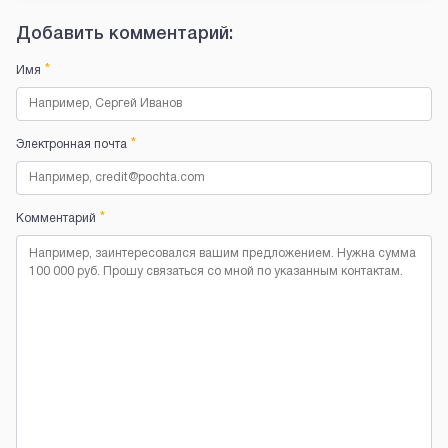
Добавить комментарий:
*
Имя
*
Электронная почта
*
Комментарий