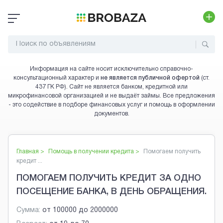
Информация на сайте носит исключительно справочно-
консультационный характер и
не является публичной офертой
(ст.
437 ГК РФ). Сайт не является банком, кредитной или
микрофинансовой организацией и не выдаёт займы. Все предложения
- это содействие в подборе финансовых услуг и помощь в оформлении
документов.
Главная >
Помощь в получении кредита
>
Помогаем получить
кредит ...
ПОМОГАЕМ ПОЛУЧИТЬ КРЕДИТ ЗА ОДНО
ПОСЕЩЕНИЕ БАНКА, В ДЕНЬ ОБРАЩЕНИЯ.
Сумма:
от
100000
до
2000000