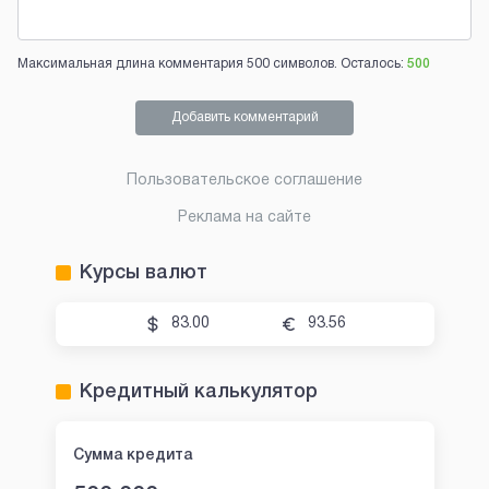
Максимальная длина комментария 500 символов. Осталось:
500
Добавить комментарий
Пользовательское соглашение
Реклама на сайте
Курсы валют
83.00
93.56
Кредитный калькулятор
Сумма кредита