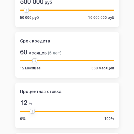
500 000
руб
50 000 руб
10 000 000 руб
Срок кредита
60
месяцев
(
5
лет
)
12 месяцев
360 месяцев
Процентная ставка
12
%
0%
100%