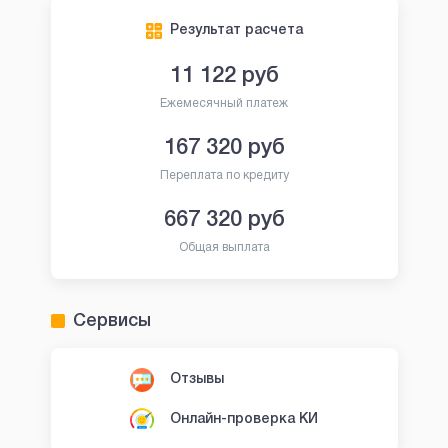
Результат расчета
11 122
руб
Ежемесячный платеж
167 320
руб
Переплата по кредиту
667 320
руб
Общая выплата
Сервисы
Отзывы
Онлайн-проверка КИ