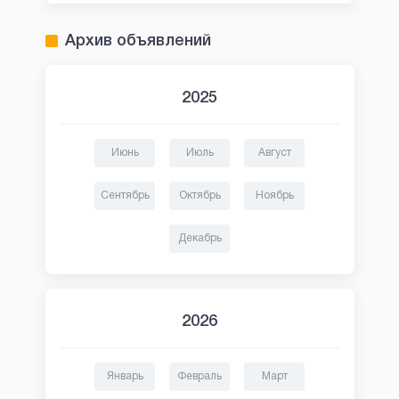
Архив объявлений
2025
Июнь
Июль
Август
Сентябрь
Октябрь
Ноябрь
Декабрь
2026
Январь
Февраль
Март