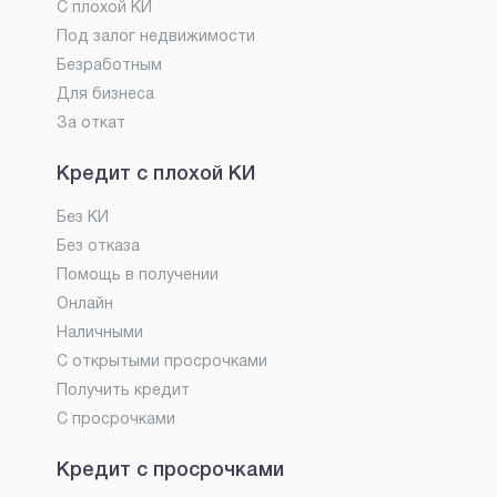
С плохой КИ
Под залог недвижимости
Безработным
Для бизнеса
За откат
Кредит с плохой КИ
Без КИ
Без отказа
Помощь в получении
Онлайн
Наличными
С открытыми просрочками
Получить кредит
С просрочками
Кредит с просрочками