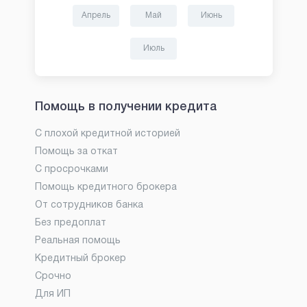
Апрель
Май
Июнь
Июль
Помощь в получении кредита
С плохой кредитной историей
Помощь за откат
С просрочками
Помощь кредитного брокера
От сотрудников банка
Без предоплат
Реальная помощь
Кредитный брокер
Срочно
Для ИП