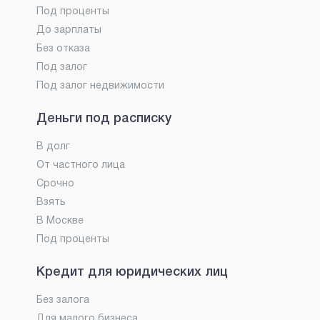
Под проценты
До зарплаты
Без отказа
Под залог
Под залог недвижимости
Деньги под расписку
В долг
От частного лица
Срочно
Взять
В Москве
Под проценты
Кредит для юридических лиц
Без залога
Для малого бизнеса