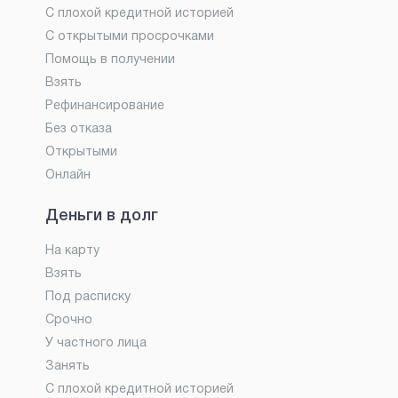
С плохой кредитной историей
С открытыми просрочками
Помощь в получении
Взять
Рефинансирование
Без отказа
Открытыми
Онлайн
Деньги в долг
На карту
Взять
Под расписку
Срочно
У частного лица
Занять
С плохой кредитной историей