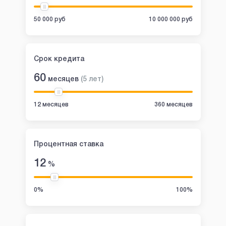
50 000 руб
10 000 000 руб
Срок кредита
60
месяцев
(
5
лет
)
12 месяцев
360 месяцев
Процентная ставка
12
%
0%
100%