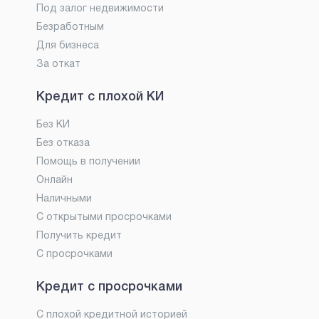
Под залог недвижимости
Безработным
Для бизнеса
За откат
Кредит с плохой КИ
Без КИ
Без отказа
Помощь в получении
Онлайн
Наличными
С открытыми просрочками
Получить кредит
С просрочками
Кредит с просрочками
С плохой кредитной историей