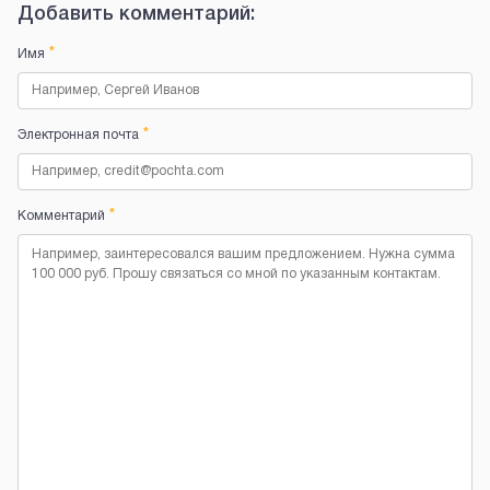
Добавить комментарий:
*
Имя
*
Электронная почта
*
Комментарий