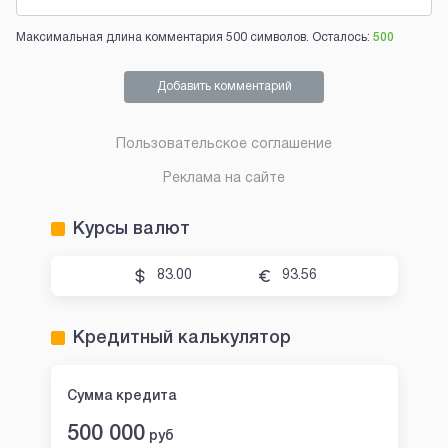
Максимальная длина комментария 500 символов. Осталось:
500
Добавить комментарий
Пользовательское соглашение
Реклама на сайте
Курсы валют
83.00
93.56
Кредитный калькулятор
Сумма кредита
500 000
руб