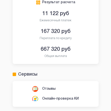
Результат расчета
11 122
руб
Ежемесячный платеж
167 320
руб
Переплата по кредиту
667 320
руб
Общая выплата
Сервисы
Отзывы
Онлайн-проверка КИ