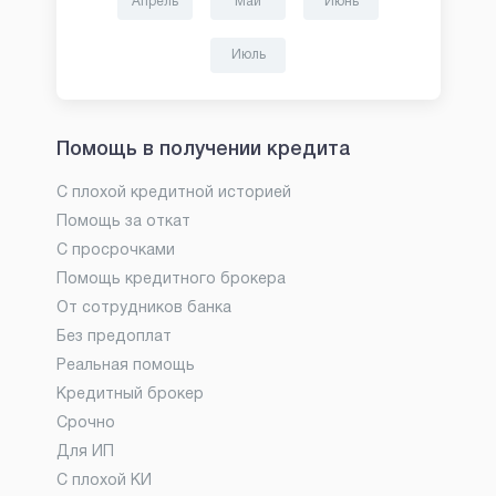
Апрель
Май
Июнь
Июль
Помощь в получении кредита
С плохой кредитной историей
Помощь за откат
С просрочками
Помощь кредитного брокера
От сотрудников банка
Без предоплат
Реальная помощь
Кредитный брокер
Срочно
Для ИП
С плохой КИ