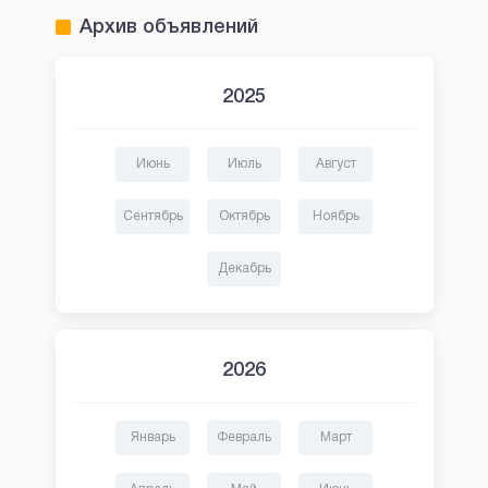
Архив объявлений
2025
Июнь
Июль
Август
Сентябрь
Октябрь
Ноябрь
Декабрь
2026
Январь
Февраль
Март