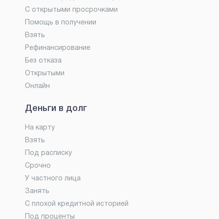
С открытыми просрочками
Помощь в получении
Взять
Рефинансирование
Без отказа
Открытыми
Онлайн
Деньги в долг
На карту
Взять
Под расписку
Срочно
У частного лица
Занять
С плохой кредитной историей
Под проценты