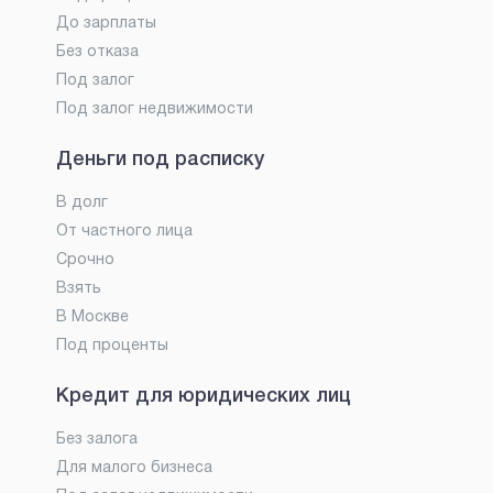
До зарплаты
Без отказа
Под залог
Под залог недвижимости
Деньги под расписку
В долг
От частного лица
Срочно
Взять
В Москве
Под проценты
Кредит для юридических лиц
Без залога
Для малого бизнеса