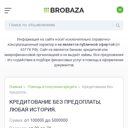
Информация на сайте носит исключительно справочно-
консультационный характер и
не является публичной офертой
(ст.
437 ГК РФ). Сайт не является банком, кредитной или
микрофинансовой организацией и не выдаёт займы. Все предложения
- это содействие в подборе финансовых услуг и помощь в оформлении
документов.
Главная >
Помощь в получении кредита
>
Кредитование без
предопла...
КРЕДИТОВАНИЕ БЕЗ ПРЕДОПЛАТЫ,
ЛЮБАЯ ИСТОРИЯ.
Сумма:
от
100000
до
5000000