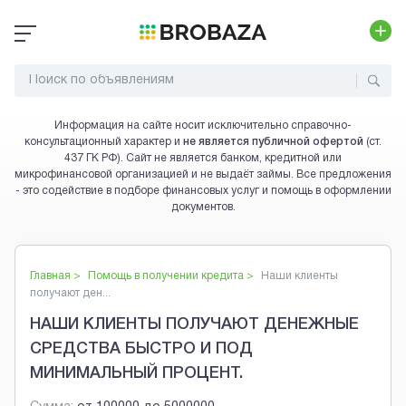
Информация на сайте носит исключительно справочно-
консультационный характер и
не является публичной офертой
(ст.
437 ГК РФ). Сайт не является банком, кредитной или
микрофинансовой организацией и не выдаёт займы. Все предложения
- это содействие в подборе финансовых услуг и помощь в оформлении
документов.
Главная >
Помощь в получении кредита
>
Наши клиенты
получают ден...
НАШИ КЛИЕНТЫ ПОЛУЧАЮТ ДЕНЕЖНЫЕ
СРЕДСТВА БЫСТРО И ПОД
МИНИМАЛЬНЫЙ ПРОЦЕНТ.