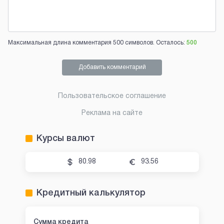
Максимальная длина комментария 500 символов. Осталось:
500
Добавить комментарий
Пользовательское соглашение
Реклама на сайте
Курсы валют
80.98
93.56
Кредитный калькулятор
Сумма кредита