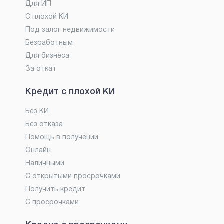
Для ИП
С плохой КИ
Под залог недвижимости
Безработным
Для бизнеса
За откат
Кредит с плохой КИ
Без КИ
Без отказа
Помощь в получении
Онлайн
Наличными
С открытыми просрочками
Получить кредит
С просрочками