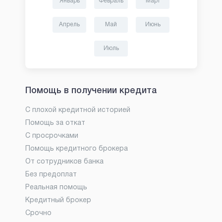
Январь
Февраль
Март
Апрель
Май
Июнь
Июль
Помощь в получении кредита
С плохой кредитной историей
Помощь за откат
С просрочками
Помощь кредитного брокера
От сотрудников банка
Без предоплат
Реальная помощь
Кредитный брокер
Срочно