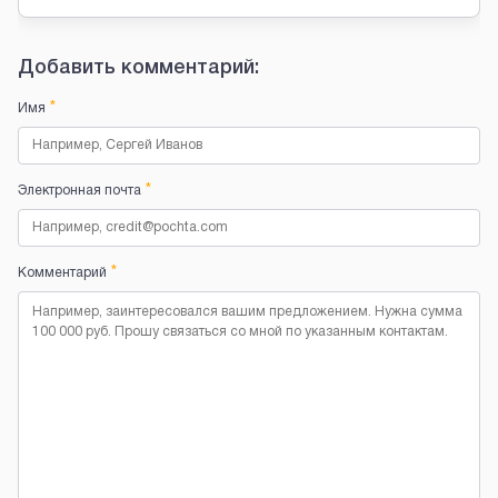
Добавить комментарий:
*
Имя
*
Электронная почта
*
Комментарий