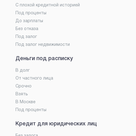
С плохой кредитной историей
Под проценты
До зарплаты
Без отказа
Под залог
Под залог недвижимости
Деньги под расписку
В долг
От частного лица
Срочно
Взять
В Москве
Под проценты
Кредит для юридических лиц
Без залога