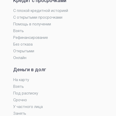
Кредит с просрочками
С плохой кредитной историей
С открытыми просрочками
Помощь в получении
Взять
Рефинансирование
Без отказа
Открытыми
Онлайн
Деньги в долг
На карту
Взять
Под расписку
Срочно
У частного лица
Занять