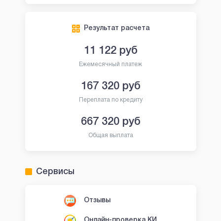
Результат расчета
11 122
руб
Ежемесячный платеж
167 320
руб
Переплата по кредиту
667 320
руб
Общая выплата
Сервисы
Отзывы
Онлайн-проверка КИ