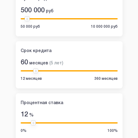
500 000
руб
50 000 руб
10 000 000 руб
Срок кредита
60
месяцев
(
5
лет
)
12 месяцев
360 месяцев
Процентная ставка
12
%
0%
100%