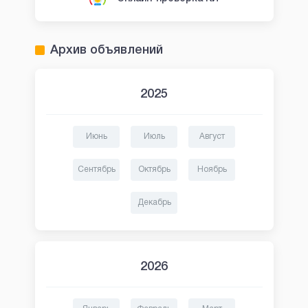
Архив объявлений
2025
Июнь
Июль
Август
Сентябрь
Октябрь
Ноябрь
Декабрь
2026