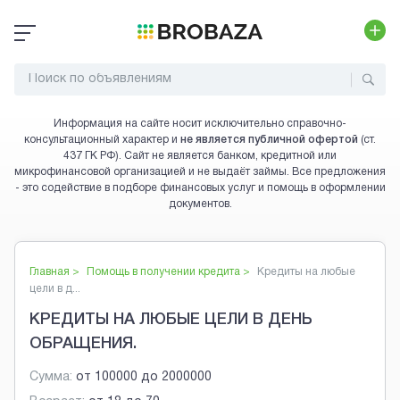
Информация на сайте носит исключительно справочно-
консультационный характер и
не является публичной офертой
(ст.
437 ГК РФ). Сайт не является банком, кредитной или
микрофинансовой организацией и не выдаёт займы. Все предложения
- это содействие в подборе финансовых услуг и помощь в оформлении
документов.
Главная >
Помощь в получении кредита
>
Кредиты на любые
цели в д...
КРЕДИТЫ НА ЛЮБЫЕ ЦЕЛИ В ДЕНЬ
ОБРАЩЕНИЯ.
Сумма:
от
100000
до
2000000