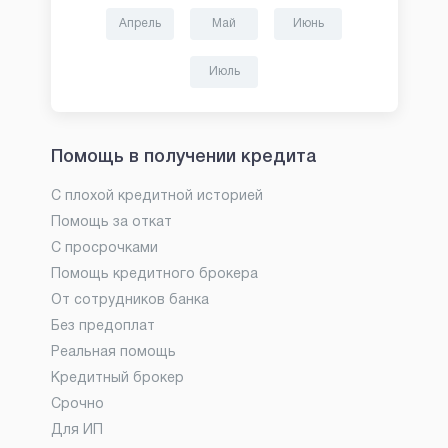
Апрель
Май
Июнь
Июль
Помощь в получении кредита
С плохой кредитной историей
Помощь за откат
С просрочками
Помощь кредитного брокера
От сотрудников банка
Без предоплат
Реальная помощь
Кредитный брокер
Срочно
Для ИП