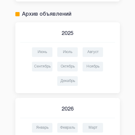
Архив объявлений
2025
Июнь
Июль
Август
Сентябрь
Октябрь
Ноябрь
Декабрь
2026
Январь
Февраль
Март