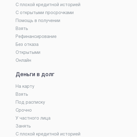
С плохой кредитной историей
С открытыми просрочками
Помощь в получении
Взять
Рефинансирование
Без отказа
Открытыми
Онлайн
Деньги в долг
На карту
Взять
Под расписку
Срочно
У частного лица
Занять
С плохой кредитной историей