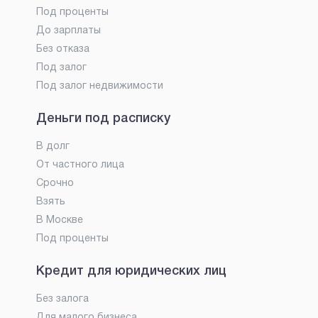
Под проценты
До зарплаты
Без отказа
Под залог
Под залог недвижимости
Деньги под расписку
В долг
От частного лица
Срочно
Взять
В Москве
Под проценты
Кредит для юридических лиц
Без залога
Для малого бизнеса