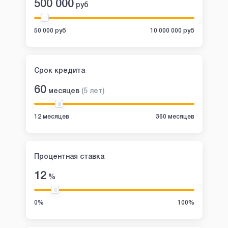
500 000
руб
50 000 руб
10 000 000 руб
Срок кредита
60
месяцев
(
5
лет
)
12 месяцев
360 месяцев
Процентная ставка
12
%
0%
100%