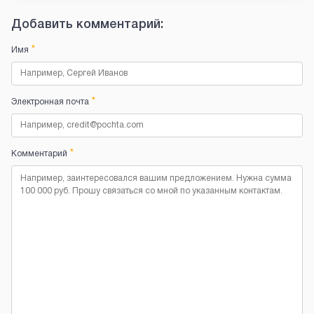
Добавить комментарий:
*
Имя
*
Электронная почта
*
Комментарий