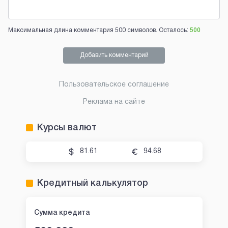
Максимальная длина комментария 500 символов. Осталось:
500
Добавить комментарий
Пользовательское соглашение
Реклама на сайте
Курсы валют
81.61
94.68
Кредитный калькулятор
Сумма кредита