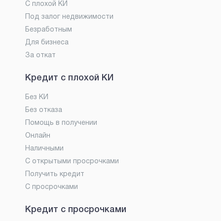
С плохой КИ
Под залог недвижимости
Безработным
Для бизнеса
За откат
Кредит с плохой КИ
Без КИ
Без отказа
Помощь в получении
Онлайн
Наличными
С открытыми просрочками
Получить кредит
С просрочками
Кредит с просрочками