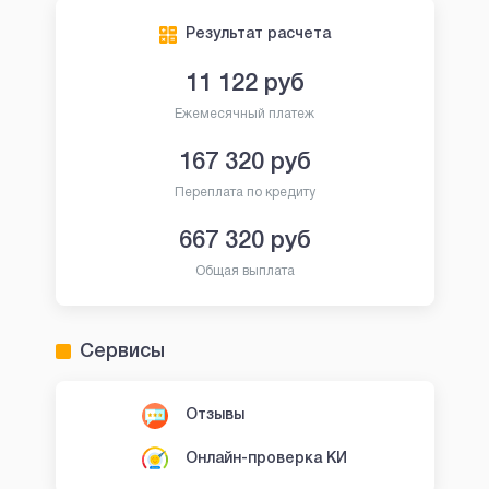
Результат расчета
11 122
руб
Ежемесячный платеж
167 320
руб
Переплата по кредиту
667 320
руб
Общая выплата
Сервисы
Отзывы
Онлайн-проверка КИ