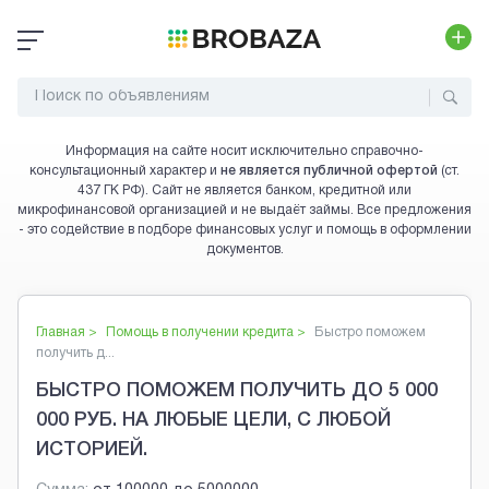
Информация на сайте носит исключительно справочно-
консультационный характер и
не является публичной офертой
(ст.
437 ГК РФ). Сайт не является банком, кредитной или
микрофинансовой организацией и не выдаёт займы. Все предложения
- это содействие в подборе финансовых услуг и помощь в оформлении
документов.
Главная >
Помощь в получении кредита
>
Быстро поможем
получить д...
БЫСТРО ПОМОЖЕМ ПОЛУЧИТЬ ДО 5 000
000 РУБ. НА ЛЮБЫЕ ЦЕЛИ, С ЛЮБОЙ
ИСТОРИЕЙ.