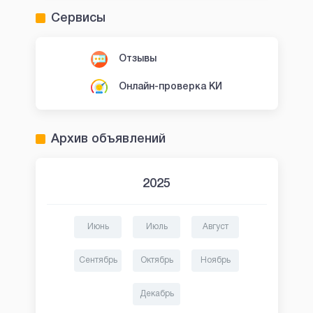
Сервисы
Отзывы
Онлайн-проверка КИ
Архив объявлений
2025
Июнь
Июль
Август
Сентябрь
Октябрь
Ноябрь
Декабрь