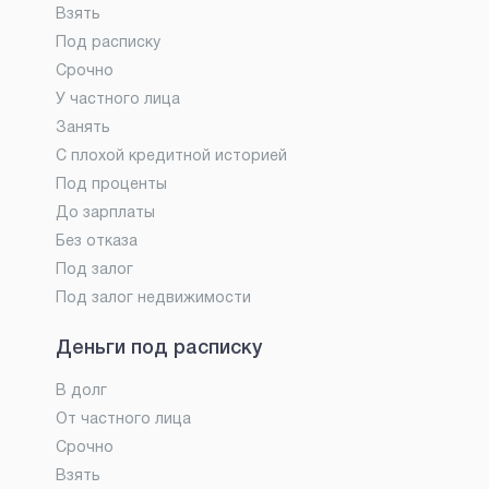
Взять
Под расписку
Срочно
У частного лица
Занять
С плохой кредитной историей
Под проценты
До зарплаты
Без отказа
Под залог
Под залог недвижимости
Деньги под расписку
В долг
От частного лица
Срочно
Взять