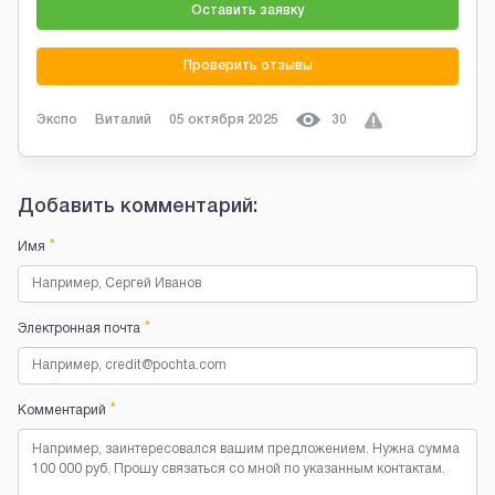
Оставить заявку
Проверить отзывы
Экспо
Виталий
05 октября 2025
30
Добавить комментарий:
*
Имя
*
Электронная почта
*
Комментарий