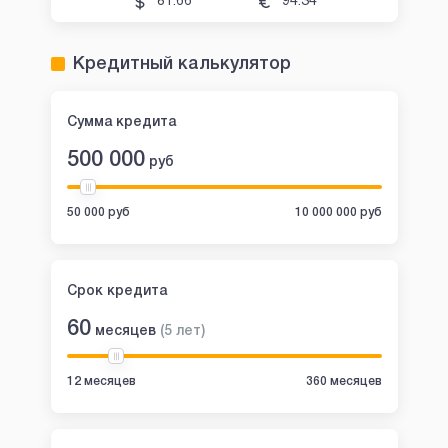
81.66
94.34
Кредитный калькулятор
Сумма кредита
500 000
руб
50 000 руб
10 000 000 руб
Срок кредита
60
месяцев
(
5
лет
)
12 месяцев
360 месяцев