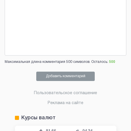
Максимальная длина комментария 500 символов. Осталось:
500
Добавить комментарий
Пользовательское соглашение
Реклама на сайте
Курсы валют