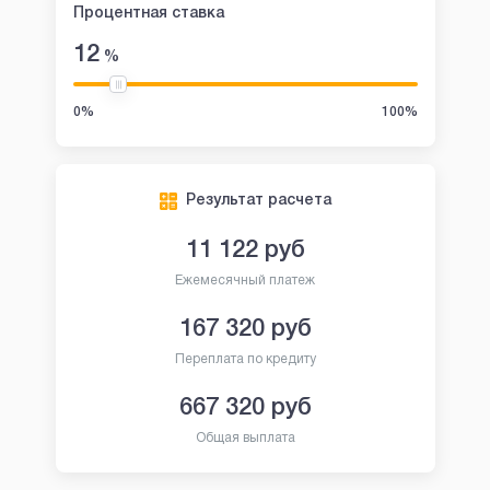
Процентная ставка
12
%
0%
100%
Результат расчета
11 122
руб
Ежемесячный платеж
167 320
руб
Переплата по кредиту
667 320
руб
Общая выплата