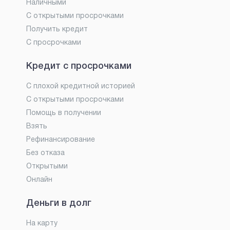
Наличными
С открытыми просрочками
Получить кредит
С просрочками
Кредит с просрочками
С плохой кредитной историей
С открытыми просрочками
Помощь в получении
Взять
Рефинансирование
Без отказа
Открытыми
Онлайн
Деньги в долг
На карту