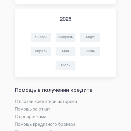
2026
Январь
Февраль
Март
Апрель
Май
Июнь
Июль
Помощь в получении кредита
С плохой кредитной историей
Помощь за откат
С просрочками
Помощь кредитного брокера