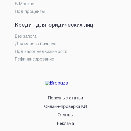
В Москве
Под проценты
Кредит для юридических лиц
Без залога
Для малого бизнеса
Под залог недвижимости
Рефинансирование
Полезные статьи
Онлайн-проверка КИ
Отзывы
Реклама