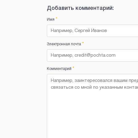
Добавить комментарий:
*
Имя
*
Электронная почта
*
Комментарий