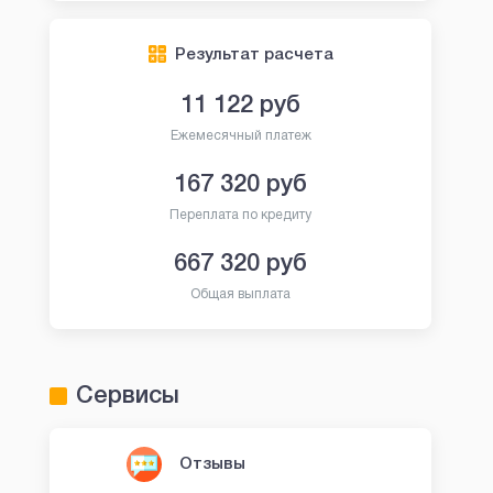
Результат расчета
11 122
руб
Ежемесячный платеж
167 320
руб
Переплата по кредиту
667 320
руб
Общая выплата
Сервисы
Отзывы