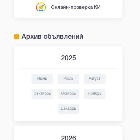
Онлайн-проверка КИ
Архив объявлений
2025
Июнь
Июль
Август
Сентябрь
Октябрь
Ноябрь
Декабрь
2026