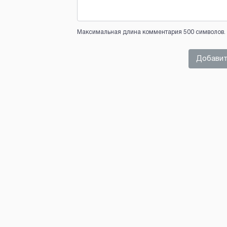
Максимальная длина комментария 500 символов. 
Добавит