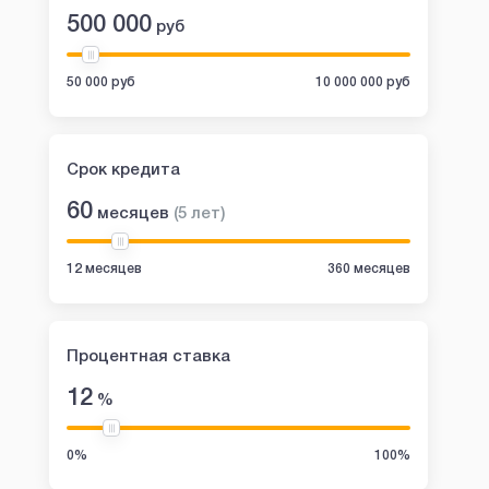
500 000
руб
50 000 руб
10 000 000 руб
Срок кредита
60
месяцев
(
5
лет
)
12 месяцев
360 месяцев
Процентная ставка
12
%
0%
100%