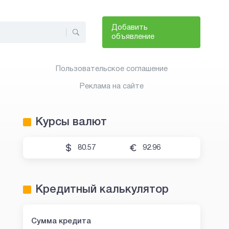
Добавить
объявление
Пользовательское соглашение
Реклама на сайте
Курсы валют
80.57
92.96
Кредитный калькулятор
Сумма кредита