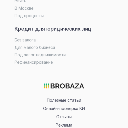
Взять
В Москве
Под проценты
Кредит для юридических лиц
Без залога
Для малого бизнеса
Под залог недвижимости
Рефинансирование
Полезные статьи
Онлайн-проверка КИ
Отзывы
Реклама