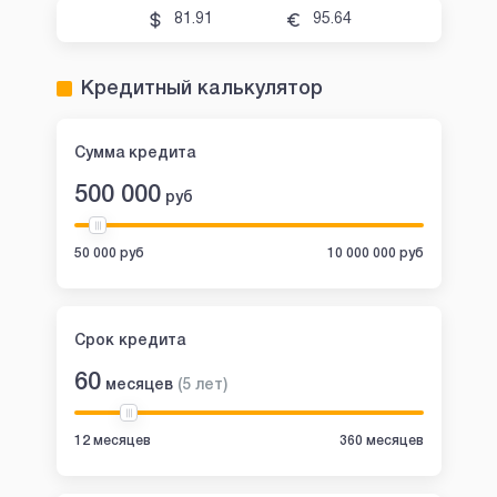
81.91
95.64
Кредитный калькулятор
Сумма кредита
500 000
руб
50 000 руб
10 000 000 руб
Срок кредита
60
месяцев
(
5
лет
)
12 месяцев
360 месяцев