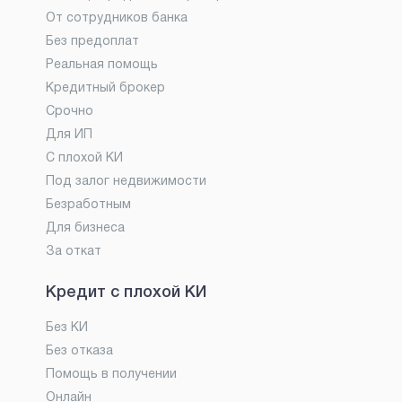
От сотрудников банка
Без предоплат
Реальная помощь
Кредитный брокер
Срочно
Для ИП
С плохой КИ
Под залог недвижимости
Безработным
Для бизнеса
За откат
Кредит с плохой КИ
Без КИ
Без отказа
Помощь в получении
Онлайн