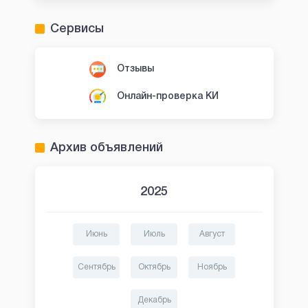
Сервисы
Отзывы
Онлайн-проверка КИ
Архив объявлений
2025
Июнь
Июль
Август
Сентябрь
Октябрь
Ноябрь
Декабрь