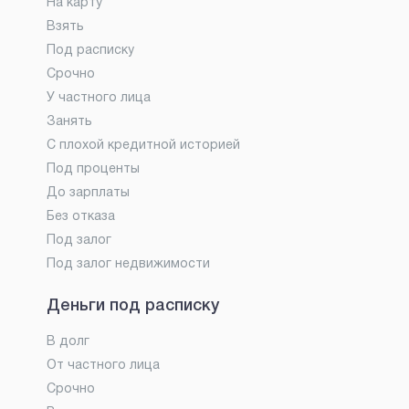
На карту
Взять
Под расписку
Срочно
У частного лица
Занять
С плохой кредитной историей
Под проценты
До зарплаты
Без отказа
Под залог
Под залог недвижимости
Деньги под расписку
В долг
От частного лица
Срочно