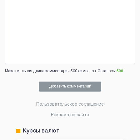
Максимальная длина комментария 500 символов. Осталось:
500
Добавить комментарий
Пользовательское соглашение
Реклама на сайте
Курсы валют