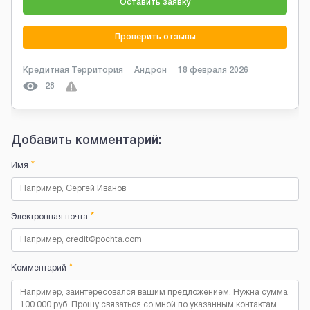
Оставить заявку
Проверить отзывы
Кредитная Территория
Андрон
18 февраля 2026
28
Добавить комментарий:
*
Имя
*
Электронная почта
*
Комментарий