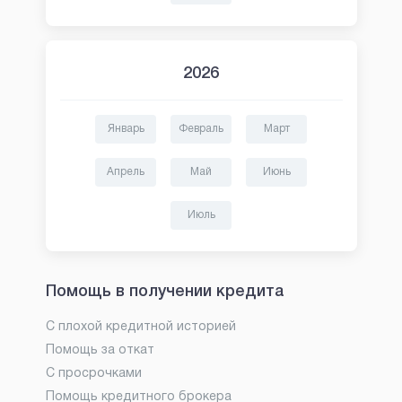
2026
Январь
Февраль
Март
Апрель
Май
Июнь
Июль
Помощь в получении кредита
С плохой кредитной историей
Помощь за откат
С просрочками
Помощь кредитного брокера