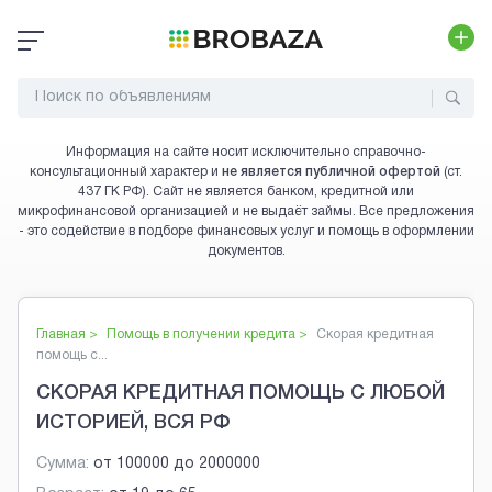
Информация на сайте носит исключительно справочно-
консультационный характер и
не является публичной офертой
(ст.
437 ГК РФ). Сайт не является банком, кредитной или
микрофинансовой организацией и не выдаёт займы. Все предложения
- это содействие в подборе финансовых услуг и помощь в оформлении
документов.
Главная >
Помощь в получении кредита
>
Скорая кредитная
помощь с...
СКОРАЯ КРЕДИТНАЯ ПОМОЩЬ С ЛЮБОЙ
ИСТОРИЕЙ, ВСЯ РФ
Сумма:
от
100000
до
2000000