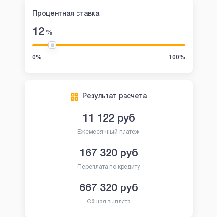
Процентная ставка
12
%
0%
100%
Результат расчета
11 122
руб
Ежемесячный платеж
167 320
руб
Переплата по кредиту
667 320
руб
Общая выплата