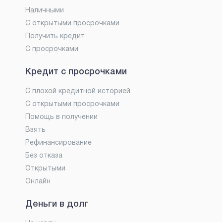
Наличными
С открытыми просрочками
Получить кредит
С просрочками
Кредит с просрочками
С плохой кредитной историей
С открытыми просрочками
Помощь в получении
Взять
Рефинансирование
Без отказа
Открытыми
Онлайн
Деньги в долг