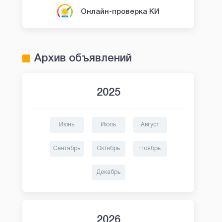
Онлайн-проверка КИ
Архив объявлений
2025
Июнь
Июль
Август
Сентябрь
Октябрь
Ноябрь
Декабрь
2026