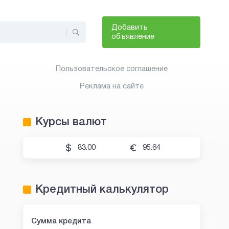
Добавить
объявление
Пользовательское соглашение
Реклама на сайте
Курсы валют
83.00
95.64
Кредитный калькулятор
Сумма кредита