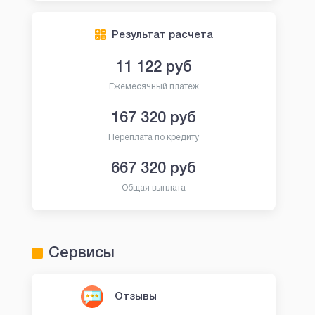
Результат расчета
11 122
руб
Ежемесячный платеж
167 320
руб
Переплата по кредиту
667 320
руб
Общая выплата
Сервисы
Отзывы