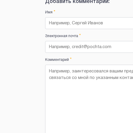
Добавить комментарий:
*
Имя
*
Электронная почта
*
Комментарий