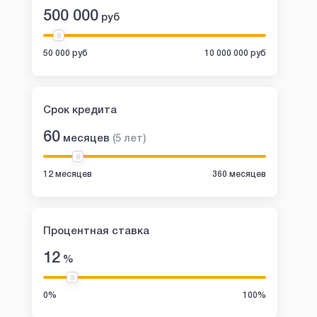
500 000
руб
50 000 руб
10 000 000 руб
Срок кредита
60
месяцев
(
5
лет
)
12 месяцев
360 месяцев
Процентная ставка
12
%
0%
100%