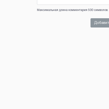
Максимальная длина комментария 500 символов. 
Добавит