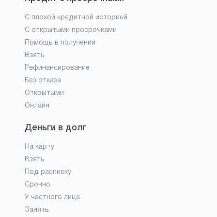
С плохой кредитной историей
С открытыми просрочками
Помощь в получении
Взять
Рефинансирование
Без отказа
Открытыми
Онлайн
Деньги в долг
На карту
Взять
Под расписку
Срочно
У частного лица
Занять