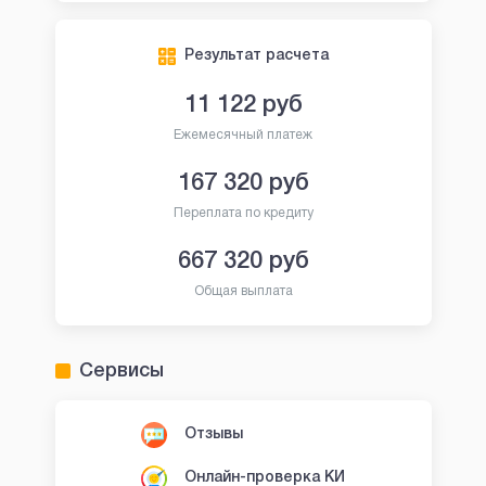
Результат расчета
11 122
руб
Ежемесячный платеж
167 320
руб
Переплата по кредиту
667 320
руб
Общая выплата
Сервисы
Отзывы
Онлайн-проверка КИ