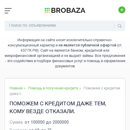
Информация на сайте носит исключительно справочно-
консультационный характер и
не является публичной офертой
(ст.
437 ГК РФ). Сайт не является банком, кредитной или
микрофинансовой организацией и не выдаёт займы. Все предложения
- это содействие в подборе финансовых услуг и помощь в оформлении
документов.
Главная >
Помощь в получении кредита
>
Поможем с кредитом
даже т...
ПОМОЖЕМ С КРЕДИТОМ ДАЖЕ ТЕМ,
КОМУ ВЕЗДЕ ОТКАЗАЛИ.
Сумма:
от
100000
до
2000000