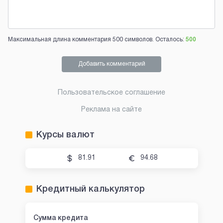
Максимальная длина комментария 500 символов. Осталось:
500
Добавить комментарий
Пользовательское соглашение
Реклама на сайте
Курсы валют
81.91
94.68
Кредитный калькулятор
Сумма кредита