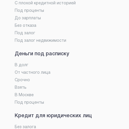
С плохой кредитной историей
Под проценты
До зарплаты
Без отказа
Под залог
Под залог недвижимости
Деньги под расписку
В долг
От частного лица
Срочно
Взять
В Москве
Под проценты
Кредит для юридических лиц
Без залога