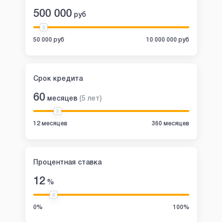
500 000
руб
50 000 руб
10 000 000 руб
Срок кредита
60
месяцев
(
5
лет
)
12 месяцев
360 месяцев
Процентная ставка
12
%
0%
100%