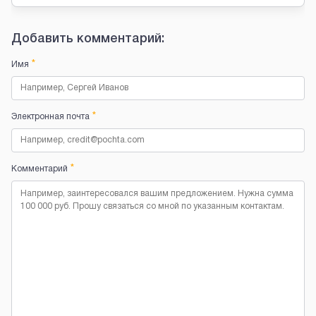
Добавить комментарий:
*
Имя
*
Электронная почта
*
Комментарий