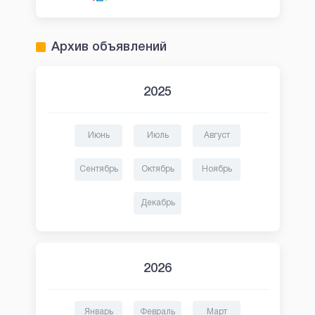
Архив объявлений
2025
Июнь
Июль
Август
Сентябрь
Октябрь
Ноябрь
Декабрь
2026
Январь
Февраль
Март