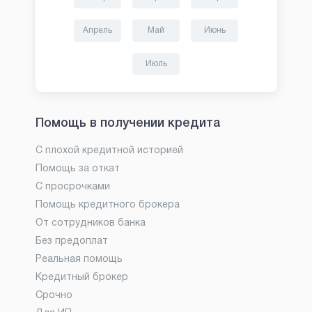
Апрель
Май
Июнь
Июль
Помощь в получении кредита
С плохой кредитной историей
Помощь за откат
С просрочками
Помощь кредитного брокера
От сотрудников банка
Без предоплат
Реальная помощь
Кредитный брокер
Срочно