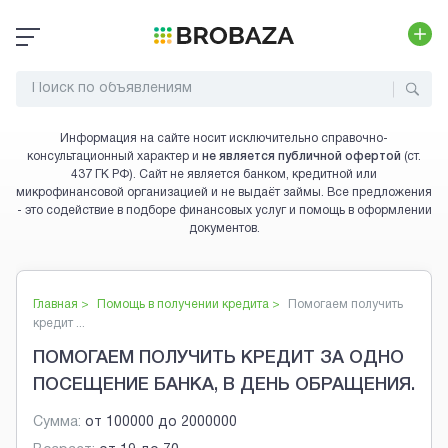
Информация на сайте носит исключительно справочно-
консультационный характер и
не является публичной офертой
(ст.
437 ГК РФ). Сайт не является банком, кредитной или
микрофинансовой организацией и не выдаёт займы. Все предложения
- это содействие в подборе финансовых услуг и помощь в оформлении
документов.
Главная >
Помощь в получении кредита
>
Помогаем получить
кредит ...
ПОМОГАЕМ ПОЛУЧИТЬ КРЕДИТ ЗА ОДНО
ПОСЕЩЕНИЕ БАНКА, В ДЕНЬ ОБРАЩЕНИЯ.
Сумма:
от
100000
до
2000000