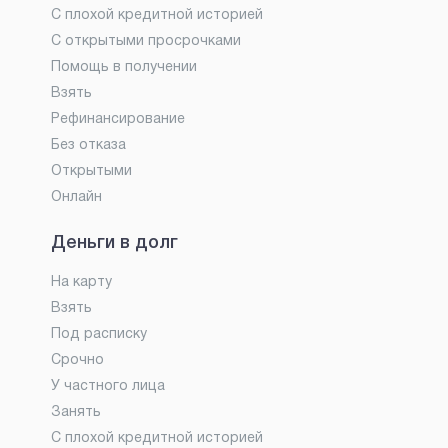
С плохой кредитной историей
С открытыми просрочками
Помощь в получении
Взять
Рефинансирование
Без отказа
Открытыми
Онлайн
Деньги в долг
На карту
Взять
Под расписку
Срочно
У частного лица
Занять
С плохой кредитной историей