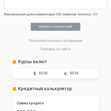
Максимальная длина комментария 500 символов. Осталось:
500
Добавить комментарий
Пользовательское соглашение
Реклама на сайте
Курсы валют
83.00
95.64
Кредитный калькулятор
Сумма кредита