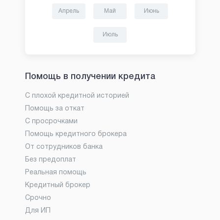
Апрель
Май
Июнь
Июль
Помощь в получении кредита
С плохой кредитной историей
Помощь за откат
С просрочками
Помощь кредитного брокера
От сотрудников банка
Без предоплат
Реальная помощь
Кредитный брокер
Срочно
Для ИП