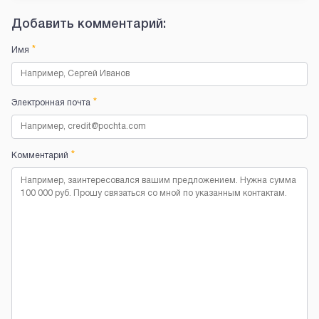
Добавить комментарий:
*
Имя
*
Электронная почта
*
Комментарий