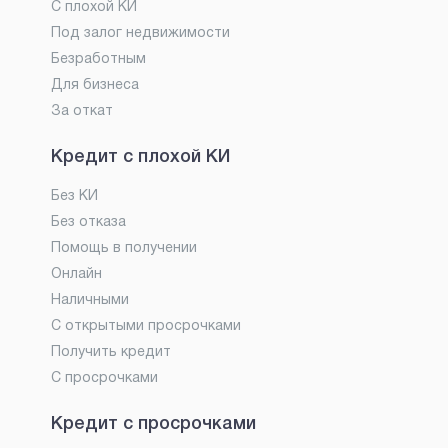
С плохой КИ
Под залог недвижимости
Безработным
Для бизнеса
За откат
Кредит с плохой КИ
Без КИ
Без отказа
Помощь в получении
Онлайн
Наличными
С открытыми просрочками
Получить кредит
С просрочками
Кредит с просрочками