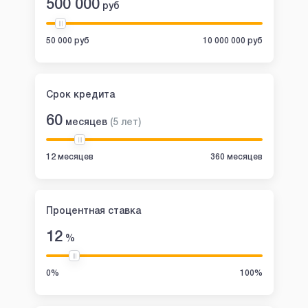
500 000
руб
50 000 руб
10 000 000 руб
Срок кредита
60
месяцев
(
5
лет
)
12 месяцев
360 месяцев
Процентная ставка
12
%
0%
100%