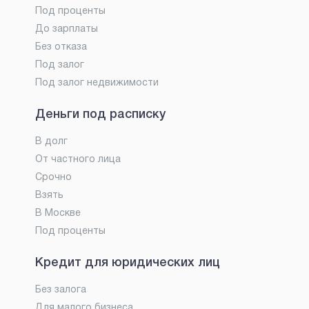
Под проценты
До зарплаты
Без отказа
Под залог
Под залог недвижимости
Деньги под расписку
В долг
От частного лица
Срочно
Взять
В Москве
Под проценты
Кредит для юридических лиц
Без залога
Для малого бизнеса