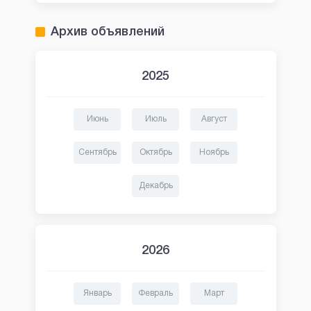
Архив объявлений
2025
Июнь
Июль
Август
Сентябрь
Октябрь
Ноябрь
Декабрь
2026
Январь
Февраль
Март