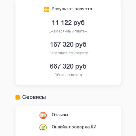
Результат расчета
11 122
руб
Ежемесячный платеж
167 320
руб
Переплата по кредиту
667 320
руб
Общая выплата
Сервисы
Отзывы
Онлайн-проверка КИ