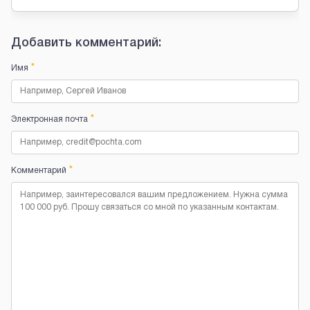
Добавить комментарий:
*
Имя
*
Электронная почта
*
Комментарий