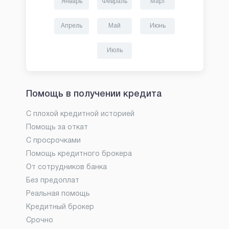
Январь
Февраль
Март
Апрель
Май
Июнь
Июль
Помощь в получении кредита
С плохой кредитной историей
Помощь за откат
С просрочками
Помощь кредитного брокера
От сотрудников банка
Без предоплат
Реальная помощь
Кредитный брокер
Срочно