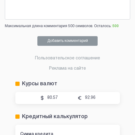
Максимальная длина комментария 500 символов. Осталось:
500
Добавить комментарий
Пользовательское соглашение
Реклама на сайте
Курсы валют
80.57
92.96
Кредитный калькулятор
Сумма кредита