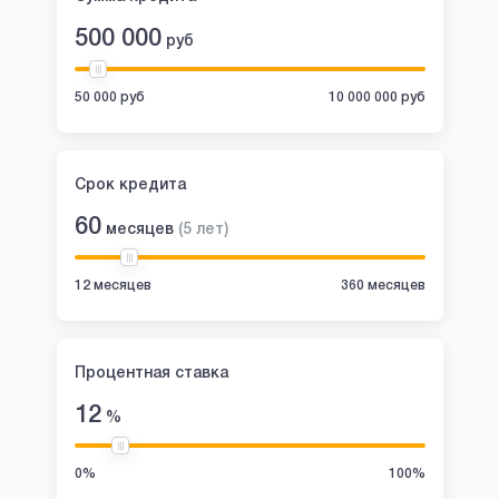
500 000
руб
50 000 руб
10 000 000 руб
Срок кредита
60
месяцев
(
5
лет
)
12 месяцев
360 месяцев
Процентная ставка
12
%
0%
100%