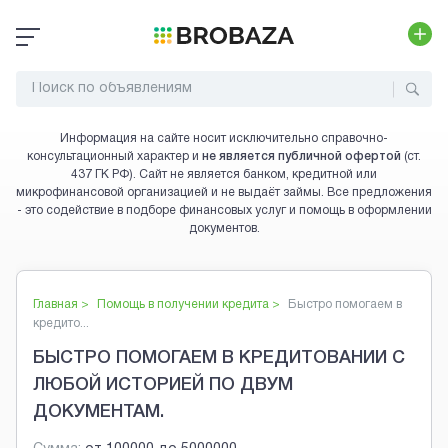
Информация на сайте носит исключительно справочно-
консультационный характер и
не является публичной офертой
(ст.
437 ГК РФ). Сайт не является банком, кредитной или
микрофинансовой организацией и не выдаёт займы. Все предложения
- это содействие в подборе финансовых услуг и помощь в оформлении
документов.
Главная >
Помощь в получении кредита
>
Быстро помогаем в
кредито...
БЫСТРО ПОМОГАЕМ В КРЕДИТОВАНИИ С
ЛЮБОЙ ИСТОРИЕЙ ПО ДВУМ
ДОКУМЕНТАМ.