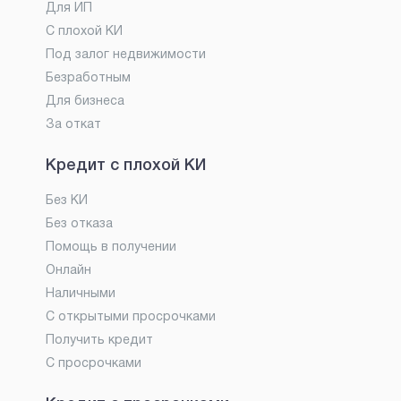
Для ИП
С плохой КИ
Под залог недвижимости
Безработным
Для бизнеса
За откат
Кредит с плохой КИ
Без КИ
Без отказа
Помощь в получении
Онлайн
Наличными
С открытыми просрочками
Получить кредит
С просрочками