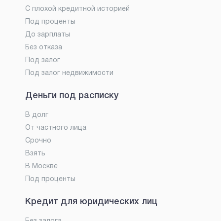
С плохой кредитной историей
Под проценты
До зарплаты
Без отказа
Под залог
Под залог недвижимости
Деньги под расписку
В долг
От частного лица
Срочно
Взять
В Москве
Под проценты
Кредит для юридических лиц