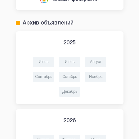
Архив объявлений
2025
Июнь
Июль
Август
Сентябрь
Октябрь
Ноябрь
Декабрь
2026