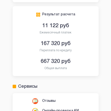
Результат расчета
11 122
руб
Ежемесячный платеж
167 320
руб
Переплата по кредиту
667 320
руб
Общая выплата
Сервисы
Отзывы
Онлайн-проверка КИ