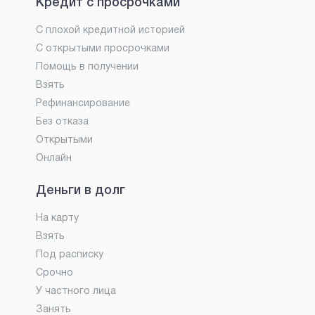
Кредит с просрочками
С плохой кредитной историей
С открытыми просрочками
Помощь в получении
Взять
Рефинансирование
Без отказа
Открытыми
Онлайн
Деньги в долг
На карту
Взять
Под расписку
Срочно
У частного лица
Занять