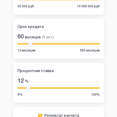
50 000 руб
10 000 000 руб
Срок кредита
60
месяцев
(
5
лет
)
12 месяцев
360 месяцев
Процентная ставка
12
%
0%
100%
Результат расчета