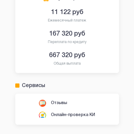
11 122
руб
Ежемесячный платеж
167 320
руб
Переплата по кредиту
667 320
руб
Общая выплата
Сервисы
Отзывы
Онлайн-проверка КИ