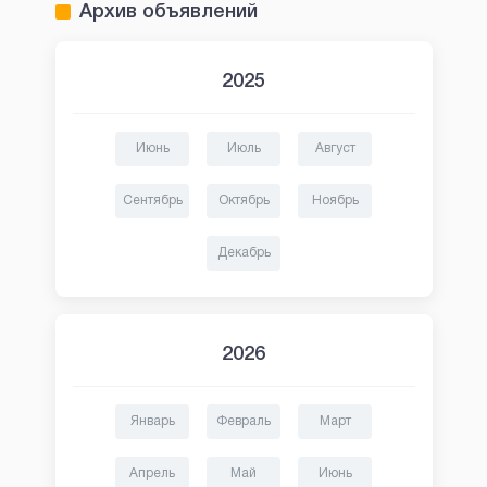
Архив объявлений
2025
Июнь
Июль
Август
Сентябрь
Октябрь
Ноябрь
Декабрь
2026
Январь
Февраль
Март
Апрель
Май
Июнь