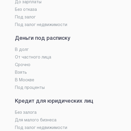
До зарплаты
Без отказа
Под залог
Под залог недвижимости
Деньги под расписку
В долг
От частного лица
Срочно
Взять
В Москве
Под проценты
Кредит для юридических лиц
Без залога
Для малого бизнеса
Под залог недвижимости