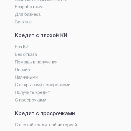
Безработным
Для бизнеса
За откат
Кредит с плохой КИ
Без КИ
Без отказа
Помощь в получении
Онлайн
Наличными
С открытыми просрочками
Получить кредит
С просрочками
Кредит с просрочками
С плохой кредитной историей