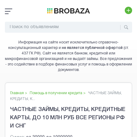
Информация на сайте носит исключительно справочно-
консультационный характер и
не является публичной офертой
(ст.
437 ГК РФ). Сайт не является банком, кредитной или
микрофинансовой организацией и не выдаёт займы. Все предложения
- это содействие в подборе финансовых услуг и помощь в оформлении
документов.
Главная >
Помощь в получении кредита
>
ЧАСТНЫЕ ЗАЙМЫ,
КРЕДИТЫ, К...
ЧАСТНЫЕ ЗАЙМЫ, КРЕДИТЫ, КРЕДИТНЫЕ
КАРТЫ, ДО 10 МЛН РУБ ВСЕ РЕГИОНЫ РФ
И СНГ