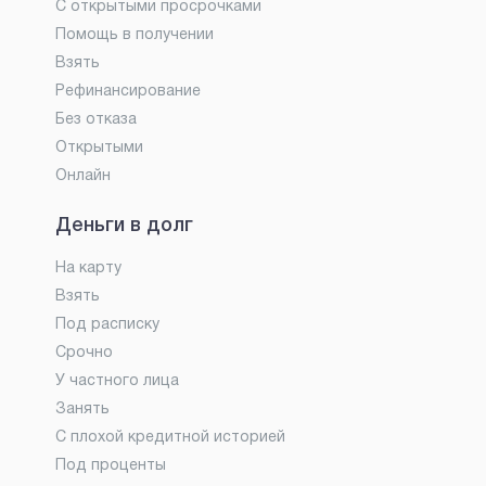
С открытыми просрочками
Помощь в получении
Взять
Рефинансирование
Без отказа
Открытыми
Онлайн
Деньги в долг
На карту
Взять
Под расписку
Срочно
У частного лица
Занять
С плохой кредитной историей
Под проценты