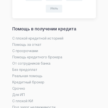
Июль
Помощь в получении кредита
С плохой кредитной историей
Помощь за откат
С просрочками
Помощь кредитного брокера
От сотрудников банка
Без предоплат
Реальная помощь
Кредитный брокер
Срочно
Для ИП
С плохой КИ
Под залог недвижимости