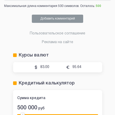
Максимальная длина комментария 500 символов. Осталось:
500
Добавить комментарий
Пользовательское соглашение
Реклама на сайте
Курсы валют
83.00
95.64
Кредитный калькулятор
Сумма кредита
500 000
руб