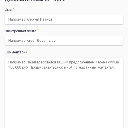
*
Имя
*
Электронная почта
*
Комментарий