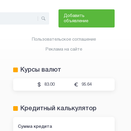
Добавить
объявление
Пользовательское соглашение
Реклама на сайте
Курсы валют
83.00
95.64
Кредитный калькулятор
Сумма кредита