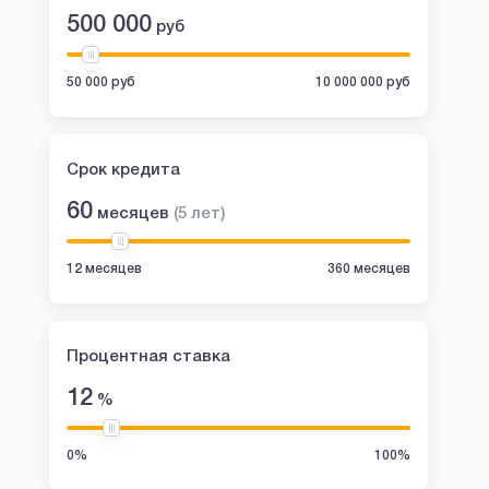
500 000
руб
50 000 руб
10 000 000 руб
Срок кредита
60
месяцев
(
5
лет
)
12 месяцев
360 месяцев
Процентная ставка
12
%
0%
100%