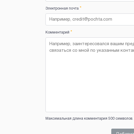
*
Электронная почта
*
Комментарий
Максимальная длина комментария 500 символов. 