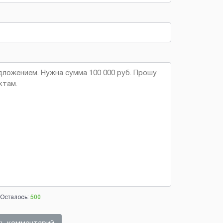
Осталось:
500