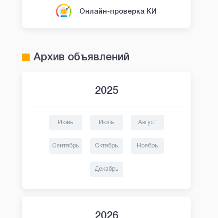
Онлайн-проверка КИ
Архив объявлений
2025
Июнь
Июль
Август
Сентябрь
Октябрь
Ноябрь
Декабрь
2026