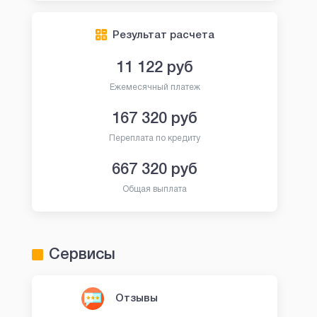
Результат расчета
11 122
руб
Ежемесячный платеж
167 320
руб
Переплата по кредиту
667 320
руб
Общая выплата
Сервисы
Отзывы