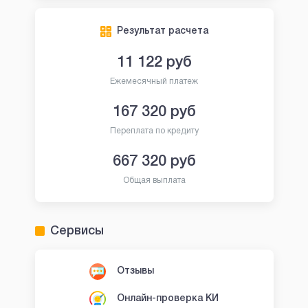
Результат расчета
11 122
руб
Ежемесячный платеж
167 320
руб
Переплата по кредиту
667 320
руб
Общая выплата
Сервисы
Отзывы
Онлайн-проверка КИ