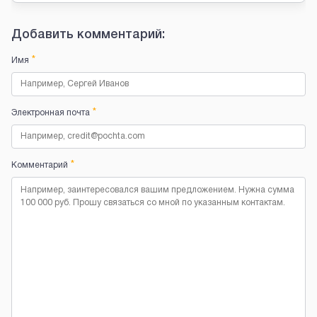
Добавить комментарий:
*
Имя
*
Электронная почта
*
Комментарий