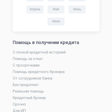
Апрель
Май
Июнь
Июль
Помощь в получении кредита
С плохой кредитной историей
Помощь за откат
С просрочками
Помощь кредитного брокера
От сотрудников банка
Без предоплат
Реальная помощь
Кредитный брокер
Срочно
Для ИП