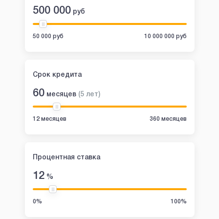
500 000
руб
50 000 руб
10 000 000 руб
Срок кредита
60
месяцев
(
5
лет
)
12 месяцев
360 месяцев
Процентная ставка
12
%
0%
100%