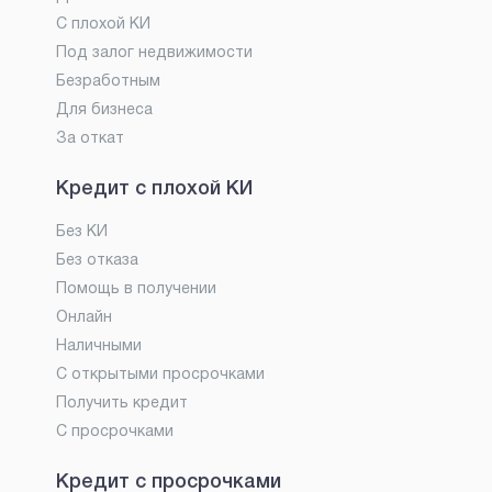
С плохой КИ
Под залог недвижимости
Безработным
Для бизнеса
За откат
Кредит с плохой КИ
Без КИ
Без отказа
Помощь в получении
Онлайн
Наличными
С открытыми просрочками
Получить кредит
С просрочками
Кредит с просрочками