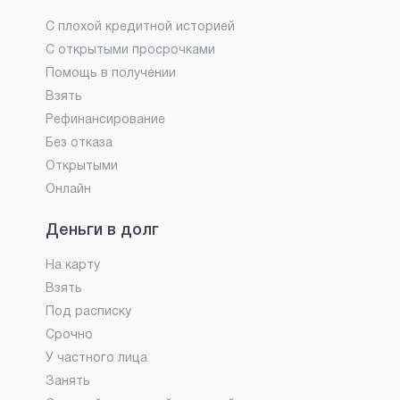
С плохой кредитной историей
С открытыми просрочками
Помощь в получении
Взять
Рефинансирование
Без отказа
Открытыми
Онлайн
Деньги в долг
На карту
Взять
Под расписку
Срочно
У частного лица
Занять