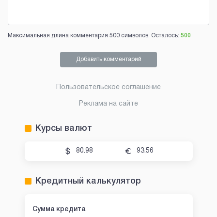
Максимальная длина комментария 500 символов. Осталось:
500
Добавить комментарий
Пользовательское соглашение
Реклама на сайте
Курсы валют
80.98
93.56
Кредитный калькулятор
Сумма кредита