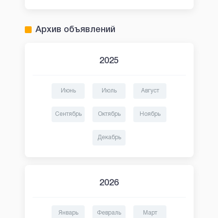
Архив объявлений
2025
Июнь
Июль
Август
Сентябрь
Октябрь
Ноябрь
Декабрь
2026
Январь
Февраль
Март