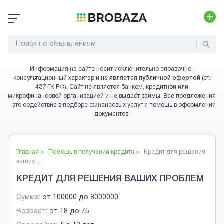
Информация на сайте носит исключительно справочно-
консультационный характер и
не является публичной офертой
(ст.
437 ГК РФ). Сайт не является банком, кредитной или
микрофинансовой организацией и не выдаёт займы. Все предложения
- это содействие в подборе финансовых услуг и помощь в оформлении
документов.
Главная >
Помощь в получении кредита
>
Кредит для решения
ваших ...
КРЕДИТ ДЛЯ РЕШЕНИЯ ВАШИХ ПРОБЛЕМ
Сумма:
от
100000
до
8000000
Возраст:
от
18
до
75