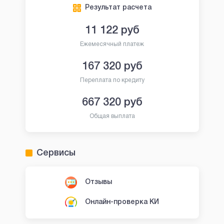
Результат расчета
11 122
руб
Ежемесячный платеж
167 320
руб
Переплата по кредиту
667 320
руб
Общая выплата
Сервисы
Отзывы
Онлайн-проверка КИ