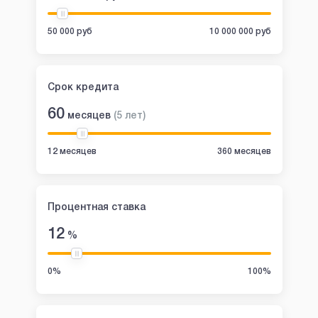
50 000 руб
10 000 000 руб
Срок кредита
60
месяцев
(
5
лет
)
12 месяцев
360 месяцев
Процентная ставка
12
%
0%
100%