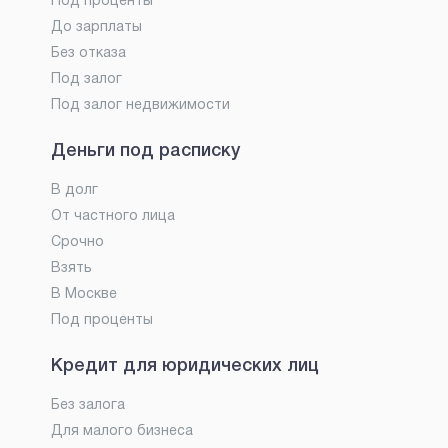
Под проценты
До зарплаты
Без отказа
Под залог
Под залог недвижимости
Деньги под расписку
В долг
От частного лица
Срочно
Взять
В Москве
Под проценты
Кредит для юридических лиц
Без залога
Для малого бизнеса