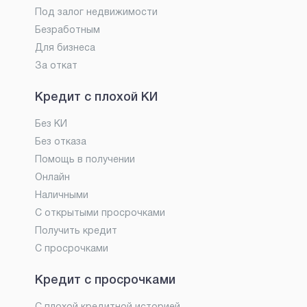
Под залог недвижимости
Безработным
Для бизнеса
За откат
Кредит с плохой КИ
Без КИ
Без отказа
Помощь в получении
Онлайн
Наличными
С открытыми просрочками
Получить кредит
С просрочками
Кредит с просрочками