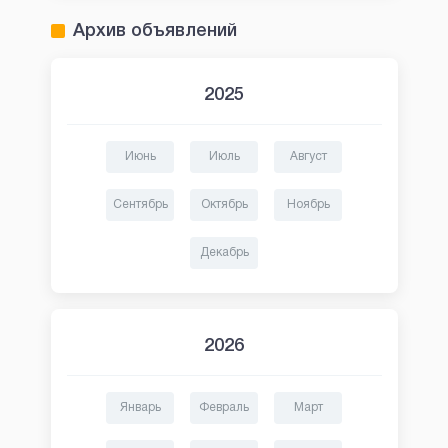
Архив объявлений
2025
Июнь
Июль
Август
Сентябрь
Октябрь
Ноябрь
Декабрь
2026
Январь
Февраль
Март