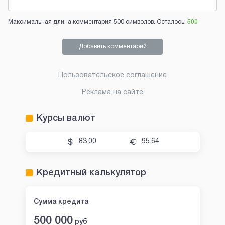
Максимальная длина комментария 500 символов. Осталось:
500
Добавить комментарий
Пользовательское соглашение
Реклама на сайте
Курсы валют
83.00
95.64
Кредитный калькулятор
Сумма кредита
500 000
руб