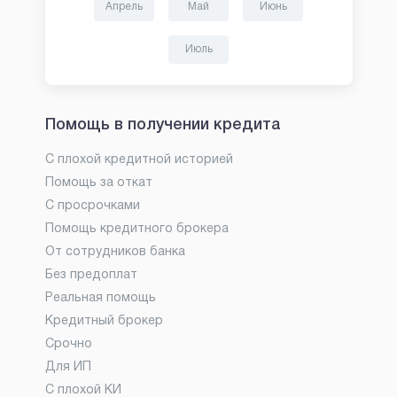
Апрель
Май
Июнь
Июль
Помощь в получении кредита
С плохой кредитной историей
Помощь за откат
С просрочками
Помощь кредитного брокера
От сотрудников банка
Без предоплат
Реальная помощь
Кредитный брокер
Срочно
Для ИП
С плохой КИ