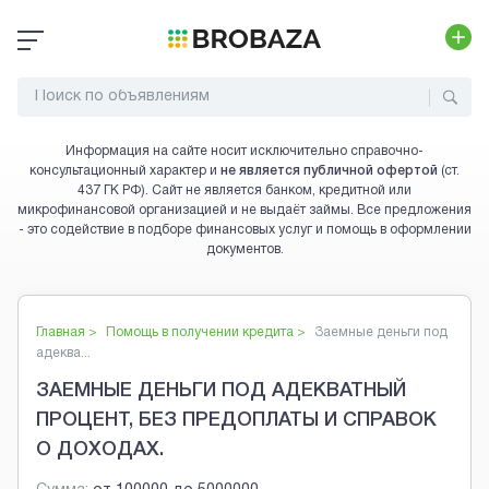
Информация на сайте носит исключительно справочно-
консультационный характер и
не является публичной офертой
(ст.
437 ГК РФ). Сайт не является банком, кредитной или
микрофинансовой организацией и не выдаёт займы. Все предложения
- это содействие в подборе финансовых услуг и помощь в оформлении
документов.
Главная >
Помощь в получении кредита
>
Заемные деньги под
адеква...
ЗАЕМНЫЕ ДЕНЬГИ ПОД АДЕКВАТНЫЙ
ПРОЦЕНТ, БЕЗ ПРЕДОПЛАТЫ И СПРАВОК
О ДОХОДАХ.