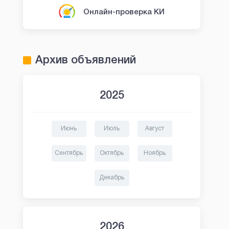
Онлайн-проверка КИ
Архив объявлений
2025
Июнь
Июль
Август
Сентябрь
Октябрь
Ноябрь
Декабрь
2026