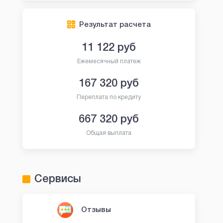
Результат расчета
11 122
руб
Ежемесячный платеж
167 320
руб
Переплата по кредиту
667 320
руб
Общая выплата
Сервисы
Отзывы