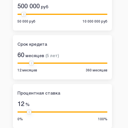
500 000
руб
50 000 руб
10 000 000 руб
Срок кредита
60
месяцев
(
5
лет
)
12 месяцев
360 месяцев
Процентная ставка
12
%
0%
100%