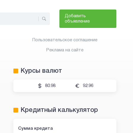
Добавить
объявление
Пользовательское соглашение
Реклама на сайте
Курсы валют
80.98
92.96
Кредитный калькулятор
Сумма кредита