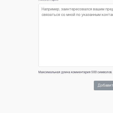
Максимальная длина комментария 500 символов. 
Добавит